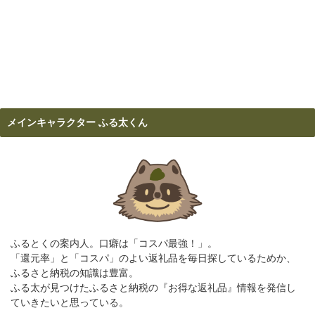
メインキャラクター ふる太くん
ふるとくの案内人。口癖は「コスパ最強！」。
「還元率」と「コスパ」のよい返礼品を毎日探しているためか、
ふるさと納税の知識は豊富。
ふる太が見つけたふるさと納税の『お得な返礼品』情報を発信し
ていきたいと思っている。