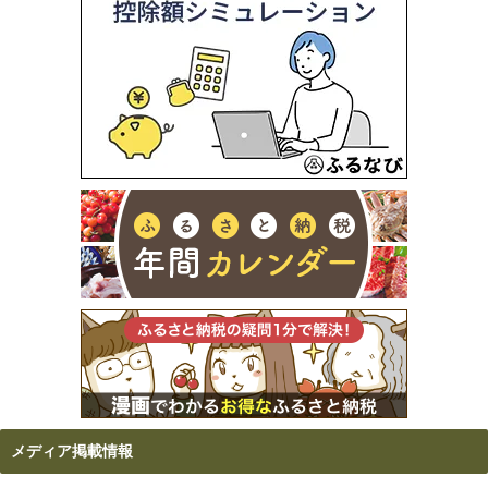
メディア掲載情報