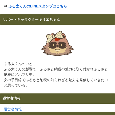
⇒
ふる太くんのLINEスタンプはこちら
サポートキャラクターキリエちゃん
ふる太くんのいとこ。
ふる太くんの影響で、ふるさと納税の魅力に取り付かれふるさと
納税にどハマり中。
女の子目線でふるさと納税の知られざる魅力を発信していきたい
と思っている。
運営者情報
運営者情報