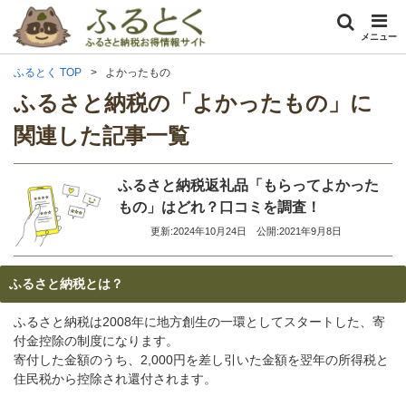
メニュー
ふるとく TOP
よかったもの
ふるさと納税の「よかったもの」に
関連した記事一覧
ふるさと納税返礼品「もらってよかった
もの」はどれ？口コミを調査！
更新:2024年10月24日
公開:2021年9月8日
ふるさと納税とは？
ふるさと納税は2008年に地方創生の一環としてスタートした、寄
付金控除の制度になります。
寄付した金額のうち、2,000円を差し引いた金額を翌年の所得税と
住民税から控除され還付されます。