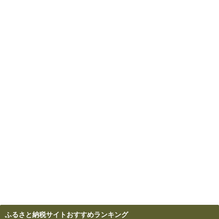
ふるさと納税サイトおすすめランキング