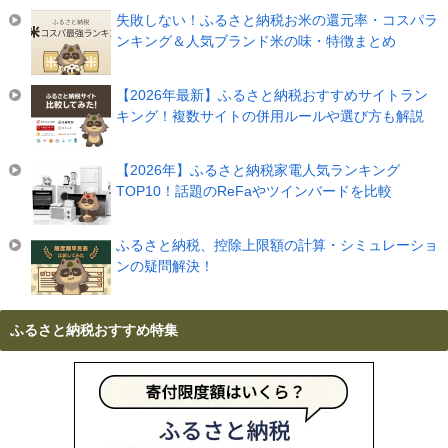
失敗しない！ふるさと納税お米の還元率・コスパラ
ンキング＆人気ブランド米の味・特徴まとめ
【2026年最新】ふるさと納税おすすめサイトラン
キング！複数サイトの併用ルールや選び方も解説
【2026年】ふるさと納税家電人気ランキング
TOP10！話題のReFaやツインバードを比較
ふるさと納税、控除上限額の計算・シミュレーショ
ンの疑問解決！
ふるさと納税おすすめ特集