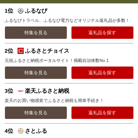
1位
ふるなび
ふるなびトラベル、ふるなび電力などオリジナル返礼品が多数！
特集を見る
返礼品を探す
2位
ふるさとチョイス
元祖ふるさと納税ポータルサイト！掲載自治体数No.1
特集を見る
返礼品を探す
3位
楽天ふるさと納税
楽天のお買い物感覚でふるさと納税も簡単手続き！
特集を見る
返礼品を探す
4位
さとふる