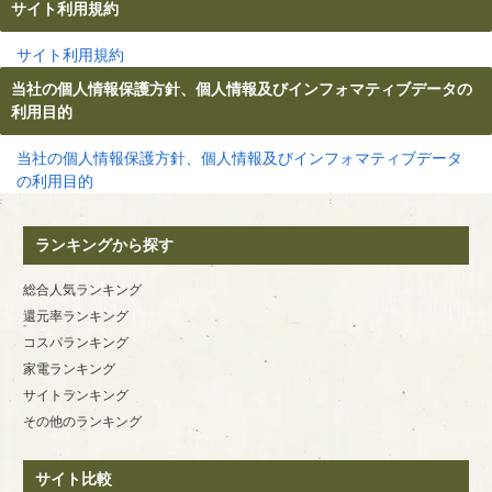
サイト利用規約
サイト利用規約
当社の個人情報保護方針、個人情報及びインフォマティブデータの
利用目的
当社の個人情報保護方針、個人情報及びインフォマティブデータ
の利用目的
ランキングから探す
総合人気ランキング
還元率ランキング
コスパランキング
家電ランキング
サイトランキング
その他のランキング
サイト比較