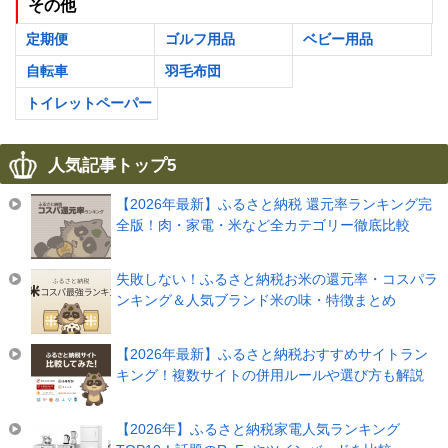
その他
定期便
ゴルフ用品
ベビー用品
自転車
羽毛布団
トイレットペーパー
人気記事トップ5
【2026年最新】ふるさと納税 還元率ランキング完
全版！肉・家電・米など全カテゴリー徹底比較
失敗しない！ふるさと納税お米の還元率・コスパラ
ンキング＆人気ブランド米の味・特徴まとめ
【2026年最新】ふるさと納税おすすめサイトラン
キング！複数サイトの併用ルールや選び方も解説
【2026年】ふるさと納税家電人気ランキング