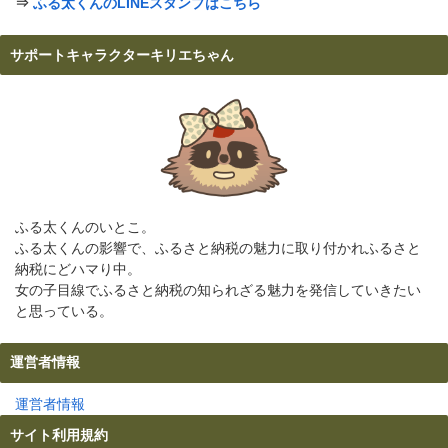
⇒
ふる太くんのLINEスタンプはこちら
サポートキャラクターキリエちゃん
ふる太くんのいとこ。
ふる太くんの影響で、ふるさと納税の魅力に取り付かれふるさと
納税にどハマり中。
女の子目線でふるさと納税の知られざる魅力を発信していきたい
と思っている。
運営者情報
運営者情報
サイト利用規約