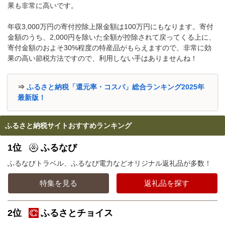
果も非常に高いです。
年収3,000万円の寄付控除上限金額は100万円にもなります。寄付
金額のうち、2,000円を除いた全額が控除されて戻ってくる上に、
寄付金額のおよそ30%程度の特産品がもらえますので、非常に効
果の高い節税方法ですので、利用しない手はありませんね！
⇒
ふるさと納税「還元率・コスパ」総合ランキング2025年
最新版！
ふるさと納税サイトおすすめランキング
1位
ふるなび
ふるなびトラベル、ふるなび電力などオリジナル返礼品が多数！
特集を見る
返礼品を探す
2位
ふるさとチョイス