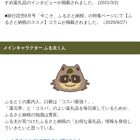
すめ返礼品のインタビューが掲載されました。 (2021/3/2)
■旅行読売8月号「今こそ、ふるさと納税」の特集ページにて【ふ
るさと納税のススメ】コラムが掲載されました。（2020/6/27）
メインキャラクター ふる太くん
ふるとくの案内人。口癖は「コスパ最強！」。
「還元率」と「コスパ」のよい返礼品を毎日探しているためか、
ふるさと納税の知識は豊富。
ふる太が見つけたふるさと納税の『お得な返礼品』情報を発信し
ていきたいと思っている。