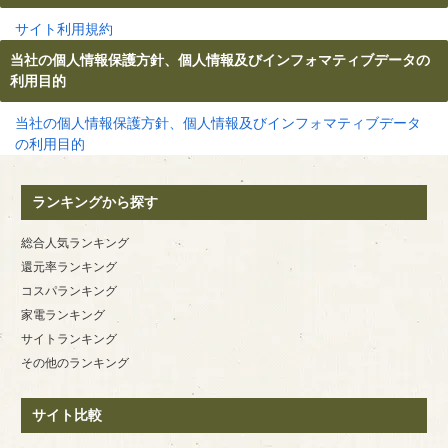
サイト利用規約
当社の個人情報保護方針、個人情報及びインフォマティブデータの
利用目的
当社の個人情報保護方針、個人情報及びインフォマティブデータ
の利用目的
ランキングから探す
総合人気ランキング
還元率ランキング
コスパランキング
家電ランキング
サイトランキング
その他のランキング
サイト比較