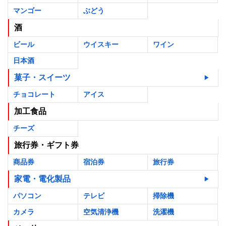
マンゴー
ぶどう
酒
ビール
ウイスキー
ワイン
日本酒
菓子・スイーツ
チョコレート
アイス
加工食品
チーズ
旅行券・ギフト券
商品券
宿泊券
旅行券
家電・電化製品
パソコン
テレビ
掃除機
カメラ
空気清浄機
洗濯機