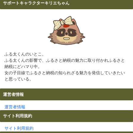
サポートキャラクターキリエちゃん
ふる太くんのいとこ。
ふる太くんの影響で、ふるさと納税の魅力に取り付かれふるさと
納税にどハマり中。
女の子目線でふるさと納税の知られざる魅力を発信していきたい
と思っている。
運営者情報
運営者情報
サイト利用規約
サイト利用規約