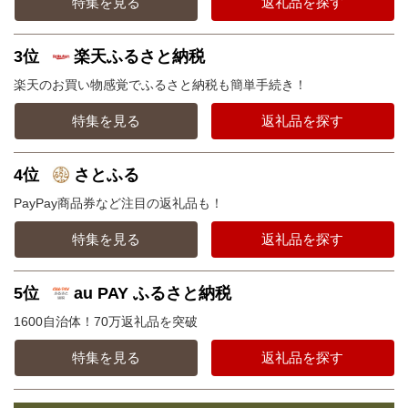
特集を見る
返礼品を探す
3位
楽天ふるさと納税
楽天のお買い物感覚でふるさと納税も簡単手続き！
特集を見る
返礼品を探す
4位
さとふる
PayPay商品券など注目の返礼品も！
特集を見る
返礼品を探す
5位
au PAY ふるさと納税
1600自治体！70万返礼品を突破
特集を見る
返礼品を探す