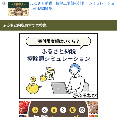
ふるさと納税、控除上限額の計算・シミュレーショ
ンの疑問解決！
ふるさと納税おすすめ特集