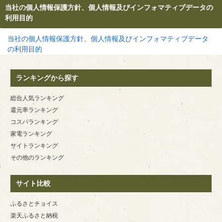
当社の個人情報保護方針、個人情報及びインフォマティブデータの
利用目的
当社の個人情報保護方針、個人情報及びインフォマティブデータ
の利用目的
ランキングから探す
総合人気ランキング
還元率ランキング
コスパランキング
家電ランキング
サイトランキング
その他のランキング
サイト比較
ふるさとチョイス
楽天ふるさと納税