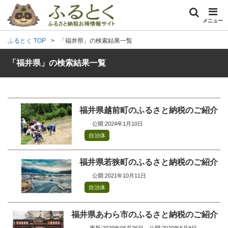
メニュー
ふるとく TOP
「福井県」の検索結果一覧
「福井県」の検索結果一覧
福井県越前町のふるさと納税のご紹介
公開:2024年1月10日
自治体
福井県若狭町のふるさと納税のご紹介
公開:2021年10月11日
自治体
福井県あわら市のふるさと納税のご紹介
更新:2020年06月26日
公開:2020年6月8日