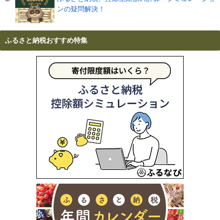
ンの疑問解決！
ふるさと納税おすすめ特集