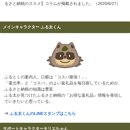
るさと納税のススメ】コラムが掲載されました。（2020/6/27）
メインキャラクター ふる太くん
ふるとくの案内人。口癖は「コスパ最強！」。
「還元率」と「コスパ」のよい返礼品を毎日探しているためか、
ふるさと納税の知識は豊富。
ふる太が見つけたふるさと納税の『お得な返礼品』情報を発信し
ていきたいと思っている。
⇒
ふる太くんのLINEスタンプはこちら
サポートキャラクターキリエちゃん