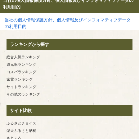
当社の個人情報保護方針、個人情報及びインフォマティブデータの
利用目的
当社の個人情報保護方針、個人情報及びインフォマティブデータ
の利用目的
ランキングから探す
総合人気ランキング
還元率ランキング
コスパランキング
家電ランキング
サイトランキング
その他のランキング
サイト比較
ふるさとチョイス
楽天ふるさと納税
さとふる