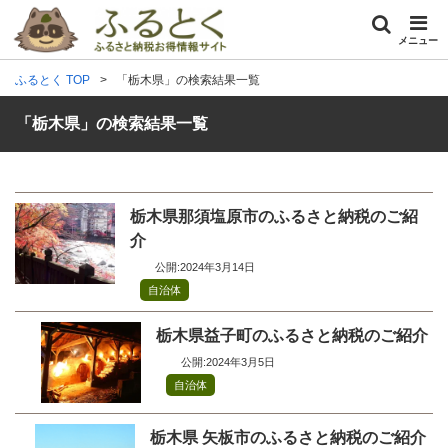
メニュー
ふるとく TOP
「栃木県」の検索結果一覧
「栃木県」の検索結果一覧
栃木県那須塩原市のふるさと納税のご紹
介
公開:2024年3月14日
自治体
栃木県益子町のふるさと納税のご紹介
公開:2024年3月5日
自治体
栃木県 矢板市のふるさと納税のご紹介