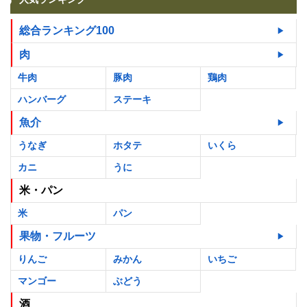
総合ランキング100
肉
牛肉
豚肉
鶏肉
ハンバーグ
ステーキ
魚介
うなぎ
ホタテ
いくら
カニ
うに
米・パン
米
パン
果物・フルーツ
りんご
みかん
いちご
マンゴー
ぶどう
酒