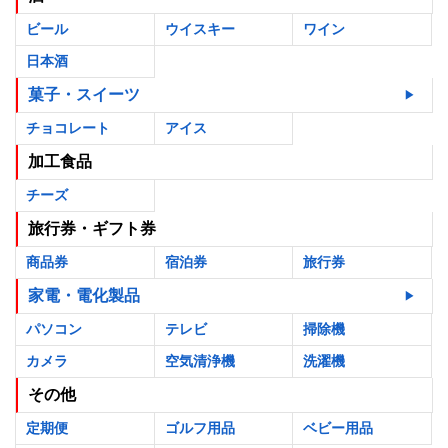
ビール
ウイスキー
ワイン
日本酒
菓子・スイーツ
チョコレート
アイス
加工食品
チーズ
旅行券・ギフト券
商品券
宿泊券
旅行券
家電・電化製品
パソコン
テレビ
掃除機
カメラ
空気清浄機
洗濯機
その他
定期便
ゴルフ用品
ベビー用品