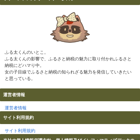
ふる太くんのいとこ。
ふる太くんの影響で、ふるさと納税の魅力に取り付かれふるさと
納税にどハマり中。
女の子目線でふるさと納税の知られざる魅力を発信していきたい
と思っている。
運営者情報
運営者情報
サイト利用規約
サイト利用規約