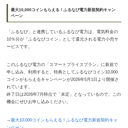
最大10,000コインもらえる！ふるなび電力新規契約キャン
ペーン
「ふるなび」と連携しているふるなび電力は、電気料金の
10％分が「ふるなびコイン」として還元される電力小売サ
ービスです。
このふるなび電力の「スマートプライスプラン」に新規で
申し込み、利用すると、特典としてふるなびコイン10,000
コインがもらえるキャンペーンが2026年5月1日より開催さ
れています。
終了日は2026年7月時点で「未定」となっているので、この
機会にぜひお申し込みください。
→
最大10,000コインもらえる！ふるなび電力新規契約キャ
ンペーン