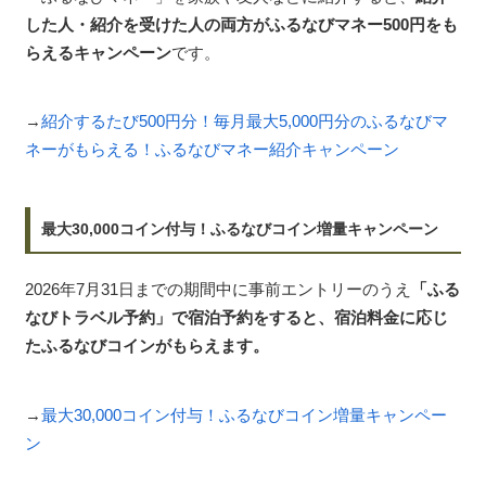
した人・紹介を受けた人の両方がふるなびマネー500円をも
らえるキャンペーン
です。
→
紹介するたび500円分！毎月最大5,000円分のふるなびマ
ネーがもらえる！ふるなびマネー紹介キャンペーン
最大30,000コイン付与！ふるなびコイン増量キャンペーン
2026年7月31日までの期間中に事前エントリーのうえ
「ふる
なびトラベル予約」で宿泊予約をすると、宿泊料金に応じ
たふるなびコインがもらえます。
→
最大30,000コイン付与！ふるなびコイン増量キャンペー
ン