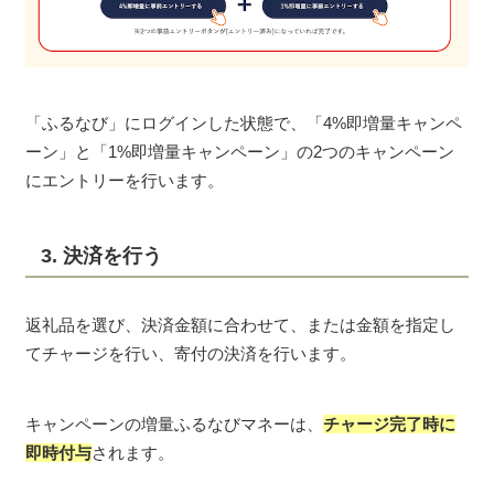
「ふるなび」にログインした状態で、「4%即増量キャンペ
ーン」と「1%即増量キャンペーン」の2つのキャンペーン
にエントリーを行います。
3. 決済を行う
返礼品を選び、決済金額に合わせて、または金額を指定し
てチャージを行い、寄付の決済を行います。
キャンペーンの増量ふるなびマネーは、
チャージ完了時に
即時付与
されます。