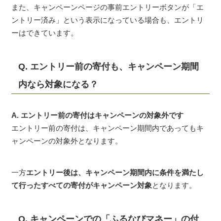
また、キャンペーンページの事前エントリーボタンが「エ
ントリー済み」という表示になっている場合も、エントリ
ーはできています。
Q. エントリー前の寄付も、キャンペーン期間
内なら対象になる？
A. エントリー前の寄付はキャンペーンの対象外です
エントリー前の寄付は、キャンペーン期間内であってもキ
ャンペーンの対象外となります。
一方
エントリー後は、キャンペーン期間内に条件を満たし
て行ったすべての寄付がキャンペーン対象
となります。
Q. キャンペーンでの「ふるなびマネー」の付