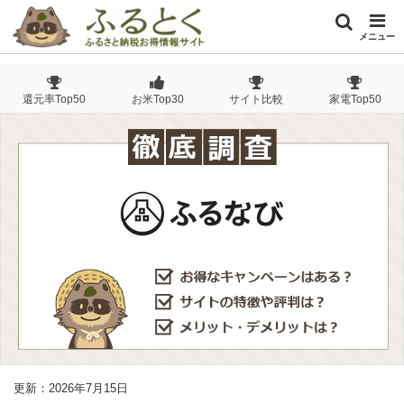
メニュー
還元率Top50
お米Top30
サイト比較
家電Top50
更新：2026年7月15日