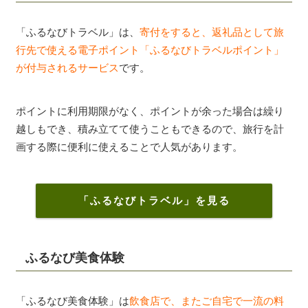
「ふるなびトラベル」は、
寄付をすると、返礼品として旅
行先で使える電子ポイント「ふるなびトラベルポイント」
が付与されるサービス
です。
ポイントに利用期限がなく、ポイントが余った場合は繰り
越しもでき、積み立てて使うこともできるので、旅行を計
画する際に便利に使えることで人気があります。
「ふるなびトラベル」を見る
ふるなび美食体験
「ふるなび美食体験」は
飲食店で、またご自宅で一流の料