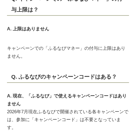
与上限は？
A. 上限はありません
キャンペーンでの「ふるなびマネー」の付与に上限はあり
ません。
Q. ふるなびのキャンペーンコードはある？
A. 現在、「ふるなび」で使えるキャンペーンコードはあり
ません
2026年7月現在ふるなびで開催されている各キャンペーンで
は、参加に「キャンペーンコード」は不要となっていま
す。