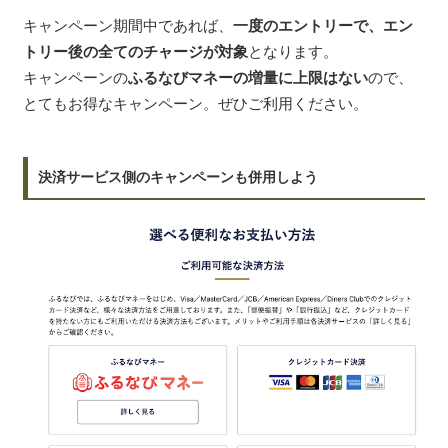
キャンペーン期間中であれば、
一度のエントリーで、エン
トリー後の全てのチャージが対象
となります。
キャンペーンの
ふるなびマネーの増量に上限はない
ので、
とてもお得なキャンペーン。ぜひご利用ください。
決済サービス側のキャンペーンも併用しよう