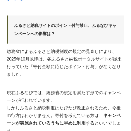
ふるさと納税サイトのポイント付与禁止、ふるなびキャ
ンペーンへの影響は？
総務省によるふるさと納税制度の規定の見直しにより、
2025年10月以降は、各ふるさと納税ポータルサイトが従来
行っていた「寄付金額に応じたポイント付与」がなくなり
ました。
現在ふるなびでは、総務省の規定を満たす形でのキャンペ
ーンが行われています。
しかしふるさと納税制度はたびたび改正されるため、今後
の行方はわかりません。寄付を考えている方は、
キャンペ
ーンが実施されているうちに早めに利用する
といいでしょ
う。