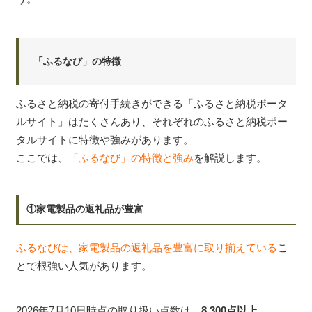
「ふるなび」の特徴
ふるさと納税の寄付手続きができる「ふるさと納税ポータ
ルサイト」はたくさんあり、それぞれのふるさと納税ポー
タルサイトに特徴や強みがあります。
ここでは、
「ふるなび」の特徴と強み
を解説します。
①家電製品の返礼品が豊富
ふるなびは、家電製品の返礼品を豊富に取り揃えている
こ
とで根強い人気があります。
2026年7月10日時点の取り扱い点数は、
8,300点以上
。