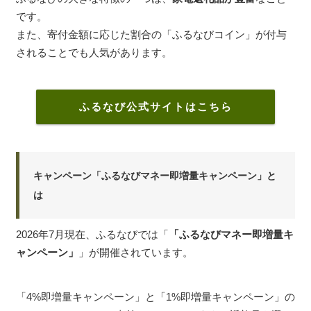
です。
また、寄付金額に応じた割合の「ふるなびコイン」が付与
されることでも人気があります。
ふるなび公式サイトはこちら
キャンペーン「ふるなびマネー即増量キャンペーン」と
は
2026年7月現在、ふるなびでは「
「ふるなびマネー即増量キ
ャンペーン」
」が開催されています。
「4%即増量キャンペーン」と「1%即増量キャンペーン」の