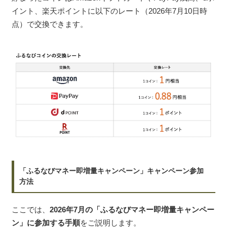
イント、楽天ポイントに以下のレート（2026年7月10日時
点）で交換できます。
「ふるなびマネー即増量キャンペーン」キャンペーン参加
方法
ここでは、
2026年7月の「ふるなびマネー即増量キャンペー
ン」に参加する手順
をご説明します。