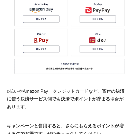
d払いやAmazon Pay、クレジットカードなど、
寄付の決済
に使う決済サービス側でも決済でポイントが貯まる
場合が
あります。
キャンペーンと併用すると、さらにもらえるポイントが増
えるのでお得
です。ぜひチェックしてください。