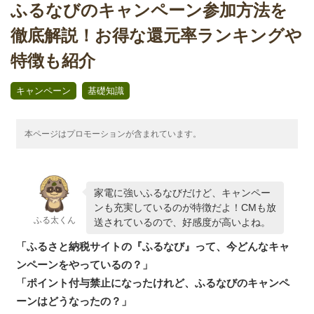
ふるなびのキャンペーン参加方法を
徹底解説！お得な還元率ランキングや
特徴も紹介
,
キャンペーン
基礎知識
本ページはプロモーションが含まれています。
家電に強いふるなびだけど、キャンペー
ンも充実しているのが特徴だよ！CMも放
ふる太くん
送されているので、好感度が高いよね。
「ふるさと納税サイトの『ふるなび』って、今どんなキャ
ンペーンをやっているの？」
「ポイント付与禁止になったけれど、ふるなびのキャンペ
ーンはどうなったの？」