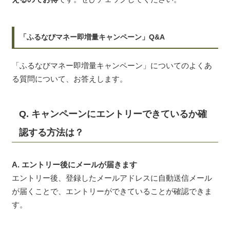
「ふるなびマネー即増量キャンペーン」Q&A
「ふるなびマネー即増量キャンペーン」についてのよくあ
る質問について、お答えします。
Q. キャンペーンにエントリーできているか確
認する方法は？
A. エントリー後にメールが届きます
エントリー後、登録したメールアドレスに自動送信メール
が届くことで、エントリーができていることが確認できま
す。