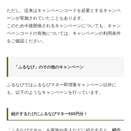
ただし、従来はキャンペーンコードを必要とするキャンペ
ーンが実施されていたこともあります。
このため今後開催されるキャンペーンについても、キャン
ペーンコードの有無については、キャンペーンの利用条件
をご確認ください。
「ふるなび」のその他のキャンペーン
ふるなびではふるなびマネー即増量キャンペーン以外に
も、以下のようなキャンペーンを行っています。
紹介するたびにふるなびマネー500円分！
「ふるなびマネー」を家族や友人などに紹介すると、
紹介