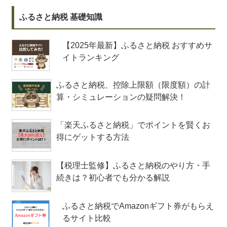
ふるさと納税 基礎知識
【2025年最新】ふるさと納税 おすすめサ
イトランキング
ふるさと納税、控除上限額（限度額）の計
算・シミュレーションの疑問解決！
「楽天ふるさと納税」でポイントを賢くお
得にゲットする方法
【税理士監修】ふるさと納税のやり方・手
続きは？初心者でも分かる解説
ふるさと納税でAmazonギフト券がもらえ
るサイト比較