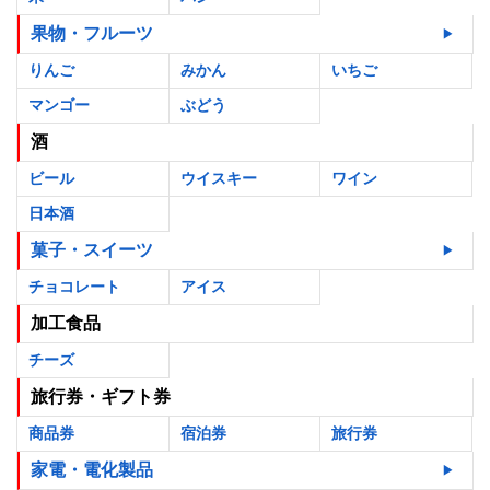
果物・フルーツ
りんご
みかん
いちご
マンゴー
ぶどう
酒
ビール
ウイスキー
ワイン
日本酒
菓子・スイーツ
チョコレート
アイス
加工食品
チーズ
旅行券・ギフト券
商品券
宿泊券
旅行券
家電・電化製品