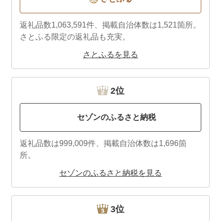
返礼品数1,063,591件、掲載自治体数は1,521箇所。
さとふる限定の返礼品も充実。
さとふるを見る
2位
セゾンのふるさと納税
返礼品数は999,009件、掲載自治体数は1,696箇
所。
セゾンのふるさと納税を見る
3位