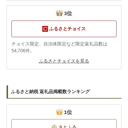
3位
ふるさとチョイス
チョイス限定、自治体限定など限定返礼品数は
54,706件。
ふるさとチョイスを見る
ふるさと納税 返礼品掲載数ランキング
1位
さとふる