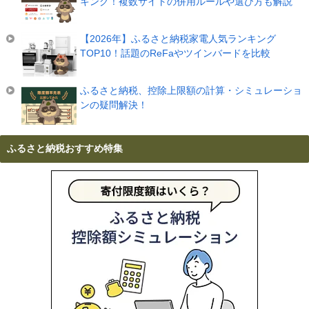
キング！複数サイトの併用ルールや選び方も解説
【2026年】ふるさと納税家電人気ランキング
TOP10！話題のReFaやツインバードを比較
ふるさと納税、控除上限額の計算・シミュレーショ
ンの疑問解決！
ふるさと納税おすすめ特集