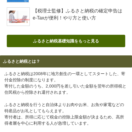
【税理士監修】ふるさと納税の確定申告は
e-Taxが便利！やり方と使い方
ふるさと納税基礎知識をもっと見る
ふるさと納税とは？
ふるさと納税は2008年に地方創生の一環としてスタートした、寄
付金控除の制度になります。
寄付した金額のうち、2,000円を差し引いた金額を翌年の所得税と
住民税から控除され還付されます。
ふるさと納税を行うと自治体よりお肉やお米、お魚や家電などの
特産品がお礼としてもらえます。
寄付者は、所得に応じて税金の控除上限金額が決まるため、高所
得者層を中心に利用する人が急増しています。