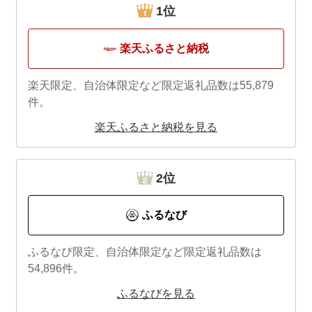
1位
楽天ふるさと納税
楽天限定、自治体限定など限定返礼品数は55,879
件。
楽天ふるさと納税を見る
2位
ふるなび
ふるなび限定、自治体限定など限定返礼品数は
54,896件。
ふるなびを見る