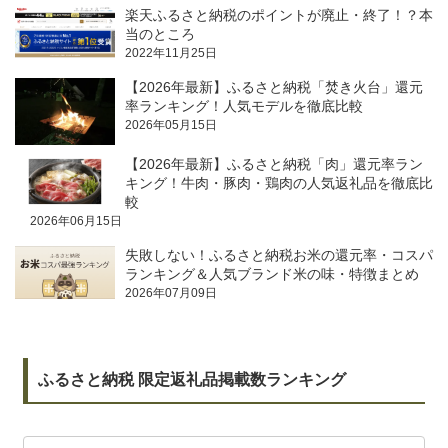
楽天ふるさと納税のポイントが廃止・終了！？本
当のところ
2022年11月25日
【2026年最新】ふるさと納税「焚き火台」還元
率ランキング！人気モデルを徹底比較
2026年05月15日
【2026年最新】ふるさと納税「肉」還元率ラン
キング！牛肉・豚肉・鶏肉の人気返礼品を徹底比
較
2026年06月15日
失敗しない！ふるさと納税お米の還元率・コスパ
ランキング＆人気ブランド米の味・特徴まとめ
2026年07月09日
ふるさと納税 限定返礼品掲載数ランキング