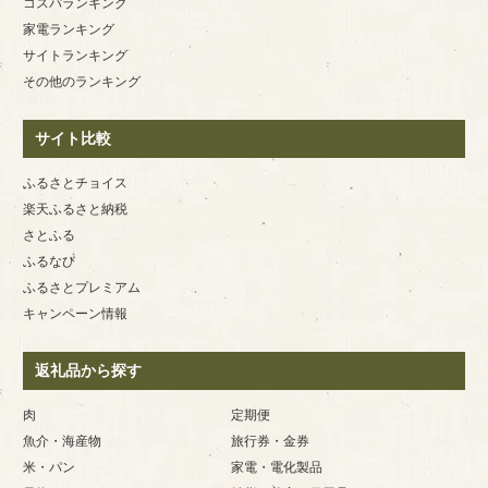
コスパランキング
家電ランキング
サイトランキング
その他のランキング
サイト比較
ふるさとチョイス
楽天ふるさと納税
さとふる
ふるなび
ふるさとプレミアム
キャンペーン情報
返礼品から探す
肉
定期便
魚介・海産物
旅行券・金券
米・パン
家電・電化製品