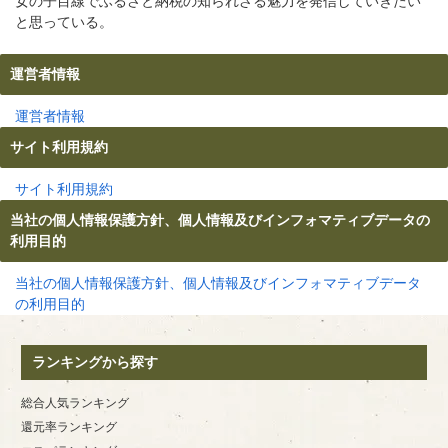
女の子目線でふるさと納税の知られざる魅力を発信していきたい
と思っている。
運営者情報
運営者情報
サイト利用規約
サイト利用規約
当社の個人情報保護方針、個人情報及びインフォマティブデータの
利用目的
当社の個人情報保護方針、個人情報及びインフォマティブデータ
の利用目的
ランキングから探す
総合人気ランキング
還元率ランキング