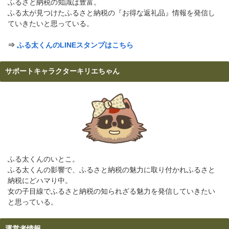
ふるさと納税の知識は豊富。
ふる太が見つけたふるさと納税の『お得な返礼品』情報を発信し
ていきたいと思っている。
⇒
ふる太くんのLINEスタンプはこちら
サポートキャラクターキリエちゃん
ふる太くんのいとこ。
ふる太くんの影響で、ふるさと納税の魅力に取り付かれふるさと
納税にどハマり中。
女の子目線でふるさと納税の知られざる魅力を発信していきたい
と思っている。
運営者情報