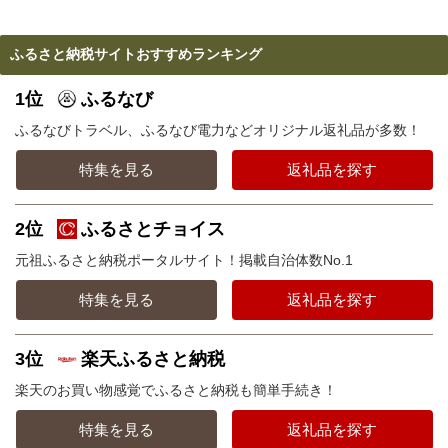
ふるさと納税サイトおすすめランキング
1位
ふるなび
ふるなびトラベル、ふるなび電力などオリジナル返礼品が多数！
特集を見る
返礼品を探す
2位
ふるさとチョイス
元祖ふるさと納税ポータルサイト！掲載自治体数No.1
特集を見る
返礼品を探す
3位
楽天ふるさと納税
楽天のお買い物感覚でふるさと納税も簡単手続き！
特集を見る
返礼品を探す