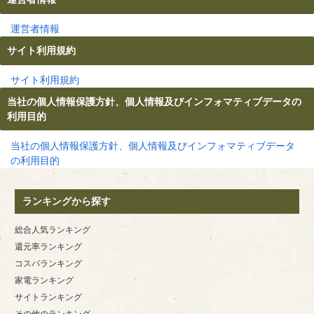
運営者情報
サイト利用規約
サイト利用規約
当社の個人情報保護方針、個人情報及びインフォマティブデータの
利用目的
当社の個人情報保護方針、個人情報及びインフォマティブデータ
の利用目的
ランキングから探す
総合人気ランキング
還元率ランキング
コスパランキング
家電ランキング
サイトランキング
その他のランキング