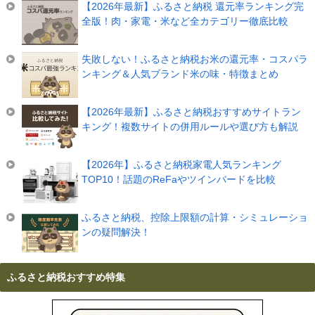
【2026年最新】ふるさと納税 還元率ランキング完
全版！肉・家電・米など全カテゴリー徹底比較
失敗しない！ふるさと納税お米の還元率・コスパラ
ンキング＆人気ブランド米の味・特徴まとめ
【2026年最新】ふるさと納税おすすめサイトラン
キング！複数サイトの併用ルールや選び方も解説
【2026年】ふるさと納税家電人気ランキング
TOP10！話題のReFaやツインバードを比較
ふるさと納税、控除上限額の計算・シミュレーショ
ンの疑問解決！
ふるさと納税おすすめ特集