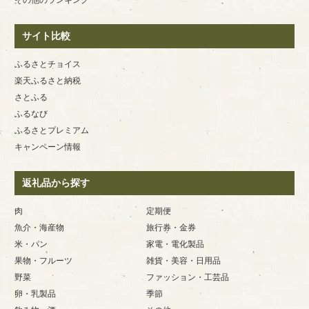
サイト比較
ふるさとチョイス
楽天ふるさと納税
さとふる
ふるなび
ふるさとプレミアム
キャンペーン情報
返礼品から探す
肉
定期便
魚介・海産物
旅行券・金券
米・パン
家電・電化製品
果物・フルーツ
雑貨・美容・日用品
野菜
ファッション・工芸品
卵・乳製品
季節