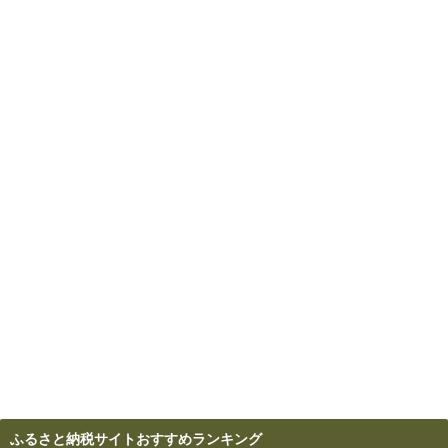
ふるさと納税サイトおすすめランキング