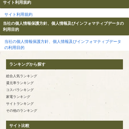
サイト利用規約
サイト利用規約
当社の個人情報保護方針、個人情報及びインフォマティブデータの
利用目的
当社の個人情報保護方針、個人情報及びインフォマティブデータ
の利用目的
ランキングから探す
総合人気ランキング
還元率ランキング
コスパランキング
家電ランキング
サイトランキング
その他のランキング
サイト比較