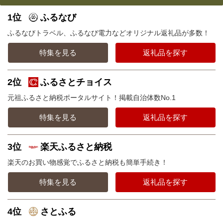
1位
ふるなび
ふるなびトラベル、ふるなび電力などオリジナル返礼品が多数！
特集を見る
返礼品を探す
2位
ふるさとチョイス
元祖ふるさと納税ポータルサイト！掲載自治体数No.1
特集を見る
返礼品を探す
3位
楽天ふるさと納税
楽天のお買い物感覚でふるさと納税も簡単手続き！
特集を見る
返礼品を探す
4位
さとふる