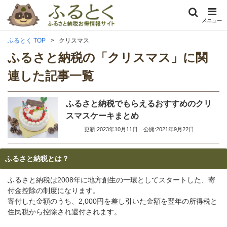
メニュー
ふるとく TOP
クリスマス
ふるさと納税の「クリスマス」に関
連した記事一覧
ふるさと納税でもらえるおすすめのクリ
スマスケーキまとめ
更新:2023年10月11日
公開:2021年9月22日
ふるさと納税とは？
ふるさと納税は2008年に地方創生の一環としてスタートした、寄
付金控除の制度になります。
寄付した金額のうち、2,000円を差し引いた金額を翌年の所得税と
住民税から控除され還付されます。