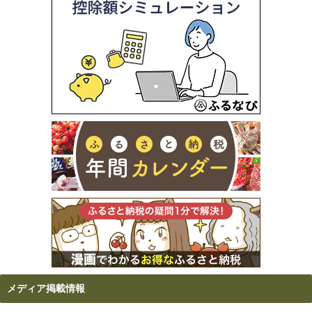
メディア掲載情報