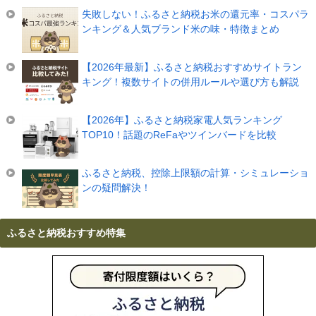
失敗しない！ふるさと納税お米の還元率・コスパラ
ンキング＆人気ブランド米の味・特徴まとめ
【2026年最新】ふるさと納税おすすめサイトラン
キング！複数サイトの併用ルールや選び方も解説
【2026年】ふるさと納税家電人気ランキング
TOP10！話題のReFaやツインバードを比較
ふるさと納税、控除上限額の計算・シミュレーショ
ンの疑問解決！
ふるさと納税おすすめ特集