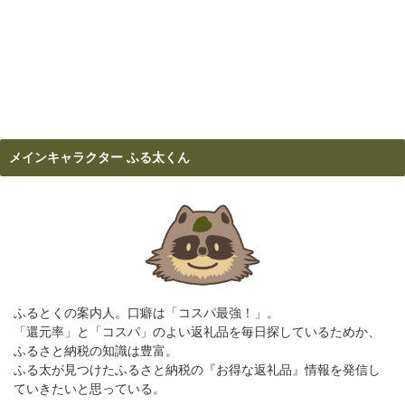
メインキャラクター ふる太くん
ふるとくの案内人。口癖は「コスパ最強！」。
「還元率」と「コスパ」のよい返礼品を毎日探しているためか、
ふるさと納税の知識は豊富。
ふる太が見つけたふるさと納税の『お得な返礼品』情報を発信し
ていきたいと思っている。