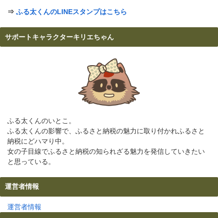
⇒
ふる太くんのLINEスタンプはこちら
サポートキャラクターキリエちゃん
ふる太くんのいとこ。
ふる太くんの影響で、ふるさと納税の魅力に取り付かれふるさと
納税にどハマり中。
女の子目線でふるさと納税の知られざる魅力を発信していきたい
と思っている。
運営者情報
運営者情報