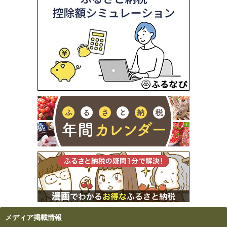
メディア掲載情報