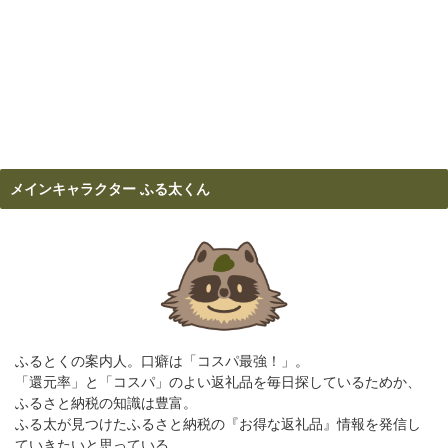
メインキャラクター ふる太くん
ふるとくの案内人。口癖は「コスパ最強！」。
「還元率」と「コスパ」のよい返礼品を毎日探しているためか、
ふるさと納税の知識は豊富。
ふる太が見つけたふるさと納税の『お得な返礼品』情報を発信し
ていきたいと思っている。