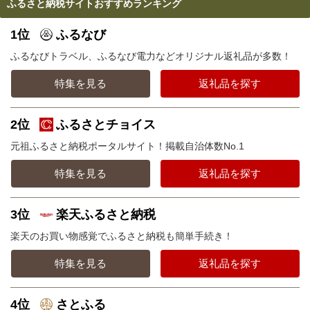
ふるさと納税サイトおすすめランキング
1位
ふるなび
ふるなびトラベル、ふるなび電力などオリジナル返礼品が多数！
特集を見る
返礼品を探す
2位
ふるさとチョイス
元祖ふるさと納税ポータルサイト！掲載自治体数No.1
特集を見る
返礼品を探す
3位
楽天ふるさと納税
楽天のお買い物感覚でふるさと納税も簡単手続き！
特集を見る
返礼品を探す
4位
さとふる