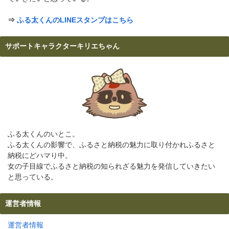
⇒
ふる太くんのLINEスタンプはこちら
サポートキャラクターキリエちゃん
ふる太くんのいとこ。
ふる太くんの影響で、ふるさと納税の魅力に取り付かれふるさと
納税にどハマり中。
女の子目線でふるさと納税の知られざる魅力を発信していきたい
と思っている。
運営者情報
運営者情報