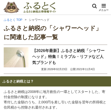
メニュー
ふるとく TOP
シャワーヘッド
ふるさと納税の「シャワーヘッド」
に関連した記事一覧
【2026年最新】ふるさと納税「シャワー
ヘッド」特集！ミラブル・リファなど人
気ブランドも
更新:2026年02月23日
公開:2021年11月4日
ふるさと納税とは？
ふるさと納税は2008年に地方創生の一環としてスタートした、寄
付金控除の制度になります。
寄付した金額のうち、2,000円を差し引いた金額を翌年の所得税と
住民税から控除され還付されます。