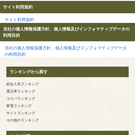
サイト利用規約
サイト利用規約
当社の個人情報保護方針、個人情報及びインフォマティブデータの
利用目的
当社の個人情報保護方針、個人情報及びインフォマティブデータ
の利用目的
ランキングから探す
総合人気ランキング
還元率ランキング
コスパランキング
家電ランキング
サイトランキング
その他のランキング