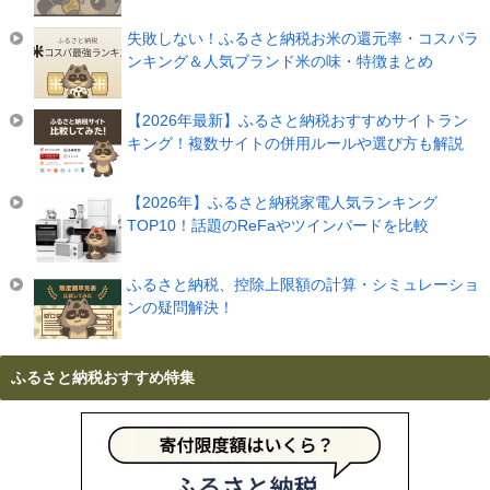
失敗しない！ふるさと納税お米の還元率・コスパラ
ンキング＆人気ブランド米の味・特徴まとめ
【2026年最新】ふるさと納税おすすめサイトラン
キング！複数サイトの併用ルールや選び方も解説
【2026年】ふるさと納税家電人気ランキング
TOP10！話題のReFaやツインバードを比較
ふるさと納税、控除上限額の計算・シミュレーショ
ンの疑問解決！
ふるさと納税おすすめ特集