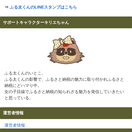
⇒
ふる太くんのLINEスタンプはこちら
サポートキャラクターキリエちゃん
ふる太くんのいとこ。
ふる太くんの影響で、ふるさと納税の魅力に取り付かれふるさと
納税にどハマり中。
女の子目線でふるさと納税の知られざる魅力を発信していきたい
と思っている。
運営者情報
運営者情報