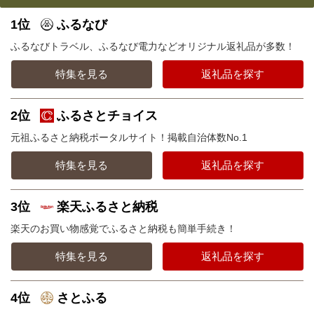
1位
ふるなび
ふるなびトラベル、ふるなび電力などオリジナル返礼品が多数！
特集を見る
返礼品を探す
2位
ふるさとチョイス
元祖ふるさと納税ポータルサイト！掲載自治体数No.1
特集を見る
返礼品を探す
3位
楽天ふるさと納税
楽天のお買い物感覚でふるさと納税も簡単手続き！
特集を見る
返礼品を探す
4位
さとふる