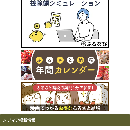
メディア掲載情報