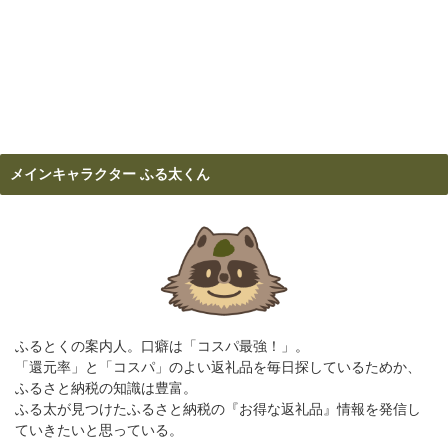
メインキャラクター ふる太くん
ふるとくの案内人。口癖は「コスパ最強！」。
「還元率」と「コスパ」のよい返礼品を毎日探しているためか、
ふるさと納税の知識は豊富。
ふる太が見つけたふるさと納税の『お得な返礼品』情報を発信し
ていきたいと思っている。