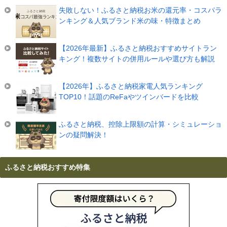
失敗しない！ふるさと納税お米の還元率・コスパラ
ンキング＆人気ブランド米の味・特徴まとめ
【2026年最新】ふるさと納税おすすめサイトラン
キング！複数サイトの併用ルールや選び方も解説
【2026年】ふるさと納税家電人気ランキング
TOP10！話題のReFaやツインバードを比較
ふるさと納税、控除上限額の計算・シミュレーショ
ンの疑問解決！
ふるさと納税おすすめ特集