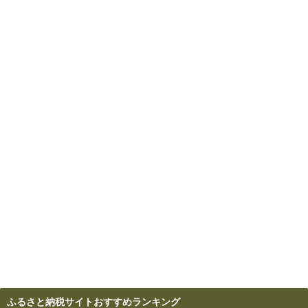
ふるさと納税サイトおすすめランキング