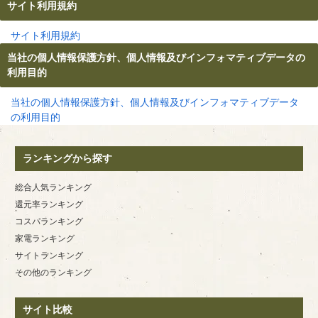
サイト利用規約
サイト利用規約
当社の個人情報保護方針、個人情報及びインフォマティブデータの
利用目的
当社の個人情報保護方針、個人情報及びインフォマティブデータ
の利用目的
ランキングから探す
総合人気ランキング
還元率ランキング
コスパランキング
家電ランキング
サイトランキング
その他のランキング
サイト比較