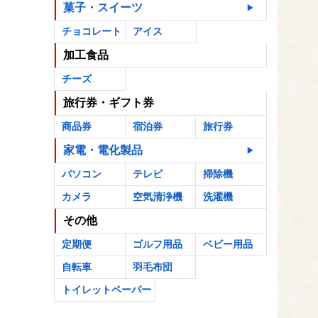
菓子・スイーツ
チョコレート
アイス
加工食品
チーズ
旅行券・ギフト券
商品券
宿泊券
旅行券
家電・電化製品
パソコン
テレビ
掃除機
カメラ
空気清浄機
洗濯機
その他
定期便
ゴルフ用品
ベビー用品
自転車
羽毛布団
トイレットペーパー