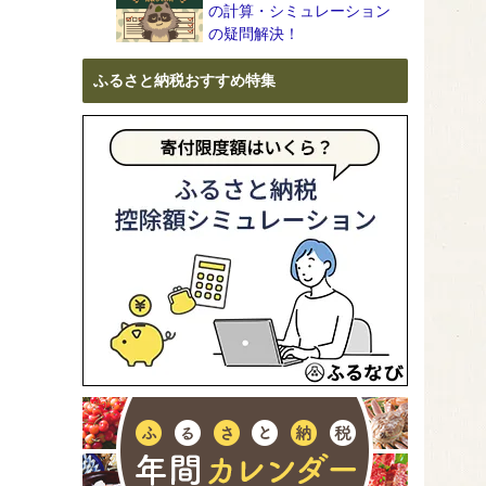
の計算・シミュレーション
の疑問解決！
ふるさと納税おすすめ特集