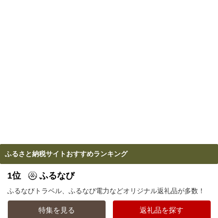
ふるさと納税サイトおすすめランキング
1位
ふるなび
ふるなびトラベル、ふるなび電力などオリジナル返礼品が多数！
特集を見る
返礼品を探す