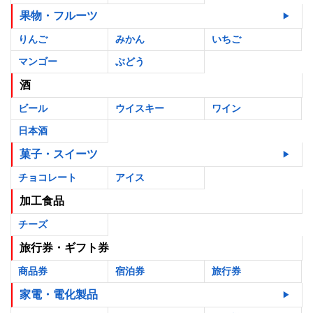
果物・フルーツ
りんご
みかん
いちご
マンゴー
ぶどう
酒
ビール
ウイスキー
ワイン
日本酒
菓子・スイーツ
チョコレート
アイス
加工食品
チーズ
旅行券・ギフト券
商品券
宿泊券
旅行券
家電・電化製品