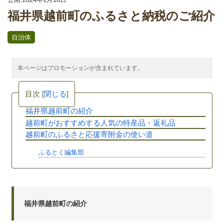
福井県越前町のふるさと納税のご紹介
自治体
本ページはプロモーションが含まれています。
目次
[
閉じる
]
福井県越前町の紹介
越前町がおすすめする人気の特産品・返礼品
越前町のふるさと応援寄附金の使い道
ふるとく編集部
福井県越前町の紹介