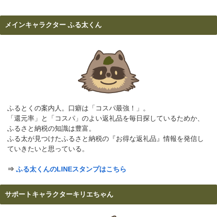
メインキャラクター ふる太くん
ふるとくの案内人。口癖は「コスパ最強！」。
「還元率」と「コスパ」のよい返礼品を毎日探しているためか、
ふるさと納税の知識は豊富。
ふる太が見つけたふるさと納税の『お得な返礼品』情報を発信し
ていきたいと思っている。
⇒
ふる太くんのLINEスタンプはこちら
サポートキャラクターキリエちゃん