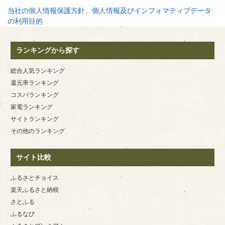
当社の個人情報保護方針、個人情報及びインフォマティブデータ
の利用目的
ランキングから探す
総合人気ランキング
還元率ランキング
コスパランキング
家電ランキング
サイトランキング
その他のランキング
サイト比較
ふるさとチョイス
楽天ふるさと納税
さとふる
ふるなび