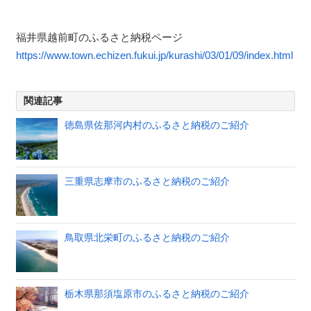
福井県越前町のふるさと納税ページ
https://www.town.echizen.fukui.jp/kurashi/03/01/09/index.html
関連記事
徳島県佐那河内村のふるさと納税のご紹介
三重県志摩市のふるさと納税のご紹介
鳥取県北栄町のふるさと納税のご紹介
栃木県那須塩原市のふるさと納税のご紹介