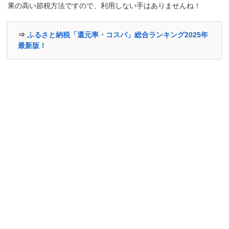
果の高い節税方法ですので、利用しない手はありませんね！
⇒
ふるさと納税「還元率・コスパ」総合ランキング2025年
最新版！