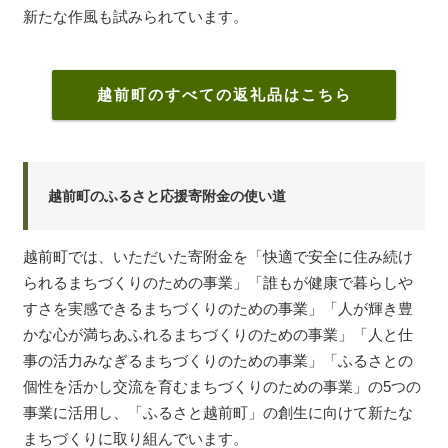
新たな作風も試みられています。
越前町のすべての返礼品はこちら
越前町のふるさと応援寄附金の使い道
越前町では、いただいた寄附金を「快適で安全に住み続け
られるまちづくりのための事業」「誰もが健康で暮らしや
すさを実感できるまちづくりのための事業」「人が輝き豊
かな心が満ちあふれるまちづくりのための事業」「人と仕
事の活力みなぎるまちづくりのための事業」「ふるさとの
個性を活かし交流を育むまちづくりのための事業」の5つの
事業に活用し、「ふるさと越前町」の創生に向けて新たな
まちづくりに取り組んでいます。