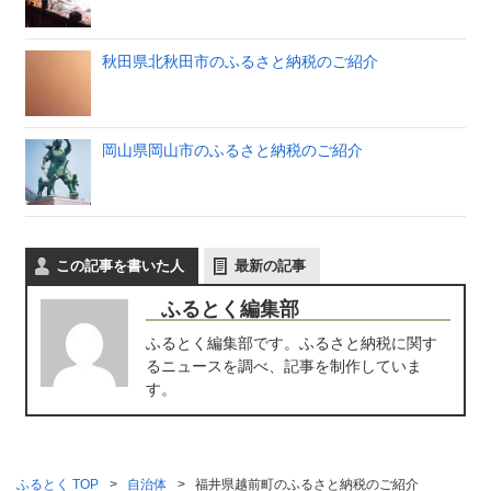
秋田県北秋田市のふるさと納税のご紹介
岡山県岡山市のふるさと納税のご紹介
この記事を書いた人
最新の記事
ふるとく編集部
ふるとく編集部です。ふるさと納税に関す
るニュースを調べ、記事を制作していま
す。
ふるとく TOP
自治体
福井県越前町のふるさと納税のご紹介