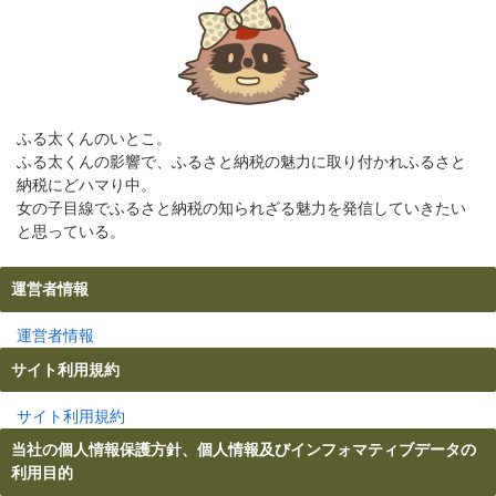
ふる太くんのいとこ。
ふる太くんの影響で、ふるさと納税の魅力に取り付かれふるさと
納税にどハマり中。
女の子目線でふるさと納税の知られざる魅力を発信していきたい
と思っている。
運営者情報
運営者情報
サイト利用規約
サイト利用規約
当社の個人情報保護方針、個人情報及びインフォマティブデータの
利用目的