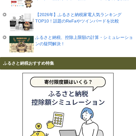
【2026年】ふるさと納税家電人気ランキング
TOP10！話題のReFaやツインバードを比較
ふるさと納税、控除上限額の計算・シミュレーショ
ンの疑問解決！
ふるさと納税おすすめ特集