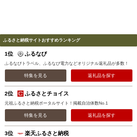
ふるさと納税サイトおすすめランキング
1位
ふるなび
ふるなびトラベル、ふるなび電力などオリジナル返礼品が多数！
特集を見る
返礼品を探す
2位
ふるさとチョイス
元祖ふるさと納税ポータルサイト！掲載自治体数No.1
特集を見る
返礼品を探す
3位
楽天ふるさと納税