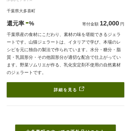
千葉県大多喜町
-
12,000
還元率
%
寄付金額
円
千葉県産の食材にこだわり、素材の味を堪能できるジェラ
ートです。山猫ジェラートは、イタリアで学び、本場のレ
シピを元に独自の製法で作られています。水分・糖分・脂
質・乳固形分・その他固形分が適切な配合で仕上がってい
ます。野菜ソムリエが作る、乳化安定剤不使用の自然素材
のジェラートです。
詳細を見る