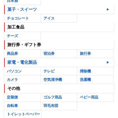
日本酒
菓子・スイーツ
チョコレート
アイス
加工食品
チーズ
旅行券・ギフト券
商品券
宿泊券
旅行券
家電・電化製品
パソコン
テレビ
掃除機
カメラ
空気清浄機
洗濯機
その他
定期便
ゴルフ用品
ベビー用品
自転車
羽毛布団
トイレットペーパー