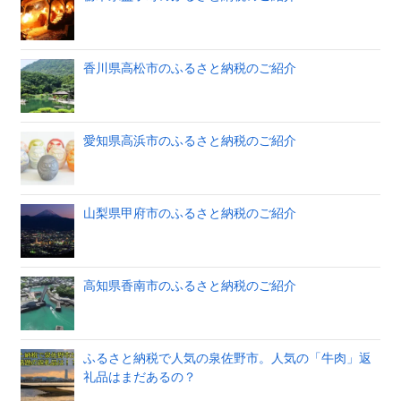
香川県高松市のふるさと納税のご紹介
愛知県高浜市のふるさと納税のご紹介
山梨県甲府市のふるさと納税のご紹介
高知県香南市のふるさと納税のご紹介
ふるさと納税で人気の泉佐野市。人気の「牛肉」返
礼品はまだあるの？