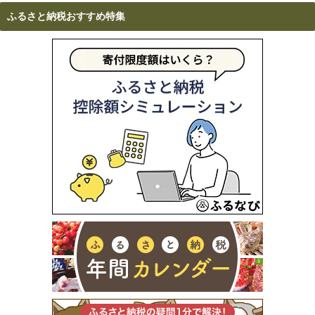
ふるさと納税おすすめ特集