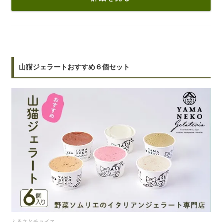
山猫ジェラートおすすめ６個セット
ふるさとチョイス