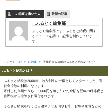
この記事を書いた人
最新の記事
ふるとく編集部
ふるとく編集部です。ふるさと納税に関す
るニュースを調べ、記事を制作していま
す。
ふるとく TOP
自治体
千葉県大多喜町のふるさと納税のご紹介
ふるさと納税とは？
ふるさと納税は2008年に地方創生の一環としてスタートした、寄
付金控除の制度になります。
寄付した金額のうち、2,000円を差し引いた金額を翌年の所得税と
住民税から控除され還付されます。
ふるさと納税を行うと自治体よりお肉やお米、お魚や家電などの