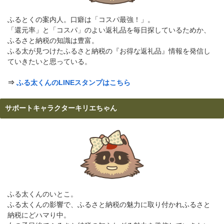
ふるとくの案内人。口癖は「コスパ最強！」。
「還元率」と「コスパ」のよい返礼品を毎日探しているためか、
ふるさと納税の知識は豊富。
ふる太が見つけたふるさと納税の『お得な返礼品』情報を発信し
ていきたいと思っている。
⇒
ふる太くんのLINEスタンプはこちら
サポートキャラクターキリエちゃん
ふる太くんのいとこ。
ふる太くんの影響で、ふるさと納税の魅力に取り付かれふるさと
納税にどハマり中。