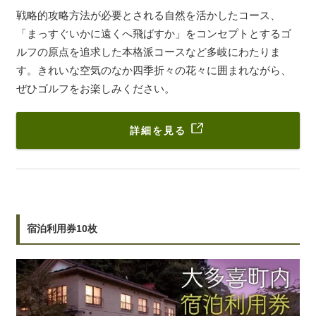
戦略的攻略方法が必要とされる自然を活かしたコース、
「まっすぐいかに遠くへ飛ばすか」をコンセプトとするゴ
ルフの原点を追求した本格派コースなど多岐にわたりま
す。きれいな空気のなか四季折々の花々に囲まれながら、
ぜひゴルフをお楽しみください。
詳細を見る
宿泊利用券10枚