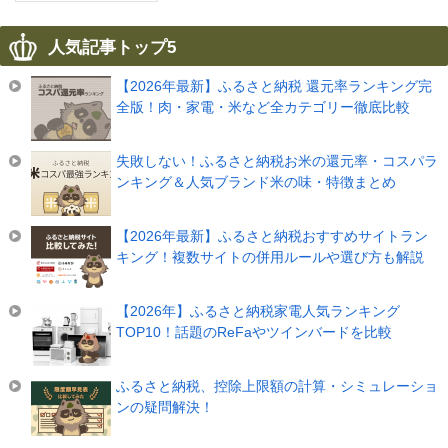
人気記事トップ5
【2026年最新】ふるさと納税 還元率ランキング完
全版！肉・家電・米など全カテゴリー徹底比較
失敗しない！ふるさと納税お米の還元率・コスパラ
ンキング＆人気ブランド米の味・特徴まとめ
【2026年最新】ふるさと納税おすすめサイトラン
キング！複数サイトの併用ルールや選び方も解説
【2026年】ふるさと納税家電人気ランキング
TOP10！話題のReFaやツインバードを比較
ふるさと納税、控除上限額の計算・シミュレーショ
ンの疑問解決！