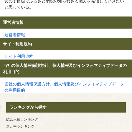
女の子目線でふるさと納税の知られざる魅力を発信していきたい
と思っている。
運営者情報
運営者情報
サイト利用規約
サイト利用規約
当社の個人情報保護方針、個人情報及びインフォマティブデータの
利用目的
当社の個人情報保護方針、個人情報及びインフォマティブデータ
の利用目的
ランキングから探す
総合人気ランキング
還元率ランキング