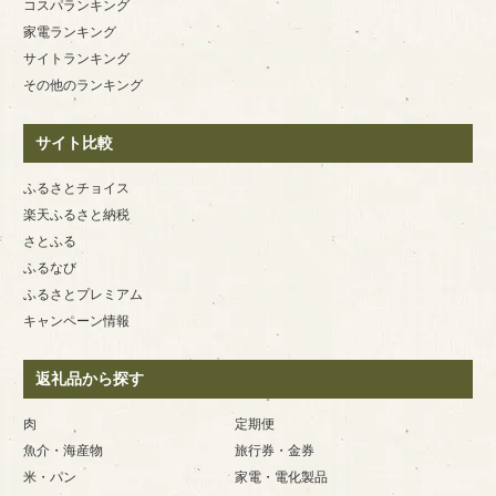
コスパランキング
家電ランキング
サイトランキング
その他のランキング
サイト比較
ふるさとチョイス
楽天ふるさと納税
さとふる
ふるなび
ふるさとプレミアム
キャンペーン情報
返礼品から探す
肉
定期便
魚介・海産物
旅行券・金券
米・パン
家電・電化製品