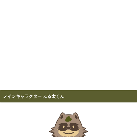
メインキャラクター ふる太くん