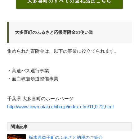
大多喜町のすべての返礼品はこちら
大多喜町のふるさと応援寄附金の使い道
集められた寄附金は、以下の事業に役立てられます。
・高速バス運行事業
・面白峡遊歩道整備事業
千葉県 大多喜町のホームページ
http://www.town.otaki.chiba.jp/index.cfm/11,0,72,html
関連記事
栃木県益子町のふるさと納税のご紹介