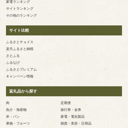
家電ランキング
サイトランキング
その他のランキング
サイト比較
ふるさとチョイス
楽天ふるさと納税
さとふる
ふるなび
ふるさとプレミアム
キャンペーン情報
返礼品から探す
肉
定期便
魚介・海産物
旅行券・金券
米・パン
家電・電化製品
果物・フルーツ
雑貨・美容・日用品