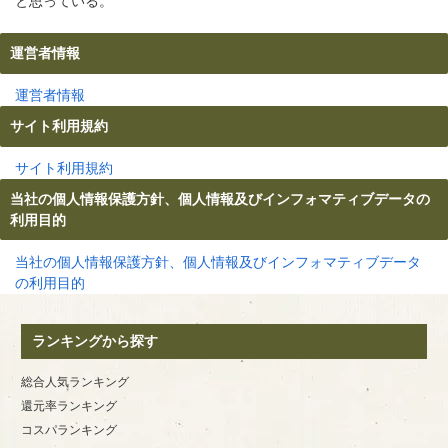
と思っている。
運営者情報
運営者情報
サイト利用規約
サイト利用規約
当社の個人情報保護方針、個人情報及びインフォマティブデータの
利用目的
当社の個人情報保護方針、個人情報及びインフォマティブデータ
の利用目的
ランキングから探す
総合人気ランキング
還元率ランキング
コスパランキング