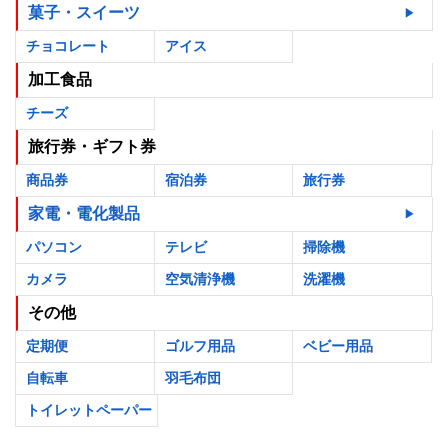
菓子・スイーツ
チョコレート
アイス
加工食品
チーズ
旅行券・ギフト券
商品券
宿泊券
旅行券
家電・電化製品
パソコン
テレビ
掃除機
カメラ
空気清浄機
洗濯機
その他
定期便
ゴルフ用品
ベビー用品
自転車
羽毛布団
トイレットペーパー