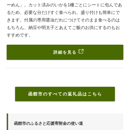
ーめん」。カット済みのいかを1柵ごとにシートに包んであ
るため、必要な分だけすぐ食べられ、盛り付けも簡単にで
きます。付属の専用醤油だれにつけてそのまま食べるのは
もちろん、納豆や明太子とあえてご飯のお供にするのもお
すすめです。
詳細を見る
函館市のすべての返礼品はこちら
函館市のふるさと応援寄附金の使い道