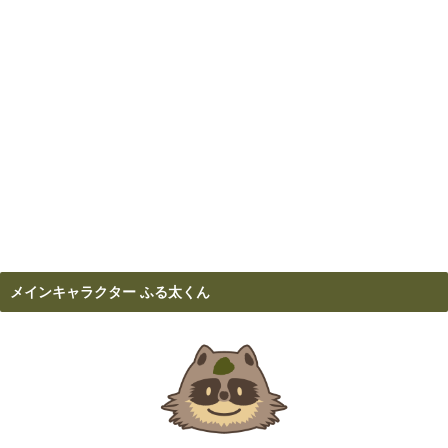
メインキャラクター ふる太くん