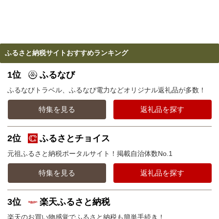
ふるさと納税サイトおすすめランキング
1位
ふるなび
ふるなびトラベル、ふるなび電力などオリジナル返礼品が多数！
特集を見る
返礼品を探す
2位
ふるさとチョイス
元祖ふるさと納税ポータルサイト！掲載自治体数No.1
特集を見る
返礼品を探す
3位
楽天ふるさと納税
楽天のお買い物感覚でふるさと納税も簡単手続き！