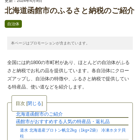
更新：2024年4月9日
北海道函館市のふるさと納税のご紹介
自治体
本ページはプロモーションが含まれています。
全国には約1800の市町村があり、ほとんどの自治体がふる
さと納税でお礼の品を提供しています。各自治体にクロー
ズアップし、自治体の特徴や、ふるさと納税で提供してい
る特産品、使い道などを紹介します。
目次
[
閉じる
]
北海道函館市のご紹介
函館市がおすすめする人気の特産品・返礼品
道水 北海道産プロトン帆立2kg（1kg×2袋） 冷凍ホタテ貝
柱