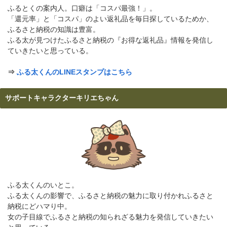
ふるとくの案内人。口癖は「コスパ最強！」。
「還元率」と「コスパ」のよい返礼品を毎日探しているためか、
ふるさと納税の知識は豊富。
ふる太が見つけたふるさと納税の『お得な返礼品』情報を発信し
ていきたいと思っている。
⇒
ふる太くんのLINEスタンプはこちら
サポートキャラクターキリエちゃん
ふる太くんのいとこ。
ふる太くんの影響で、ふるさと納税の魅力に取り付かれふるさと
納税にどハマり中。
女の子目線でふるさと納税の知られざる魅力を発信していきたい