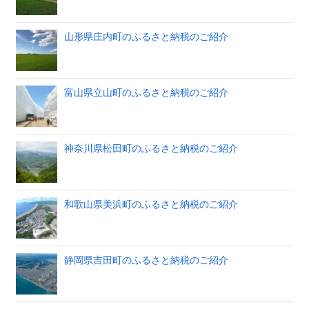
山形県庄内町のふるさと納税のご紹介
富山県立山町のふるさと納税のご紹介
神奈川県松田町のふるさと納税のご紹介
和歌山県美浜町のふるさと納税のご紹介
静岡県吉田町のふるさと納税のご紹介