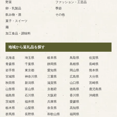
野菜
ファッション・工芸品
卵・乳製品
季節
飲み物・酒
その他
菓子・スイーツ
麺
加工食品・調味料
地域から返礼品を探す
北海道
埼玉県
岐阜県
鳥取県
佐賀県
青森県
千葉県
静岡県
島根県
長崎県
岩手県
東京都
愛知県
岡山県
熊本県
宮城県
神奈川県
三重県
広島県
大分県
秋田県
新潟県
滋賀県
山口県
宮崎県
山形県
富山県
京都府
徳島県
鹿児島県
福島県
石川県
大阪府
香川県
沖縄県
茨城県
福井県
兵庫県
愛媛県
栃木県
山梨県
奈良県
高知県
群馬県
長野県
和歌山県
福岡県