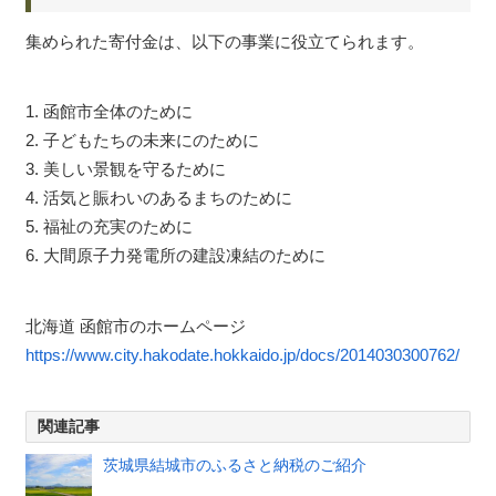
集められた寄付金は、以下の事業に役立てられます。
1. 函館市全体のために
2. 子どもたちの未来にのために
3. 美しい景観を守るために
4. 活気と賑わいのあるまちのために
5. 福祉の充実のために
6. 大間原子力発電所の建設凍結のために
北海道 函館市のホームページ
https://www.city.hakodate.hokkaido.jp/docs/2014030300762/
関連記事
茨城県結城市のふるさと納税のご紹介