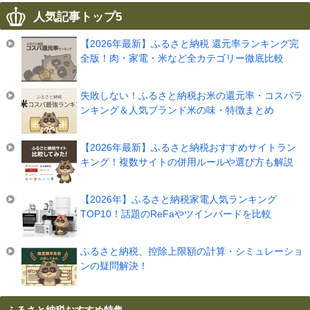
人気記事トップ5
【2026年最新】ふるさと納税 還元率ランキング完
全版！肉・家電・米など全カテゴリー徹底比較
失敗しない！ふるさと納税お米の還元率・コスパラ
ンキング＆人気ブランド米の味・特徴まとめ
【2026年最新】ふるさと納税おすすめサイトラン
キング！複数サイトの併用ルールや選び方も解説
【2026年】ふるさと納税家電人気ランキング
TOP10！話題のReFaやツインバードを比較
ふるさと納税、控除上限額の計算・シミュレーショ
ンの疑問解決！
ふるさと納税おすすめ特集