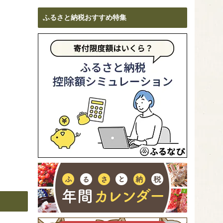
ふるさと納税おすすめ特集