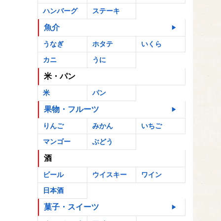
ハンバーグ
ステーキ
魚介
うなぎ
ホタテ
いくら
カニ
うに
米・パン
米
パン
果物・フルーツ
りんご
みかん
いちご
マンゴー
ぶどう
酒
ビール
ウイスキー
ワイン
日本酒
菓子・スイーツ