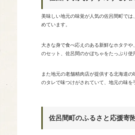
美味しい地元の味覚が人気の佐呂間町では
めています。
大きな身で食べ応えのある新鮮なホタテや
のセット、佐呂間のかぼちゃをたっぷり使
また地元の老舗精肉店が提供する北海道の
のタレで味つけがされていて、地元の味を
佐呂間町のふるさと応援寄