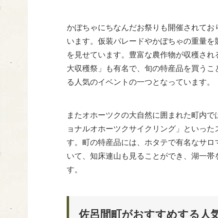
かぼちゃにちなんだお祭りも開催されてお
います。仮装パレードやかぼちゃの重量を
を見せています。豊富な農作物が収穫され
大収穫祭」も有名で、旬の特産品を買うこ
る人気のイベントの一つとなっています。
またオホーツクの大自然に囲まれた町内では
ョナルオホーツクサイクリング」といった
す。町の特産品には、ホタテで有名なサロ
いて、知床連山も見ることができ、湖一帯
す。
佐呂間町がおすすめする人