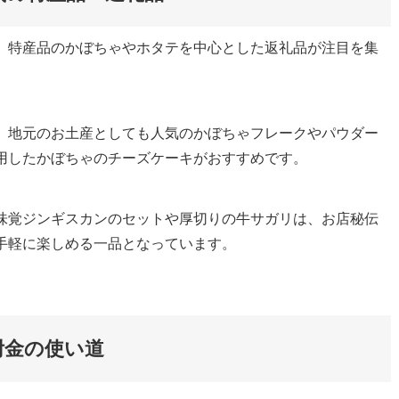
、特産品のかぼちゃやホタテを中心とした返礼品が注目を集
、地元のお土産としても人気のかぼちゃフレークやパウダー
用したかぼちゃのチーズケーキがおすすめです。
味覚ジンギスカンのセットや厚切りの牛サガリは、お店秘伝
手軽に楽しめる一品となっています。
附金の使い道