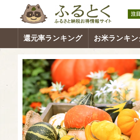
注
還元率ランキング
お米ランキン