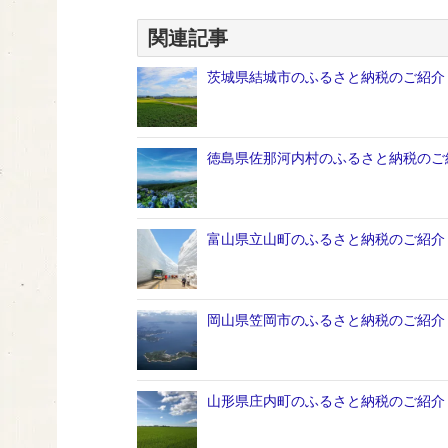
関連記事
茨城県結城市のふるさと納税のご紹介
徳島県佐那河内村のふるさと納税のご
富山県立山町のふるさと納税のご紹介
岡山県笠岡市のふるさと納税のご紹介
山形県庄内町のふるさと納税のご紹介