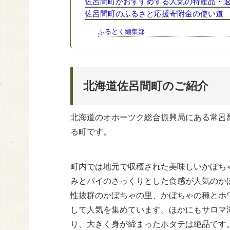
佐呂間町がおすすめする人気の特産品・
佐呂間町のふるさと応援寄附金の使い道
ふるとく編集部
北海道佐呂間町のご紹介
北海道のオホーツク総合振興局にある常呂
る町です。
町内では地元で収穫された美味しいかぼち
みとパイのさっくりとした食感が人気のか
性抜群のかぼちゃの里、かぼちゃの種とホ
して人気を集めています。ほかにもサロマ
り、大きく身が締まったホタテは絶品です