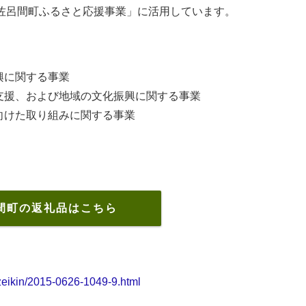
佐呂間町ふるさと応援事業」に活用しています。
興に関する事業
支援、および地域の文化振興に関する事業
向けた取り組みに関する事業
間町の返礼品はこちら
zeikin/2015-0626-1049-9.html