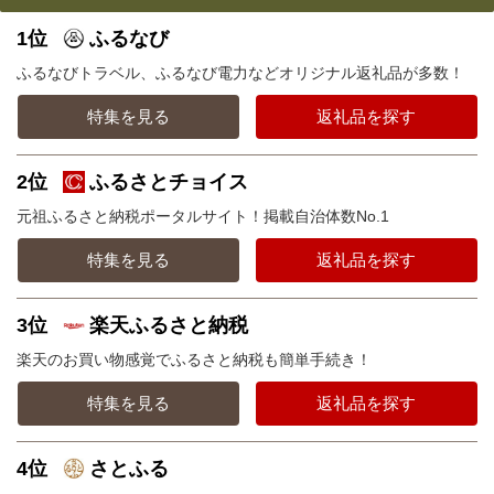
1位
ふるなび
ふるなびトラベル、ふるなび電力などオリジナル返礼品が多数！
特集を見る
返礼品を探す
2位
ふるさとチョイス
元祖ふるさと納税ポータルサイト！掲載自治体数No.1
特集を見る
返礼品を探す
3位
楽天ふるさと納税
楽天のお買い物感覚でふるさと納税も簡単手続き！
特集を見る
返礼品を探す
4位
さとふる