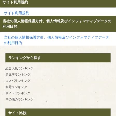
サイト利用規約
サイト利用規約
当社の個人情報保護方針、個人情報及びインフォマティブデータの
利用目的
当社の個人情報保護方針、個人情報及びインフォマティブデータ
の利用目的
ランキングから探す
総合人気ランキング
還元率ランキング
コスパランキング
家電ランキング
サイトランキング
その他のランキング
サイト比較