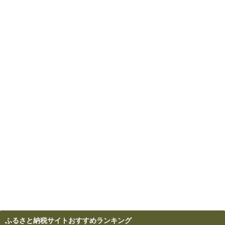
ふるさと納税サイトおすすめランキング