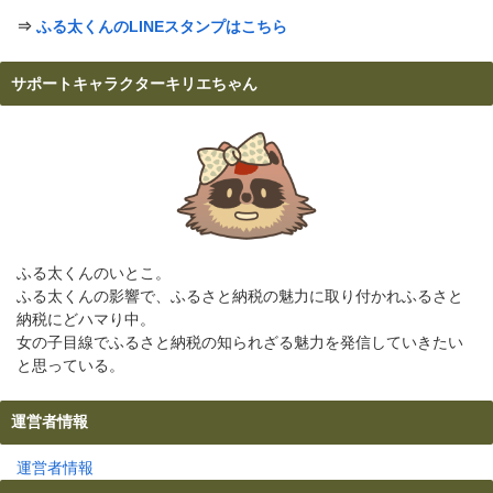
⇒
ふる太くんのLINEスタンプはこちら
サポートキャラクターキリエちゃん
ふる太くんのいとこ。
ふる太くんの影響で、ふるさと納税の魅力に取り付かれふるさと
納税にどハマり中。
女の子目線でふるさと納税の知られざる魅力を発信していきたい
と思っている。
運営者情報
運営者情報