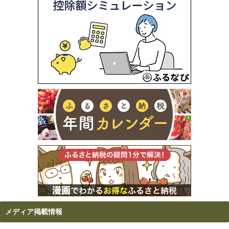
メディア掲載情報