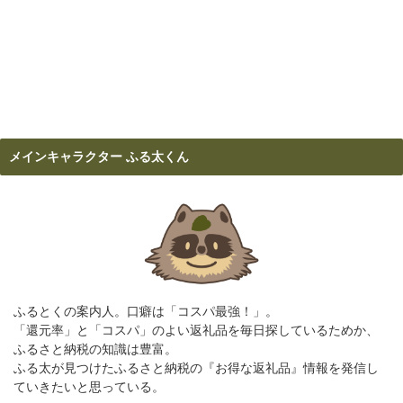
メインキャラクター ふる太くん
ふるとくの案内人。口癖は「コスパ最強！」。
「還元率」と「コスパ」のよい返礼品を毎日探しているためか、
ふるさと納税の知識は豊富。
ふる太が見つけたふるさと納税の『お得な返礼品』情報を発信し
ていきたいと思っている。