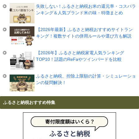
失敗しない！ふるさと納税お米の還元率・コスパラ
ンキング＆人気ブランド米の味・特徴まとめ
【2026年最新】ふるさと納税おすすめサイトラン
キング！複数サイトの併用ルールや選び方も解説
【2026年】ふるさと納税家電人気ランキング
TOP10！話題のReFaやツインバードを比較
ふるさと納税、控除上限額の計算・シミュレーショ
ンの疑問解決！
ふるさと納税おすすめ特集