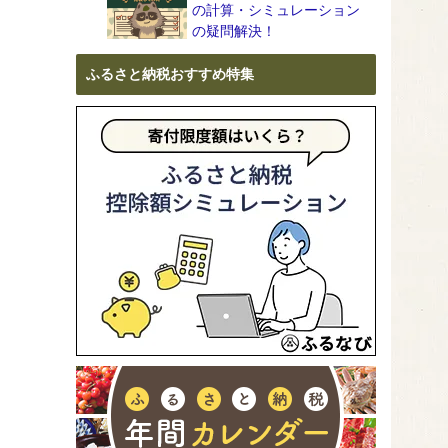
の計算・シミュレーション
の疑問解決！
ふるさと納税おすすめ特集