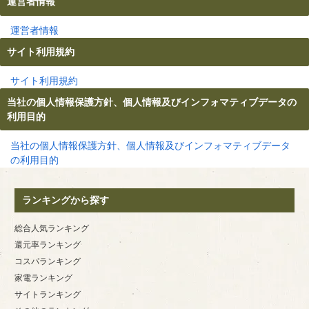
運営者情報
運営者情報
サイト利用規約
サイト利用規約
当社の個人情報保護方針、個人情報及びインフォマティブデータの
利用目的
当社の個人情報保護方針、個人情報及びインフォマティブデータ
の利用目的
ランキングから探す
総合人気ランキング
還元率ランキング
コスパランキング
家電ランキング
サイトランキング