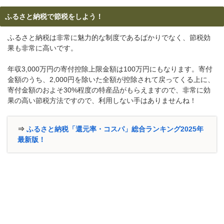
ふるさと納税で節税をしよう！
ふるさと納税は非常に魅力的な制度であるばかりでなく、節税効
果も非常に高いです。
年収3,000万円の寄付控除上限金額は100万円にもなります。寄付
金額のうち、2,000円を除いた全額が控除されて戻ってくる上に、
寄付金額のおよそ30%程度の特産品がもらえますので、非常に効
果の高い節税方法ですので、利用しない手はありませんね！
⇒
ふるさと納税「還元率・コスパ」総合ランキング2025年
最新版！