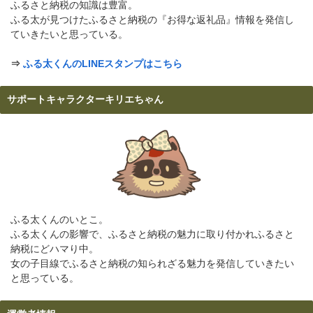
ふるさと納税の知識は豊富。
ふる太が見つけたふるさと納税の『お得な返礼品』情報を発信し
ていきたいと思っている。
⇒
ふる太くんのLINEスタンプはこちら
サポートキャラクターキリエちゃん
ふる太くんのいとこ。
ふる太くんの影響で、ふるさと納税の魅力に取り付かれふるさと
納税にどハマり中。
女の子目線でふるさと納税の知られざる魅力を発信していきたい
と思っている。