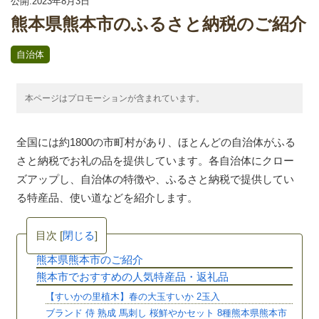
公開:2023年8月3日
熊本県熊本市のふるさと納税のご紹介
自治体
本ページはプロモーションが含まれています。
全国には約1800の市町村があり、ほとんどの自治体がふる
さと納税でお礼の品を提供しています。各自治体にクロー
ズアップし、自治体の特徴や、ふるさと納税で提供してい
る特産品、使い道などを紹介します。
目次
[
閉じる
]
熊本県熊本市のご紹介
熊本市でおすすめの人気特産品・返礼品
【すいかの里植木】春の大玉すいか 2玉入
ブランド 侍 熟成 馬刺し 桜鮮やかセット 8種熊本県熊本市