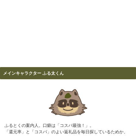
メインキャラクター ふる太くん
ふるとくの案内人。口癖は「コスパ最強！」。
「還元率」と「コスパ」のよい返礼品を毎日探しているためか、