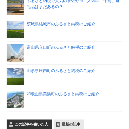
ふるさと納税で人気の泉佐野市。人気の「牛肉」返
礼品はまだあるの？
茨城県結城市のふるさと納税のご紹介
富山県立山町のふるさと納税のご紹介
山形県庄内町のふるさと納税のご紹介
和歌山県美浜町のふるさと納税のご紹介
この記事を書いた人
最新の記事