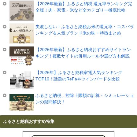
【2026年最新】ふるさと納税 還元率ランキング完
全版！肉・家電・米など全カテゴリー徹底比較
失敗しない！ふるさと納税お米の還元率・コスパラ
ンキング＆人気ブランド米の味・特徴まとめ
【2026年最新】ふるさと納税おすすめサイトラン
キング！複数サイトの併用ルールや選び方も解説
【2026年】ふるさと納税家電人気ランキング
TOP10！話題のReFaやツインバードを比較
ふるさと納税、控除上限額の計算・シミュレーショ
ンの疑問解決！
ふるさと納税おすすめ特集