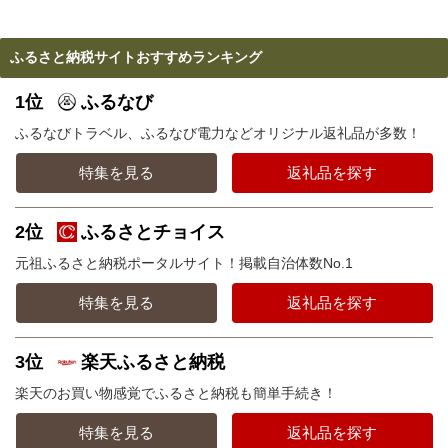
ふるさと納税サイトおすすめランキング
1位
ふるなび
ふるなびトラベル、ふるなび電力などオリジナル返礼品が多数！
特集を見る
返礼品を探す
2位
ふるさとチョイス
元祖ふるさと納税ポータルサイト！掲載自治体数No.1
特集を見る
返礼品を探す
3位
楽天ふるさと納税
楽天のお買い物感覚でふるさと納税も簡単手続き！
特集を見る
返礼品を探す