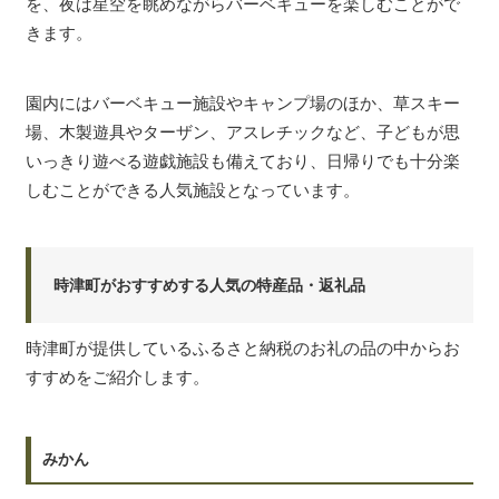
を、夜は星空を眺めながらバーベキューを楽しむことがで
きます。
園内にはバーベキュー施設やキャンプ場のほか、草スキー
場、木製遊具やターザン、アスレチックなど、子どもが思
いっきり遊べる遊戯施設も備えており、日帰りでも十分楽
しむことができる人気施設となっています。
時津町がおすすめする人気の特産品・返礼品
時津町が提供しているふるさと納税のお礼の品の中からお
すすめをご紹介します。
みかん