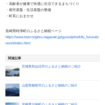
・高齢者が健康で快適に生活できるまちづくり
・都市基盤・生活基盤の整備
・町長におまかせ
長崎県時津町のふるさと納税ページ
https://www.town.togitsu.nagasaki.jp/gyoseijoho/kifu_furusato
nozei/index.html
関連記事
宮城県気仙沼市のふるさと納税のご紹介
山梨県都留市のふるさと納税のご紹介
宮崎県川南町のふるさと納税のご紹介