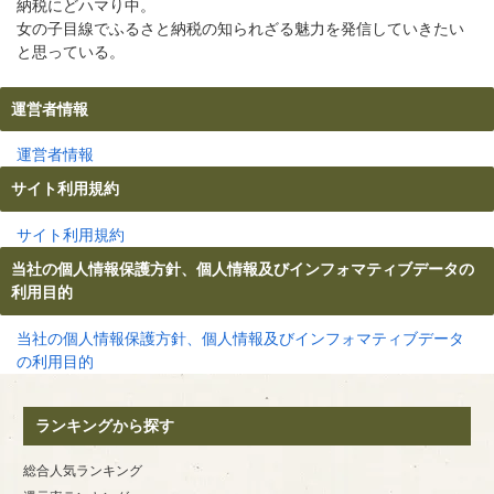
納税にどハマり中。
女の子目線でふるさと納税の知られざる魅力を発信していきたい
と思っている。
運営者情報
運営者情報
サイト利用規約
サイト利用規約
当社の個人情報保護方針、個人情報及びインフォマティブデータの
利用目的
当社の個人情報保護方針、個人情報及びインフォマティブデータ
の利用目的
ランキングから探す
総合人気ランキング