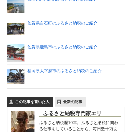
佐賀県白石町のふるさと納税のご紹介
佐賀県鹿島市のふるさと納税のご紹介
福岡県太宰府市のふるさと納税のご紹介
この記事を書いた人
最新の記事
ふるさと納税専門家エリ
ふるさと納税歴10年。ふるさと納税に関わ
る仕事をしていることから、毎日数十万あ