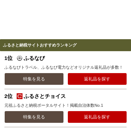
ふるさと納税サイトおすすめランキング
1位
ふるなび
ふるなびトラベル、ふるなび電力などオリジナル返礼品が多数！
特集を見る
返礼品を探す
2位
ふるさとチョイス
元祖ふるさと納税ポータルサイト！掲載自治体数No.1
特集を見る
返礼品を探す