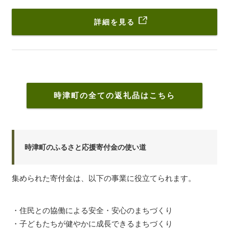
詳細を見る
時津町の全ての返礼品はこちら
時津町のふるさと応援寄付金の使い道
集められた寄付金は、以下の事業に役立てられます。
・住民との協働による安全・安心のまちづくり
・子どもたちが健やかに成長できるまちづくり