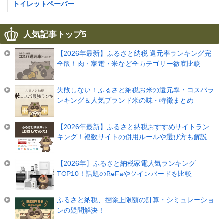
トイレットペーパー
人気記事トップ5
【2026年最新】ふるさと納税 還元率ランキング完
全版！肉・家電・米など全カテゴリー徹底比較
失敗しない！ふるさと納税お米の還元率・コスパラ
ンキング＆人気ブランド米の味・特徴まとめ
【2026年最新】ふるさと納税おすすめサイトラン
キング！複数サイトの併用ルールや選び方も解説
【2026年】ふるさと納税家電人気ランキング
TOP10！話題のReFaやツインバードを比較
ふるさと納税、控除上限額の計算・シミュレーショ
ンの疑問解決！