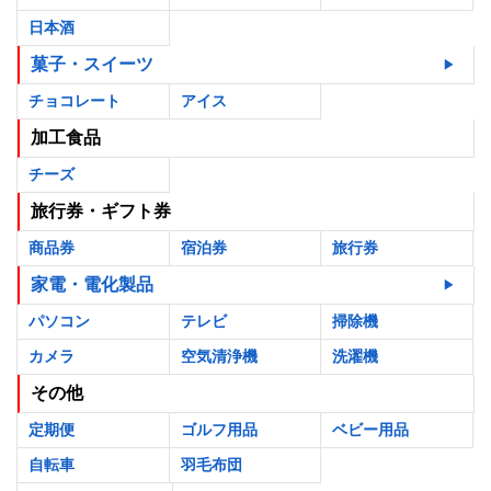
日本酒
菓子・スイーツ
チョコレート
アイス
加工食品
チーズ
旅行券・ギフト券
商品券
宿泊券
旅行券
家電・電化製品
パソコン
テレビ
掃除機
カメラ
空気清浄機
洗濯機
その他
定期便
ゴルフ用品
ベビー用品
自転車
羽毛布団