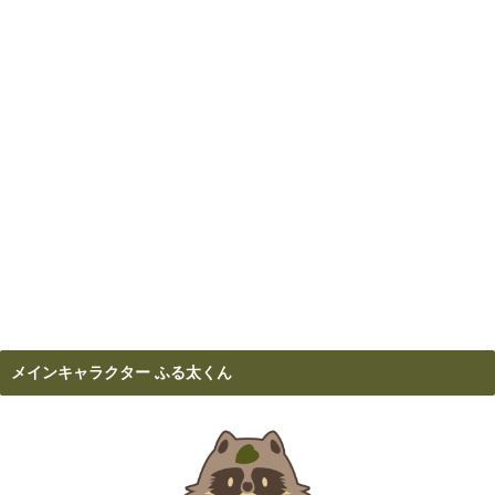
メインキャラクター ふる太くん