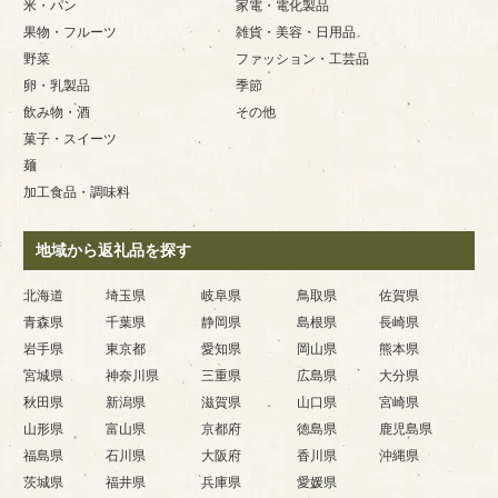
米・パン
家電・電化製品
果物・フルーツ
雑貨・美容・日用品
野菜
ファッション・工芸品
卵・乳製品
季節
飲み物・酒
その他
菓子・スイーツ
麺
加工食品・調味料
地域から返礼品を探す
北海道
埼玉県
岐阜県
鳥取県
佐賀県
青森県
千葉県
静岡県
島根県
長崎県
岩手県
東京都
愛知県
岡山県
熊本県
宮城県
神奈川県
三重県
広島県
大分県
秋田県
新潟県
滋賀県
山口県
宮崎県
山形県
富山県
京都府
徳島県
鹿児島県
福島県
石川県
大阪府
香川県
沖縄県
茨城県
福井県
兵庫県
愛媛県