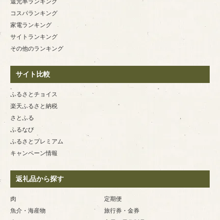
還元率ランキング
コスパランキング
家電ランキング
サイトランキング
その他のランキング
サイト比較
ふるさとチョイス
楽天ふるさと納税
さとふる
ふるなび
ふるさとプレミアム
キャンペーン情報
返礼品から探す
肉
定期便
魚介・海産物
旅行券・金券