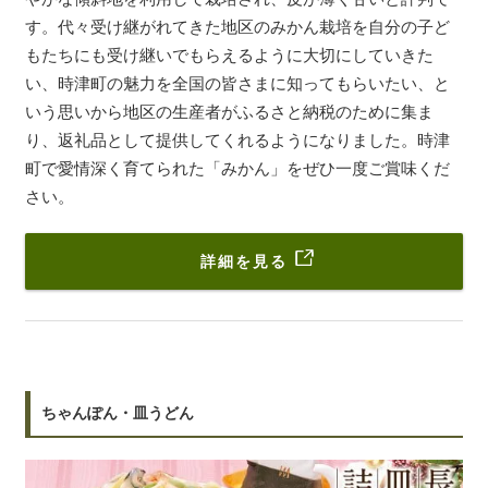
す。代々受け継がれてきた地区のみかん栽培を自分の子ど
もたちにも受け継いでもらえるように大切にしていきた
い、時津町の魅力を全国の皆さまに知ってもらいたい、と
いう思いから地区の生産者がふるさと納税のために集ま
り、返礼品として提供してくれるようになりました。時津
町で愛情深く育てられた「みかん」をぜひ一度ご賞味くだ
さい。
詳細を見る
ちゃんぽん・皿うどん