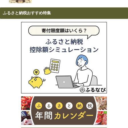
ふるさと納税おすすめ特集