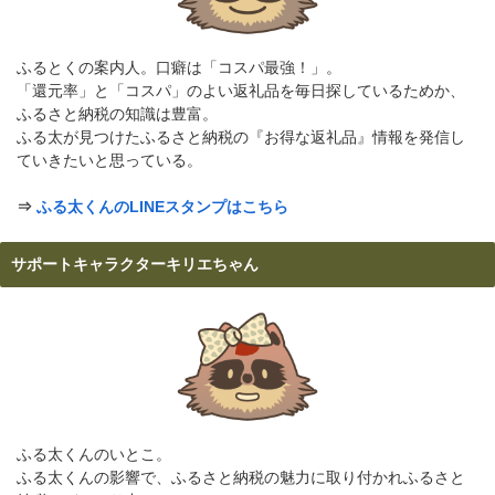
ふるとくの案内人。口癖は「コスパ最強！」。
「還元率」と「コスパ」のよい返礼品を毎日探しているためか、
ふるさと納税の知識は豊富。
ふる太が見つけたふるさと納税の『お得な返礼品』情報を発信し
ていきたいと思っている。
⇒
ふる太くんのLINEスタンプはこちら
サポートキャラクターキリエちゃん
ふる太くんのいとこ。
ふる太くんの影響で、ふるさと納税の魅力に取り付かれふるさと