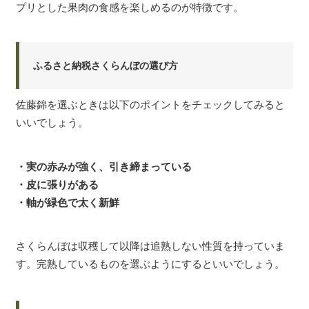
プリとした果肉の食感を楽しめるのが特徴です。
ふるさと納税さくらんぼの選び方
佐藤錦を選ぶときは以下のポイントをチェックしてみると
いいでしょう。
・実の赤みが強く、引き締まっている
・皮に張りがある
・軸が緑色で太く新鮮
さくらんぼは収穫して以降は追熟しない性質を持っていま
す。完熟しているものを選ぶようにするといいでしょう。