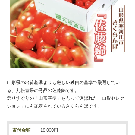
山形県の出荷基準よりも厳しい独自の基準で厳選してい
る、丸松青果の秀品の佐藤錦です。
選りすぐりの「山形基準」をもって選ばれた「山形セレク
ション」にも認定されているさくらんぼです。
寄付金額
18,000円