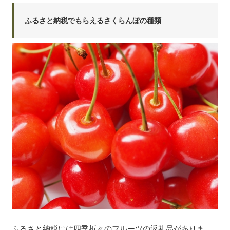
ふるさと納税でもらえるさくらんぼの種類
ふるさと納税には四季折々のフルーツの返礼品がありま