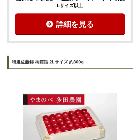
Lサイズ以上
詳細を見る
特選佐藤錦 桐箱詰 2Lサイズ 約300g