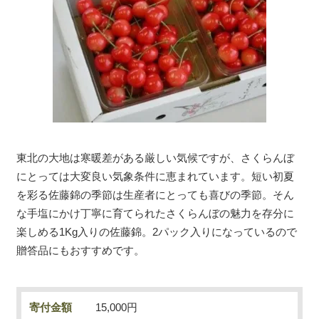
東北の大地は寒暖差がある厳しい気候ですが、さくらんぼ
にとっては大変良い気象条件に恵まれています。短い初夏
を彩る佐藤錦の季節は生産者にとっても喜びの季節。そん
な手塩にかけ丁寧に育てられたさくらんぼの魅力を存分に
楽しめる1Kg入りの佐藤錦。2パック入りになっているので
贈答品にもおすすめです。
寄付金額
15,000円