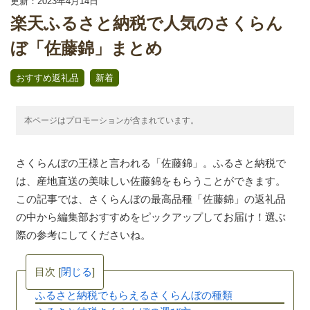
更新：2023年4月14日
楽天ふるさと納税で人気のさくらん
ぼ「佐藤錦」まとめ
,
おすすめ返礼品
新着
本ページはプロモーションが含まれています。
さくらんぼの王様と言われる「佐藤錦」。ふるさと納税で
は、産地直送の美味しい佐藤錦をもらうことができます。
この記事では、さくらんぼの最高品種「佐藤錦」の返礼品
の中から編集部おすすめをピックアップしてお届け！選ぶ
際の参考にしてくださいね。
目次
[
閉じる
]
ふるさと納税でもらえるさくらんぼの種類