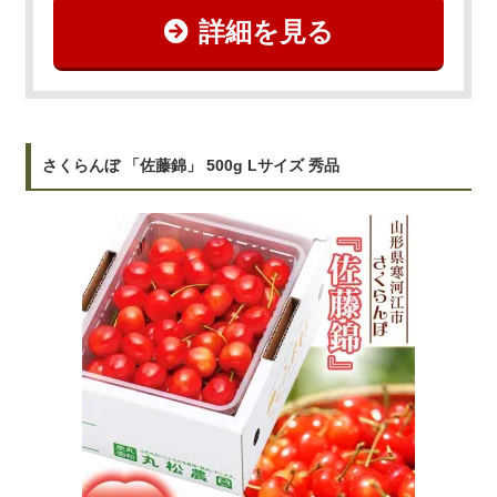
詳細を見る
さくらんぼ 「佐藤錦」 500g Lサイズ 秀品