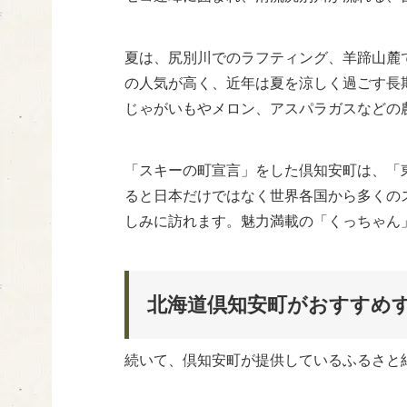
夏は、尻別川でのラフティング、羊蹄山麓
の人気が高く、近年は夏を涼しく過ごす長
じゃがいもやメロン、アスパラガスなどの
「スキーの町宣言」をした倶知安町は、「
ると日本だけではなく世界各国から多くの
しみに訪れます。魅力満載の「くっちゃん
北海道倶知安町がおすすめ
続いて、倶知安町が提供しているふるさと