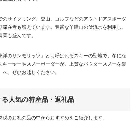
でのサイクリング、登山、ゴルフなどのアウトドアスポーツ
期滞在者も増えています。豊富な羊蹄山の伏流水を利用し、
農業も盛んです。
東洋のサンモリッツ」とも呼ばれるスキーの聖地で、冬にな
スキーヤーやスノーボーダーが、上質なパウダースノーを楽
」へ、ぜひお越しください。
する人気の特産品・返礼品
納税のお礼の品の中からおすすめをご紹介します。