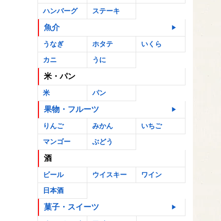
ハンバーグ
ステーキ
魚介
うなぎ
ホタテ
いくら
カニ
うに
米・パン
米
パン
果物・フルーツ
りんご
みかん
いちご
マンゴー
ぶどう
酒
ビール
ウイスキー
ワイン
日本酒
菓子・スイーツ