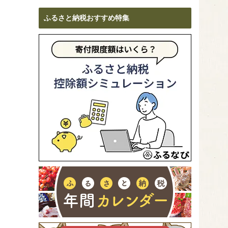
ふるさと納税おすすめ特集