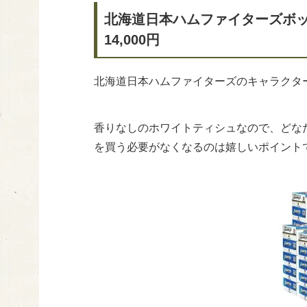
北海道日本ハムファイターズボッ
14,000円
北海道日本ハムファイターズのキャラクタ
香りなしのホワイトティシュなので、どな
を買う必要がなくなるのは嬉しいポイント