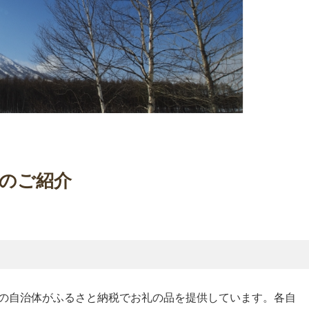
のご紹介
どの自治体がふるさと納税でお礼の品を提供しています。各自