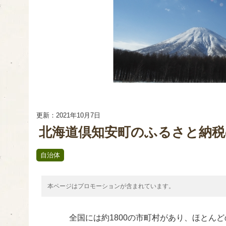
更新：2021年10月7日
北海道倶知安町のふるさと納税
自治体
本ページはプロモーションが含まれています。
全国には約1800の市町村があり、ほとん