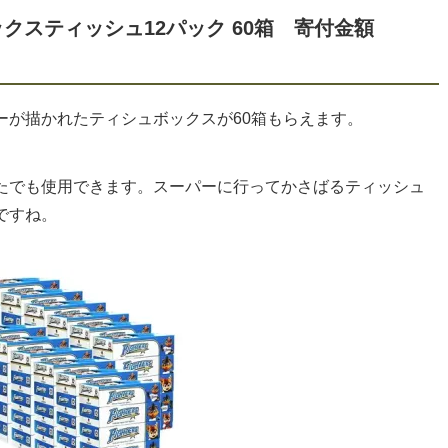
クスティッシュ12パック 60箱 寄付金額
ーが描かれたティシュボックスが60箱もらえます。
たでも使用できます。スーパーに行ってかさばるティッシュ
ですね。