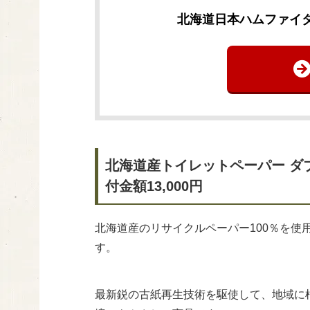
北海道日本ハムファイタ
北海道産トイレットペーパー ダ
付金額13,000円
北海道産のリサイクルペーパー100％を
す。
最新鋭の古紙再生技術を駆使して、地域に