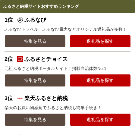
ふるさと納税サイトおすすめランキング
1位
ふるなび
ふるなびトラベル、ふるなび電力などオリジナル返礼品が多数！
特集を見る
返礼品を探す
2位
ふるさとチョイス
元祖ふるさと納税ポータルサイト！掲載自治体数No.1
特集を見る
返礼品を探す
3位
楽天ふるさと納税
楽天のお買い物感覚でふるさと納税も簡単手続き！
特集を見る
返礼品を探す