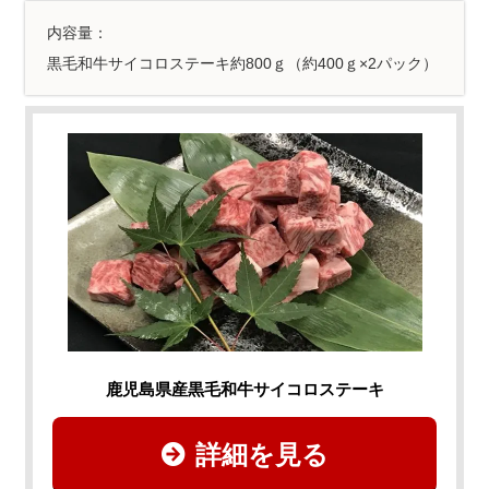
内容量：
黒毛和牛サイコロステーキ約800ｇ（約400ｇ×2パック）
鹿児島県産黒毛和牛サイコロステーキ
詳細を見る