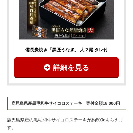
備長炭焼き「黒匠うなぎ」 大２尾 タレ付
詳細を見る
鹿児島県産黒毛和牛サイコロステーキ 寄付金額18,000円
鹿児島県産の黒毛和牛サイコロステーキが約800gもらえま
す。