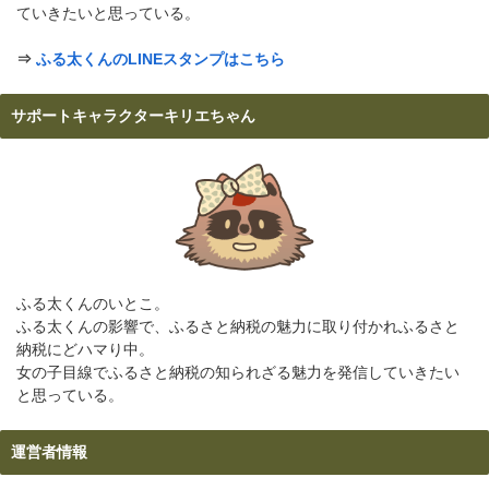
ていきたいと思っている。
⇒
ふる太くんのLINEスタンプはこちら
サポートキャラクターキリエちゃん
ふる太くんのいとこ。
ふる太くんの影響で、ふるさと納税の魅力に取り付かれふるさと
納税にどハマり中。
女の子目線でふるさと納税の知られざる魅力を発信していきたい
と思っている。
運営者情報