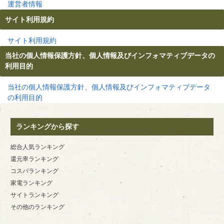
運営者情報
サイト利用規約
サイト利用規約
当社の個人情報保護方針、個人情報及びインフォマティブデータの
利用目的
当社の個人情報保護方針、個人情報及びインフォマティブデータ
の利用目的
ランキングから探す
総合人気ランキング
還元率ランキング
コスパランキング
家電ランキング
サイトランキング
その他のランキング