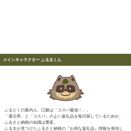
メインキャラクター ふる太くん
ふるとくの案内人。口癖は「コスパ最強！」。
「還元率」と「コスパ」のよい返礼品を毎日探しているためか、
ふるさと納税の知識は豊富。
ふる太が見つけたふるさと納税の『お得な返礼品』情報を発信し