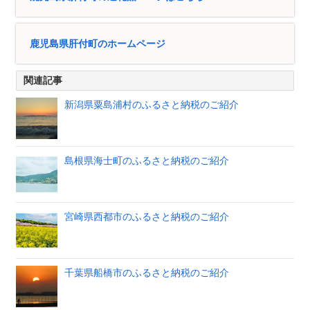
鹿児島県肝付町のホームページ
関連記事
新潟県粟島浦村のふるさと納税のご紹介
島根県海士町のふるさと納税のご紹介
宮崎県西都市のふるさと納税のご紹介
千葉県船橋市のふるさと納税のご紹介