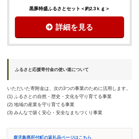
黒豚特盛ふるさとセット＜約2.3ｋｇ＞
詳細を見る
ふるさと応援寄付金の使い道について
いただいた寄附金は、次の3つの事業のために活用します。
(1) ふるさとの自然・歴史・文化を守り育てる事業
(2) 地域の産業を守り育てる事業
(3) みんなで築く安心・安全なまちづくり事業
鹿児島県肝付町の返礼品ページはこちら