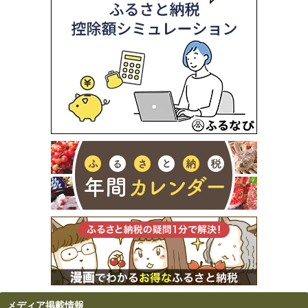
メディア掲載情報