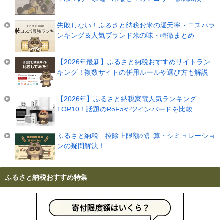
失敗しない！ふるさと納税お米の還元率・コスパラ
ンキング＆人気ブランド米の味・特徴まとめ
【2026年最新】ふるさと納税おすすめサイトラン
キング！複数サイトの併用ルールや選び方も解説
【2026年】ふるさと納税家電人気ランキング
TOP10！話題のReFaやツインバードを比較
ふるさと納税、控除上限額の計算・シミュレーショ
ンの疑問解決！
ふるさと納税おすすめ特集