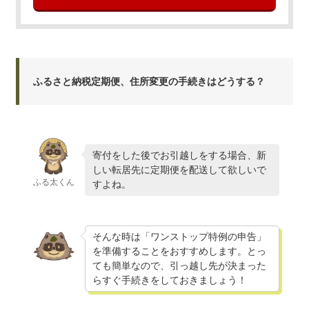
ふるさと納税定期便、住所変更の手続きはどうする？
寄付をした後でお引越しをする場合、新
しい転居先に定期便を配送して欲しいで
ふる太くん
すよね。
そんな時は「ワンストップ特例の申告」
を準備することをおすすめします。とっ
ても簡単なので、引っ越し先が決まった
らすぐ手続きをしておきましょう！