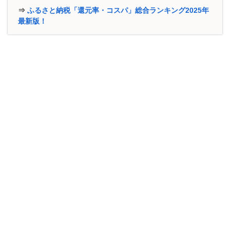
⇒
ふるさと納税「還元率・コスパ」総合ランキング2025年
最新版！