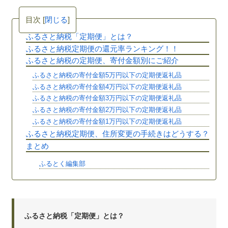
目次
[
閉じる
]
ふるさと納税「定期便」とは？
ふるさと納税定期便の還元率ランキング！！
ふるさと納税の定期便、寄付金額別にご紹介
ふるさと納税の寄付金額5万円以下の定期便返礼品
ふるさと納税の寄付金額4万円以下の定期便返礼品
ふるさと納税の寄付金額3万円以下の定期便返礼品
ふるさと納税の寄付金額2万円以下の定期便返礼品
ふるさと納税の寄付金額1万円以下の定期便返礼品
ふるさと納税定期便、住所変更の手続きはどうする？
まとめ
ふるとく編集部
ふるさと納税「定期便」とは？