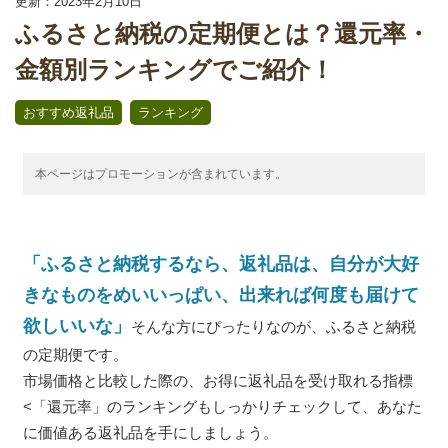
更新：2023年2月10日
ふるさと納税の定期便とは？還元率・
金額別ランキングでご紹介！
,
おすすめ返礼品
ランキング
本ページはプロモーションが含まれています。
「ふるさと納税するなら、返礼品は、自分が大好
きなものをめいいっぱい、出来れば何度も届けて
欲しいいな」
そんな方にぴったりなのが、ふるさと納税
の定期便です。
市場価格と比較した際の、お得に返礼品を受け取れる指標
<「還元率」のランキングもしっかりチェックして、あなた
に価値ある返礼品を手にしましょう。