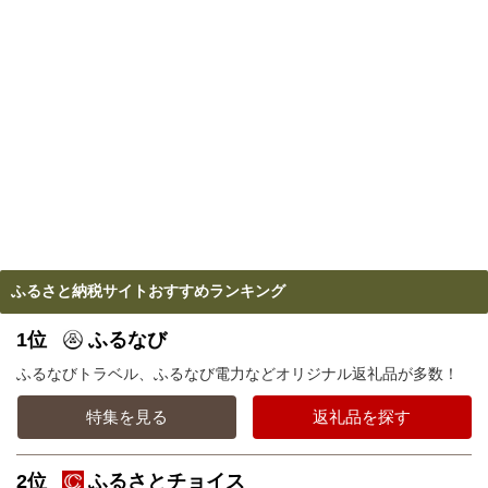
ふるさと納税サイトおすすめランキング
1位
ふるなび
ふるなびトラベル、ふるなび電力などオリジナル返礼品が多数！
特集を見る
返礼品を探す
2位
ふるさとチョイス