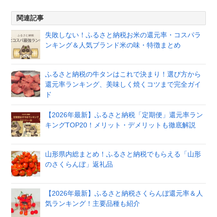
関連記事
失敗しない！ふるさと納税お米の還元率・コスパラ
ンキング＆人気ブランド米の味・特徴まとめ
ふるさと納税の牛タンはこれで決まり！選び方から
還元率ランキング、美味しく焼くコツまで完全ガイ
ド
【2026年最新】ふるさと納税「定期便」還元率ラン
キングTOP20！メリット・デメリットも徹底解説
山形県内総まとめ！ふるさと納税でもらえる「山形
のさくらんぼ」返礼品
【2026年最新】ふるさと納税さくらんぼ還元率＆人
気ランキング！主要品種も紹介