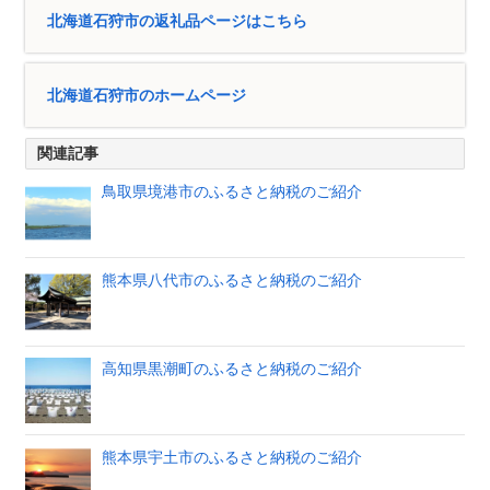
北海道石狩市の返礼品ページはこちら
北海道石狩市のホームページ
関連記事
鳥取県境港市のふるさと納税のご紹介
熊本県八代市のふるさと納税のご紹介
高知県黒潮町のふるさと納税のご紹介
熊本県宇土市のふるさと納税のご紹介