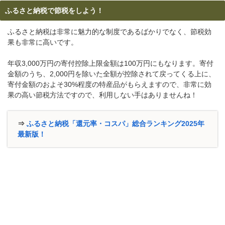
ふるさと納税で節税をしよう！
ふるさと納税は非常に魅力的な制度であるばかりでなく、節税効
果も非常に高いです。
年収3,000万円の寄付控除上限金額は100万円にもなります。寄付
金額のうち、2,000円を除いた全額が控除されて戻ってくる上に、
寄付金額のおよそ30%程度の特産品がもらえますので、非常に効
果の高い節税方法ですので、利用しない手はありませんね！
⇒
ふるさと納税「還元率・コスパ」総合ランキング2025年
最新版！