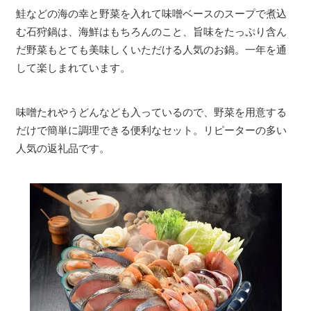
鮭などの海の幸と野菜を入れて味噌ベースのスープで煮込
む石狩鍋は、海鮮はもちろんのこと、旨味をたっぷり含ん
だ野菜もとても美味しくいただける人気のお鍋。一年を通
して楽しまれています。
味噌たれやうどんなども入っているので、野菜を用意する
だけで簡単に調理できる便利なセット。リピーターの多い
人気の返礼品です。