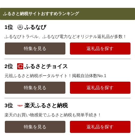
ふるさと納税サイトおすすめランキング
1位
ふるなび
ふるなびトラベル、ふるなび電力などオリジナル返礼品が多数！
特集を見る
返礼品を探す
2位
ふるさとチョイス
元祖ふるさと納税ポータルサイト！掲載自治体数No.1
特集を見る
返礼品を探す
3位
楽天ふるさと納税
楽天のお買い物感覚でふるさと納税も簡単手続き！
特集を見る
返礼品を探す