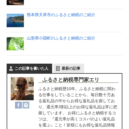
熊本県天草市のふるさと納税のご紹介
山形県小国町のふるさと納税のご紹介
この記事を書いた人
最新の記事
ふるさと納税専門家エリ
ふるさと納税歴10年。ふるさと納税に関わ
る仕事をしていることから、毎日数十万あ
る返礼品の中からお得な返礼品を探してお
り、還元率3割以上のお得な返礼品は常に把
握しています。 お得にふるさと納税するコ
ツは、『還元率が高くコスパのよい返礼品
を選ぶ』こと！皆様にもお得な返礼品情報