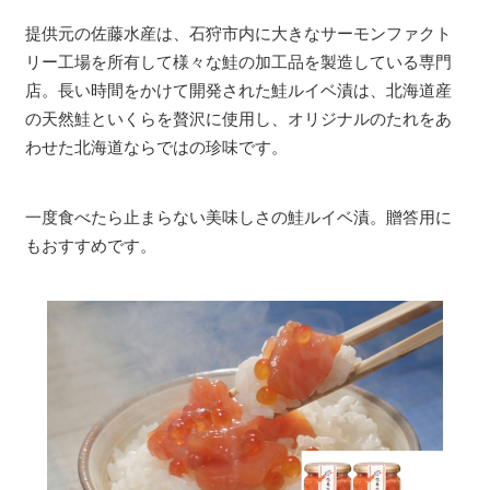
提供元の佐藤水産は、石狩市内に大きなサーモンファクト
リー工場を所有して様々な鮭の加工品を製造している専門
店。長い時間をかけて開発された鮭ルイベ漬は、北海道産
の天然鮭といくらを贅沢に使用し、オリジナルのたれをあ
わせた北海道ならではの珍味です。
一度食べたら止まらない美味しさの鮭ルイベ漬。贈答用に
もおすすめです。