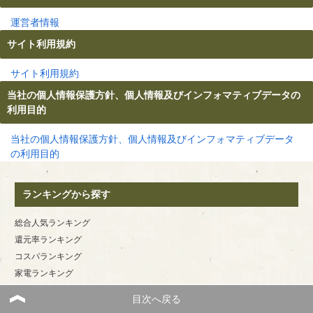
運営者情報
サイト利用規約
サイト利用規約
当社の個人情報保護方針、個人情報及びインフォマティブデータの
利用目的
当社の個人情報保護方針、個人情報及びインフォマティブデータ
の利用目的
ランキングから探す
総合人気ランキング
還元率ランキング
コスパランキング
家電ランキング
サイトランキング
目次へ戻る
その他のランキング