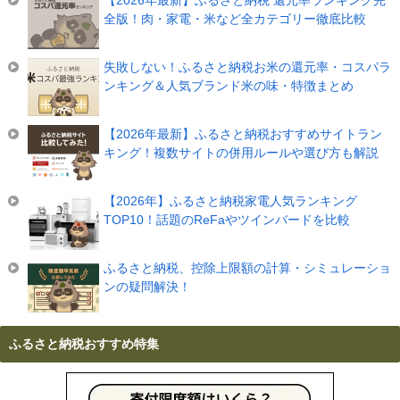
【2026年最新】ふるさと納税 還元率ランキング完
全版！肉・家電・米など全カテゴリー徹底比較
失敗しない！ふるさと納税お米の還元率・コスパラ
ンキング＆人気ブランド米の味・特徴まとめ
【2026年最新】ふるさと納税おすすめサイトラン
キング！複数サイトの併用ルールや選び方も解説
【2026年】ふるさと納税家電人気ランキング
TOP10！話題のReFaやツインバードを比較
ふるさと納税、控除上限額の計算・シミュレーショ
ンの疑問解決！
ふるさと納税おすすめ特集