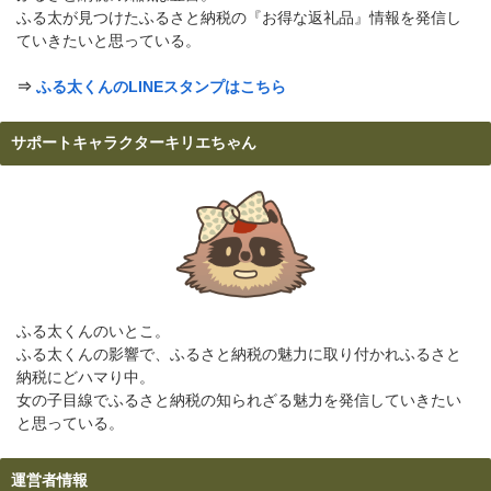
ふる太が見つけたふるさと納税の『お得な返礼品』情報を発信し
ていきたいと思っている。
⇒
ふる太くんのLINEスタンプはこちら
サポートキャラクターキリエちゃん
ふる太くんのいとこ。
ふる太くんの影響で、ふるさと納税の魅力に取り付かれふるさと
納税にどハマり中。
女の子目線でふるさと納税の知られざる魅力を発信していきたい
と思っている。
運営者情報