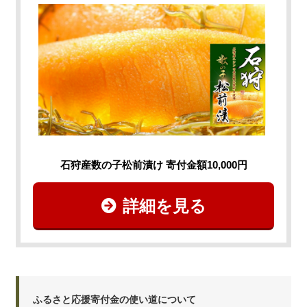
石狩産数の子松前漬け 寄付金額10,000円
詳細を見る
ふるさと応援寄付金の使い道について