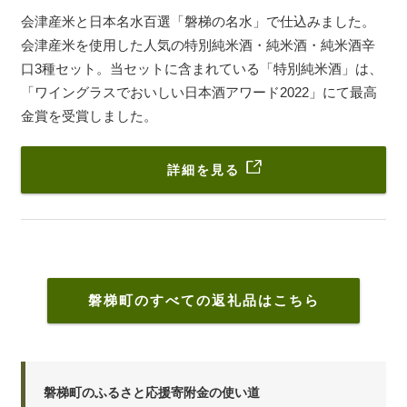
会津産米と日本名水百選「磐梯の名水」で仕込みました。
会津産米を使用した人気の特別純米酒・純米酒・純米酒辛
口3種セット。当セットに含まれている「特別純米酒」は、
「ワイングラスでおいしい日本酒アワード2022」にて最高
金賞を受賞しました。
詳細を見る
磐梯町のすべての返礼品はこちら
磐梯町のふるさと応援寄附金の使い道