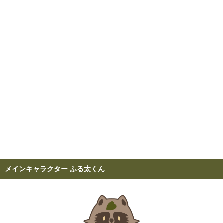
メインキャラクター ふる太くん