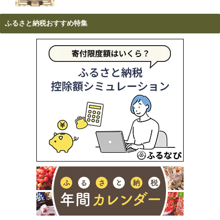
ふるさと納税おすすめ特集