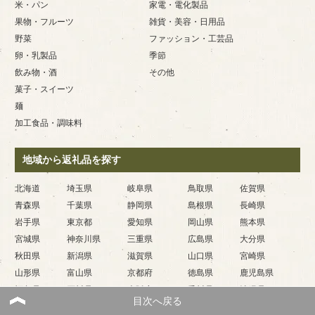
米・パン
家電・電化製品
果物・フルーツ
雑貨・美容・日用品
野菜
ファッション・工芸品
卵・乳製品
季節
飲み物・酒
その他
菓子・スイーツ
麺
加工食品・調味料
地域から返礼品を探す
北海道
埼玉県
岐阜県
鳥取県
佐賀県
青森県
千葉県
静岡県
島根県
長崎県
岩手県
東京都
愛知県
岡山県
熊本県
宮城県
神奈川県
三重県
広島県
大分県
秋田県
新潟県
滋賀県
山口県
宮崎県
山形県
富山県
京都府
徳島県
鹿児島県
福島県
石川県
大阪府
香川県
沖縄県
目次へ戻る
茨城県
福井県
兵庫県
愛媛県