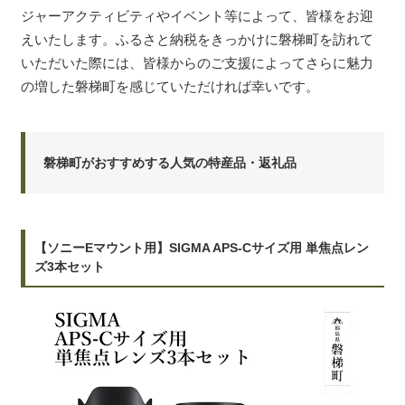
ジャーアクティビティやイベント等によって、皆様をお迎
えいたします。ふるさと納税をきっかけに磐梯町を訪れて
いただいた際には、皆様からのご支援によってさらに魅力
の増した磐梯町を感じていただければ幸いです。
磐梯町がおすすめする人気の特産品・返礼品
【ソニーEマウント用】SIGMA APS-Cサイズ用 単焦点レン
ズ3本セット