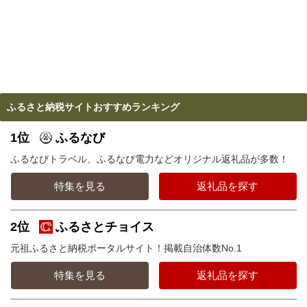
ふるさと納税サイトおすすめランキング
1位
ふるなび
ふるなびトラベル、ふるなび電力などオリジナル返礼品が多数！
特集を見る
返礼品を探す
2位
ふるさとチョイス
元祖ふるさと納税ポータルサイト！掲載自治体数No.1
特集を見る
返礼品を探す