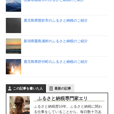
鹿児島県曽於市のふるさと納税のご紹介
新潟県粟島浦村のふるさと納税のご紹介
鹿児島県肝付町のふるさと納税のご紹介
この記事を書いた人
最新の記事
ふるさと納税専門家エリ
ふるさと納税歴10年。ふるさと納税に関わ
る仕事をしていることから、毎日数十万あ