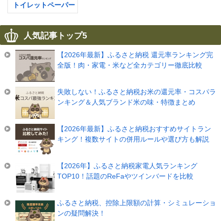
トイレットペーパー
人気記事トップ5
【2026年最新】ふるさと納税 還元率ランキング完
全版！肉・家電・米など全カテゴリー徹底比較
失敗しない！ふるさと納税お米の還元率・コスパラ
ンキング＆人気ブランド米の味・特徴まとめ
【2026年最新】ふるさと納税おすすめサイトラン
キング！複数サイトの併用ルールや選び方も解説
【2026年】ふるさと納税家電人気ランキング
TOP10！話題のReFaやツインバードを比較
ふるさと納税、控除上限額の計算・シミュレーショ
ンの疑問解決！