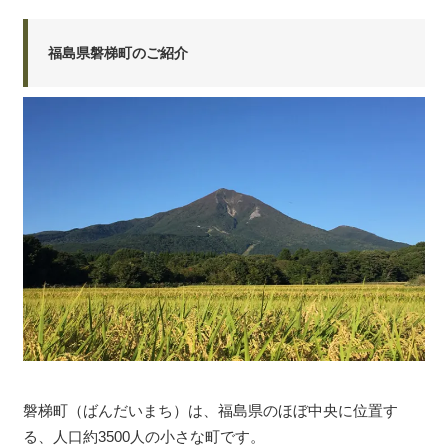
福島県磐梯町のご紹介
磐梯町（ばんだいまち）は、福島県のほぼ中央に位置す
る、人口約3500人の小さな町です。