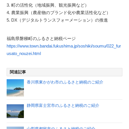
3. 町の活性化（地域振興、観光振興など）
4. 農業振興（農産物のブランド化や農業活性化など）
5. DX（デジタルトランスフォーメーション）の推進
福島県磐梯町のふるさと納税ページ
https://www.town.bandai.fukushima.jp/soshiki/soumu/022_fur
usato_nouzei.html
関連記事
香川県東かがわ市のふるさと納税のご紹介
静岡県富士宮市のふるさと納税のご紹介
山梨県都留市のふるさと納税のご紹介