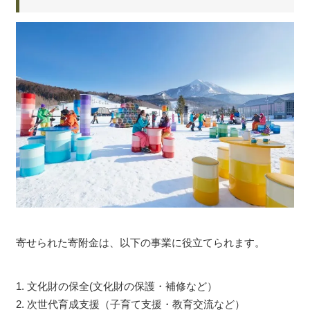
寄せられた寄附金は、以下の事業に役立てられます。
1. 文化財の保全(文化財の保護・補修など）
2. 次世代育成支援（子育て支援・教育交流など）