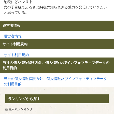
納税にどハマり中。
女の子目線でふるさと納税の知られざる魅力を発信していきたい
と思っている。
運営者情報
運営者情報
サイト利用規約
サイト利用規約
当社の個人情報保護方針、個人情報及びインフォマティブデータの
利用目的
当社の個人情報保護方針、個人情報及びインフォマティブデータ
の利用目的
ランキングから探す
総合人気ランキング