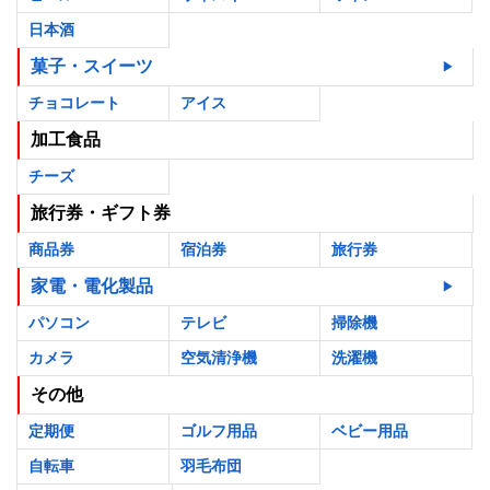
日本酒
菓子・スイーツ
チョコレート
アイス
加工食品
チーズ
旅行券・ギフト券
商品券
宿泊券
旅行券
家電・電化製品
パソコン
テレビ
掃除機
カメラ
空気清浄機
洗濯機
その他
定期便
ゴルフ用品
ベビー用品
自転車
羽毛布団