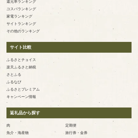
還元率ランキング
コスパランキング
家電ランキング
サイトランキング
その他のランキング
サイト比較
ふるさとチョイス
楽天ふるさと納税
さとふる
ふるなび
ふるさとプレミアム
キャンペーン情報
返礼品から探す
肉
定期便
魚介・海産物
旅行券・金券