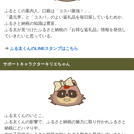
ふるとくの案内人。口癖は「コスパ最強！」。
「還元率」と「コスパ」のよい返礼品を毎日探しているためか、
ふるさと納税の知識は豊富。
ふる太が見つけたふるさと納税の『お得な返礼品』情報を発信し
ていきたいと思っている。
⇒
ふる太くんのLINEスタンプはこちら
サポートキャラクターキリエちゃん
ふる太くんのいとこ。
ふる太くんの影響で、ふるさと納税の魅力に取り付かれふるさと
納税にどハマり中。