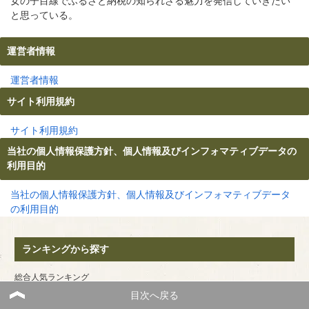
女の子目線でふるさと納税の知られざる魅力を発信していきたい
と思っている。
運営者情報
運営者情報
サイト利用規約
サイト利用規約
当社の個人情報保護方針、個人情報及びインフォマティブデータの
利用目的
当社の個人情報保護方針、個人情報及びインフォマティブデータ
の利用目的
ランキングから探す
総合人気ランキング
還元率ランキング
目次へ戻る