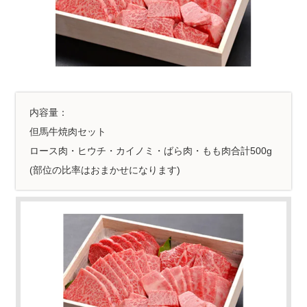
内容量：
但馬牛焼肉セット
ロース肉・ヒウチ・カイノミ・ばら肉・もも肉合計500g
(部位の比率はおまかせになります)