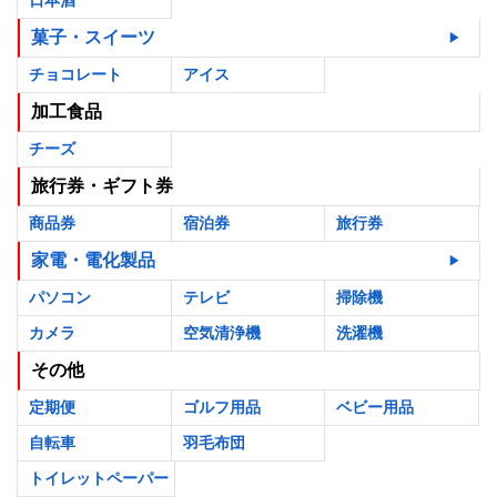
菓子・スイーツ
チョコレート
アイス
加工食品
チーズ
旅行券・ギフト券
商品券
宿泊券
旅行券
家電・電化製品
パソコン
テレビ
掃除機
カメラ
空気清浄機
洗濯機
その他
定期便
ゴルフ用品
ベビー用品
自転車
羽毛布団
トイレットペーパー