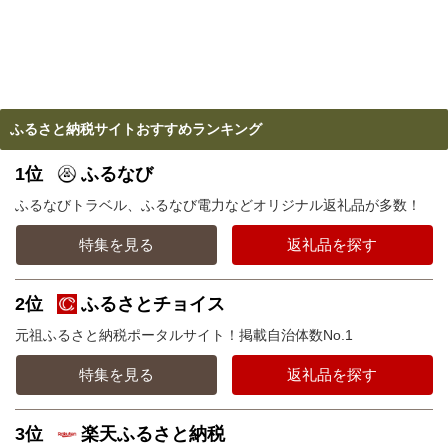
ふるさと納税サイトおすすめランキング
1位
ふるなび
ふるなびトラベル、ふるなび電力などオリジナル返礼品が多数！
特集を見る
返礼品を探す
2位
ふるさとチョイス
元祖ふるさと納税ポータルサイト！掲載自治体数No.1
特集を見る
返礼品を探す
3位
楽天ふるさと納税