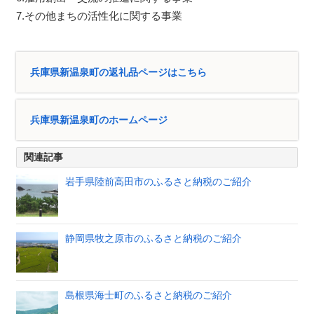
7.その他まちの活性化に関する事業
兵庫県新温泉町の返礼品ページはこちら
兵庫県新温泉町のホームページ
関連記事
岩手県陸前高田市のふるさと納税のご紹介
静岡県牧之原市のふるさと納税のご紹介
島根県海士町のふるさと納税のご紹介