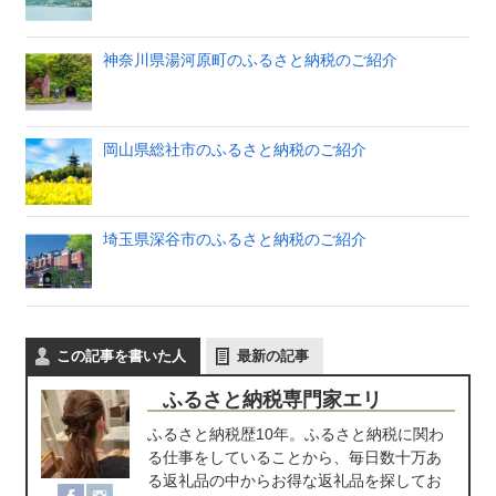
神奈川県湯河原町のふるさと納税のご紹介
岡山県総社市のふるさと納税のご紹介
埼玉県深谷市のふるさと納税のご紹介
この記事を書いた人
最新の記事
ふるさと納税専門家エリ
ふるさと納税歴10年。ふるさと納税に関わ
る仕事をしていることから、毎日数十万あ
る返礼品の中からお得な返礼品を探してお