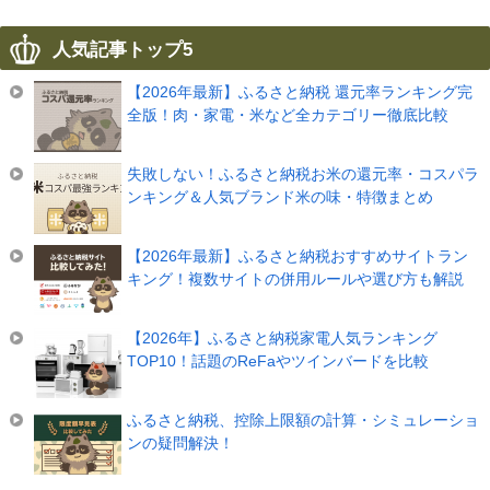
人気記事トップ5
【2026年最新】ふるさと納税 還元率ランキング完
全版！肉・家電・米など全カテゴリー徹底比較
失敗しない！ふるさと納税お米の還元率・コスパラ
ンキング＆人気ブランド米の味・特徴まとめ
【2026年最新】ふるさと納税おすすめサイトラン
キング！複数サイトの併用ルールや選び方も解説
【2026年】ふるさと納税家電人気ランキング
TOP10！話題のReFaやツインバードを比較
ふるさと納税、控除上限額の計算・シミュレーショ
ンの疑問解決！