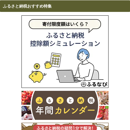
ふるさと納税おすすめ特集