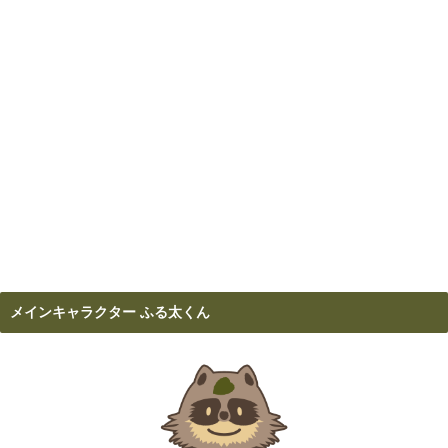
メインキャラクター ふる太くん