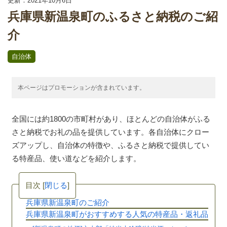
更新：2021年10月6日
兵庫県新温泉町のふるさと納税のご紹
介
自治体
本ページはプロモーションが含まれています。
全国には約1800の市町村があり、ほとんどの自治体がふる
さと納税でお礼の品を提供しています。各自治体にクロー
ズアップし、自治体の特徴や、ふるさと納税で提供してい
る特産品、使い道などを紹介します。
目次
[
閉じる
]
兵庫県新温泉町のご紹介
兵庫県新温泉町がおすすめする人気の特産品・返礼品