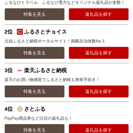
ふるなびトラベル、ふるなび電力などオリジナル返礼品が多数！
特集を見る
返礼品を探す
2位
ふるさとチョイス
元祖ふるさと納税ポータルサイト！掲載自治体数No.1
特集を見る
返礼品を探す
3位
楽天ふるさと納税
楽天のお買い物感覚でふるさと納税も簡単手続き！
特集を見る
返礼品を探す
4位
さとふる
PayPay商品券など注目の返礼品も！
特集を見る
返礼品を探す