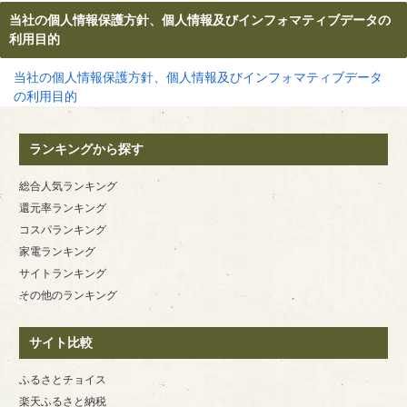
当社の個人情報保護方針、個人情報及びインフォマティブデータの
利用目的
当社の個人情報保護方針、個人情報及びインフォマティブデータ
の利用目的
ランキングから探す
総合人気ランキング
還元率ランキング
コスパランキング
家電ランキング
サイトランキング
その他のランキング
サイト比較
ふるさとチョイス
楽天ふるさと納税