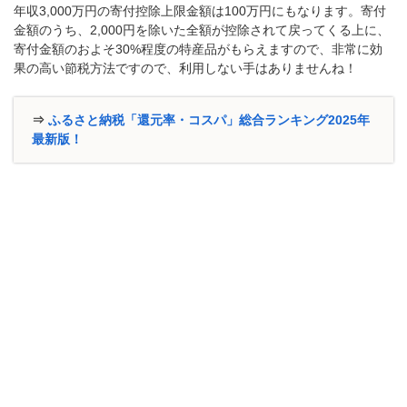
年収3,000万円の寄付控除上限金額は100万円にもなります。寄付
金額のうち、2,000円を除いた全額が控除されて戻ってくる上に、
寄付金額のおよそ30%程度の特産品がもらえますので、非常に効
果の高い節税方法ですので、利用しない手はありませんね！
⇒
ふるさと納税「還元率・コスパ」総合ランキング2025年
最新版！