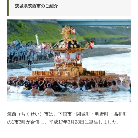
茨城県筑西市のご紹介
筑西（ちくせい）市は、下館市・関城町・明野町・協和町
の1市3町が合併し、平成17年3月28日に誕生しました。