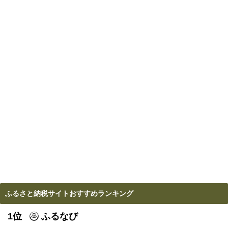
ふるさと納税サイトおすすめランキング
1位
ふるなび