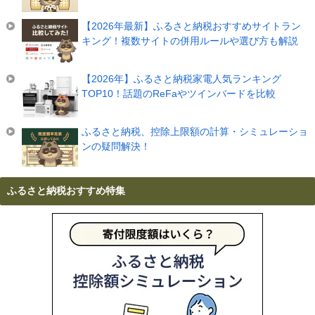
【2026年最新】ふるさと納税おすすめサイトラン
キング！複数サイトの併用ルールや選び方も解説
【2026年】ふるさと納税家電人気ランキング
TOP10！話題のReFaやツインバードを比較
ふるさと納税、控除上限額の計算・シミュレーショ
ンの疑問解決！
ふるさと納税おすすめ特集