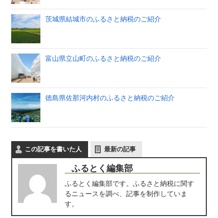
茨城県結城市のふるさと納税のご紹介
富山県立山町のふるさと納税のご紹介
徳島県佐那河内村のふるさと納税のご紹介
この記事を書いた人
最新の記事
ふるとく編集部
ふるとく編集部です。ふるさと納税に関す
るニュースを調べ、記事を制作していま
す。