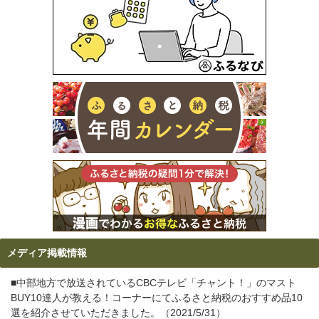
メディア掲載情報
■中部地方で放送されているCBCテレビ「チャント！」のマスト
BUY10達人が教える！コーナーにてふるさと納税のおすすめ品10
選を紹介させていただきました。（2021/5/31）