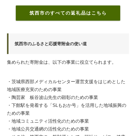
筑西市のすべての返礼品はこちら
筑西市のふるさと応援寄附金の使い道
集められた寄附金は、以下の事業に役立てられます。
・茨城県西部メディカルセンター運営支援をはじめとした
地域医療充実のための事業
・陶芸家 板谷波山先生の顕彰のための事業
・下館駅を発着する「SLもおか号」を活用した地域振興の
ための事業
・地域コミュニティ活性化のための事業
・地域公共交通網の活性化のための事業