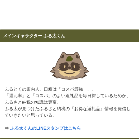
メインキャラクター ふる太くん
ふるとくの案内人。口癖は「コスパ最強！」。
「還元率」と「コスパ」のよい返礼品を毎日探しているためか、
ふるさと納税の知識は豊富。
ふる太が見つけたふるさと納税の『お得な返礼品』情報を発信し
ていきたいと思っている。
⇒
ふる太くんのLINEスタンプはこちら