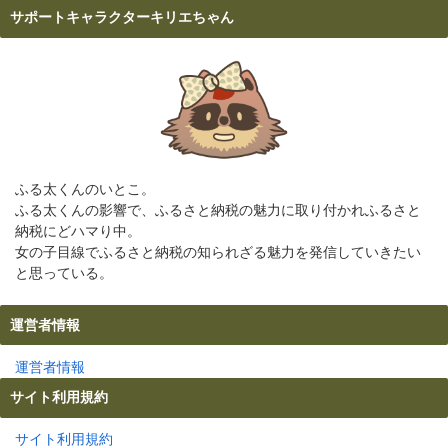
サポートキャラクターキリエちゃん
ふる太くんのいとこ。
ふる太くんの影響で、ふるさと納税の魅力に取り付かれふるさと
納税にどハマり中。
女の子目線でふるさと納税の知られざる魅力を発信していきたい
と思っている。
運営者情報
運営者情報
サイト利用規約
サイト利用規約