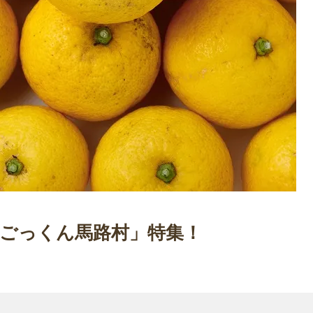
ごっくん馬路村」特集！