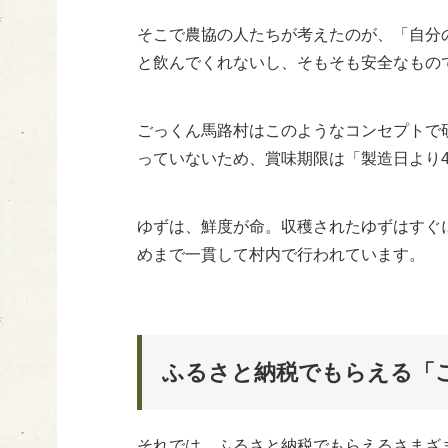
そこで農協の人たちが考えたのが、「自分
と飲んでくれないし、そもそも安全なもの
ごっくん馬路村はこのようなコンセプトで
っていないため、賞味期限は「製造日より
ゆずは、鮮度が命。収穫されたゆずはすぐ
めまで一貫して村内で行われています。
ふるさと納税でもらえる「
それでは、ふるさと納税でもらえるさまざ