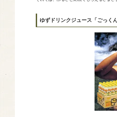
ゆずドリンクジュース「ごっくん馬