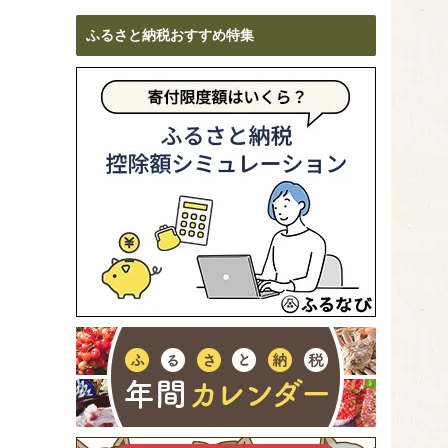
ふるさと納税おすすめ特集