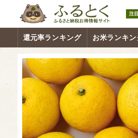
注
還元率ランキング
お米ランキン