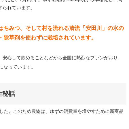
知られています。
はちみつ、そして村を流れる清流「安田川」の水の
・除草剤を使わずに栽培されています。
、安心して飲めることなどから全国に熱烈なファンがおり、
になっています。
生秘話
ました。このため農協は、ゆずの消費量を増やすために新商品