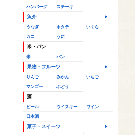
ハンバーグ
ステーキ
魚介
うなぎ
ホタテ
いくら
カニ
うに
米・パン
米
パン
果物・フルーツ
りんご
みかん
いちご
マンゴー
ぶどう
酒
ビール
ウイスキー
ワイン
日本酒
菓子・スイーツ