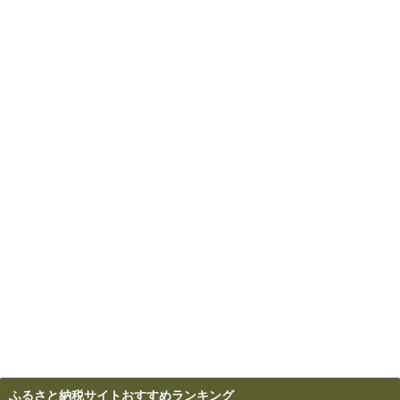
ふるさと納税サイトおすすめランキング