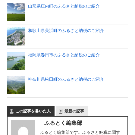
山形県庄内町のふるさと納税のご紹介
和歌山県美浜町のふるさと納税のご紹介
福岡県春日市のふるさと納税のご紹介
神奈川県松田町のふるさと納税のご紹介
この記事を書いた人
最新の記事
ふるとく編集部
ふるとく編集部です。ふるさと納税に関す