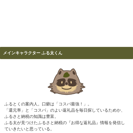
メインキャラクター ふる太くん
ふるとくの案内人。口癖は「コスパ最強！」。
「還元率」と「コスパ」のよい返礼品を毎日探しているためか、
ふるさと納税の知識は豊富。
ふる太が見つけたふるさと納税の『お得な返礼品』情報を発信し
ていきたいと思っている。