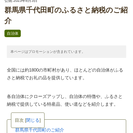
公開:2023年8月3日
群馬県千代田町のふるさと納税のご紹
介
自治体
本ページはプロモーションが含まれています。
全国には約1800の市町村があり、ほとんどの自治体がふる
さと納税でお礼の品を提供しています。
各自治体にクローズアップし、自治体の特徴や、ふるさと
納税で提供している特産品、使い道などを紹介します。
目次
[
閉じる
]
群馬県千代田町のご紹介