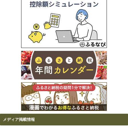
メディア掲載情報