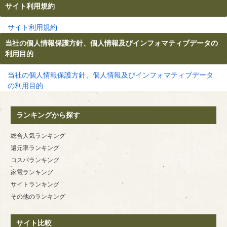
サイト利用規約
サイト利用規約
当社の個人情報保護方針、個人情報及びインフォマティブデータの
利用目的
当社の個人情報保護方針、個人情報及びインフォマティブデータ
の利用目的
ランキングから探す
総合人気ランキング
還元率ランキング
コスパランキング
家電ランキング
サイトランキング
その他のランキング
サイト比較