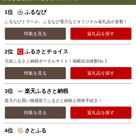
1位
ふるなび
ふるなびトラベル、ふるなび電力などオリジナル返礼品が多数！
特集を見る
返礼品を探す
2位
ふるさとチョイス
元祖ふるさと納税ポータルサイト！掲載自治体数No.1
特集を見る
返礼品を探す
3位
楽天ふるさと納税
楽天のお買い物感覚でふるさと納税も簡単手続き！
特集を見る
返礼品を探す
4位
さとふる