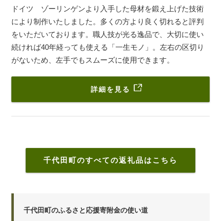
ドイツ ゾーリンゲンより入手した母材を鍛え上げた技術
により制作いたしました。多くの方より良く切れると評判
をいただいております。職人技が光る逸品で、大切に使い
続ければ40年経っても使える「一生モノ」。左右の区切り
がないため、左手でもスムーズに使用できます。
詳細を見る
千代田町のすべての返礼品はこちら
千代田町のふるさと応援寄附金の使い道