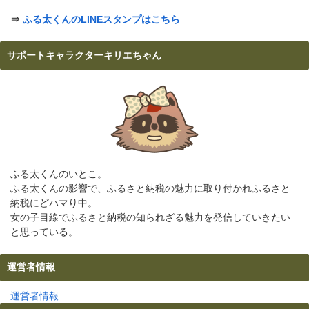
⇒
ふる太くんのLINEスタンプはこちら
サポートキャラクターキリエちゃん
ふる太くんのいとこ。
ふる太くんの影響で、ふるさと納税の魅力に取り付かれふるさと
納税にどハマり中。
女の子目線でふるさと納税の知られざる魅力を発信していきたい
と思っている。
運営者情報
運営者情報