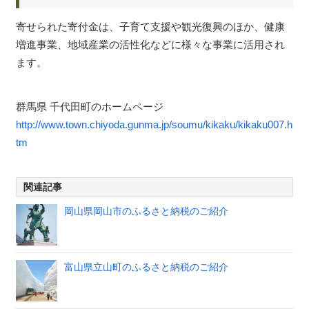
寄せられた寄付金は、子育て支援や観光復興のほか、健康
増進事業、地域産業の活性化などに様々な事業に活用され
ます。
群馬県 千代田町のホームページ
http://www.town.chiyoda.gunma.jp/soumu/kikaku/kikaku007.h
tm
関連記事
岡山県岡山市のふるさと納税のご紹介
富山県立山町のふるさと納税のご紹介