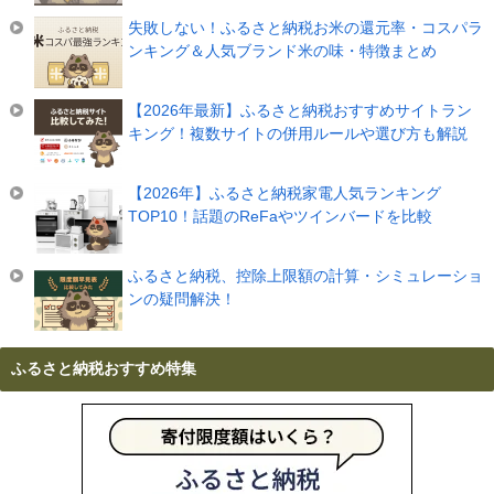
失敗しない！ふるさと納税お米の還元率・コスパラ
ンキング＆人気ブランド米の味・特徴まとめ
【2026年最新】ふるさと納税おすすめサイトラン
キング！複数サイトの併用ルールや選び方も解説
【2026年】ふるさと納税家電人気ランキング
TOP10！話題のReFaやツインバードを比較
ふるさと納税、控除上限額の計算・シミュレーショ
ンの疑問解決！
ふるさと納税おすすめ特集