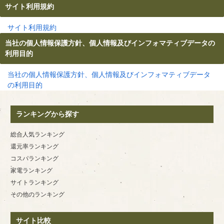
サイト利用規約
サイト利用規約
当社の個人情報保護方針、個人情報及びインフォマティブデータの
利用目的
当社の個人情報保護方針、個人情報及びインフォマティブデータ
の利用目的
ランキングから探す
総合人気ランキング
還元率ランキング
コスパランキング
家電ランキング
サイトランキング
その他のランキング
サイト比較