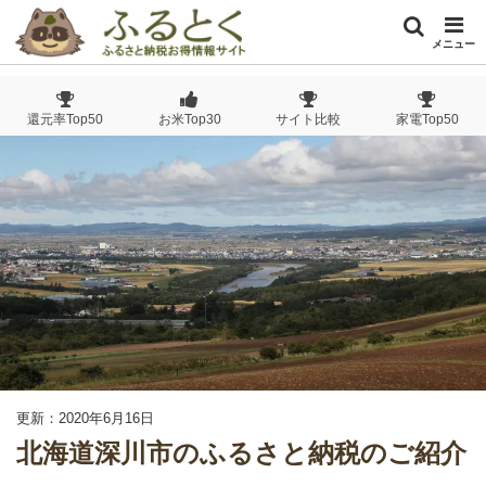
メニュー
還元率Top50
お米Top30
サイト比較
家電Top50
更新：2020年6月16日
北海道深川市のふるさと納税のご紹介