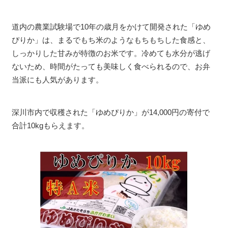
道内の農業試験場で10年の歳月をかけて開発された「ゆめ
ぴりか」は、まるでもち米のようなもちもちした食感と、
しっかりした甘みが特徴のお米です。冷めても水分が逃げ
ないため、時間がたっても美味しく食べられるので、お弁
当派にも人気があります。
深川市内で収穫された「ゆめぴりか」が14,000円の寄付で
合計10kgもらえます。