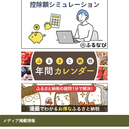
メディア掲載情報