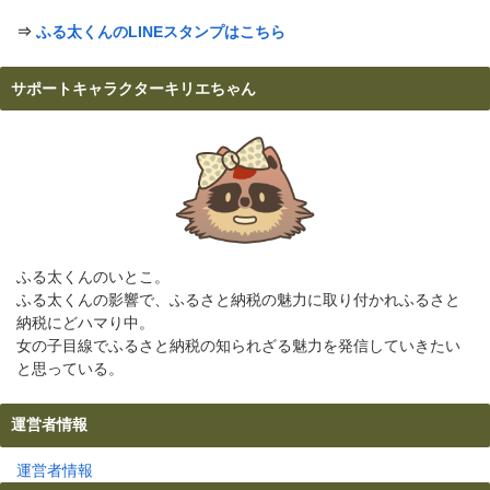
⇒
ふる太くんのLINEスタンプはこちら
サポートキャラクターキリエちゃん
ふる太くんのいとこ。
ふる太くんの影響で、ふるさと納税の魅力に取り付かれふるさと
納税にどハマり中。
女の子目線でふるさと納税の知られざる魅力を発信していきたい
と思っている。
運営者情報
運営者情報