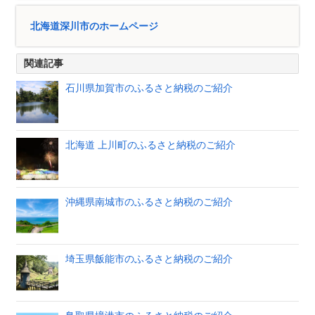
北海道深川市のホームページ
関連記事
石川県加賀市のふるさと納税のご紹介
北海道 上川町のふるさと納税のご紹介
沖縄県南城市のふるさと納税のご紹介
埼玉県飯能市のふるさと納税のご紹介