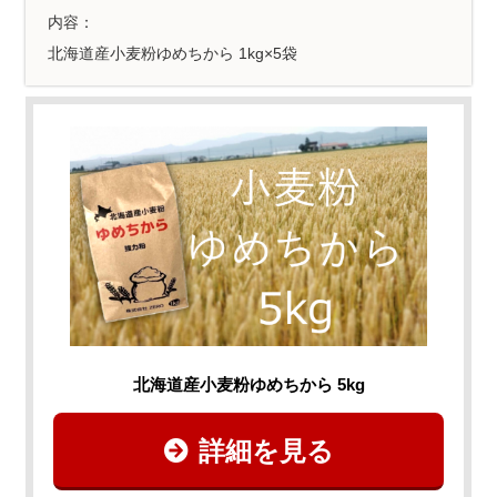
内容：
北海道産小麦粉ゆめちから 1kg×5袋
北海道産小麦粉ゆめちから 5kg
詳細を見る