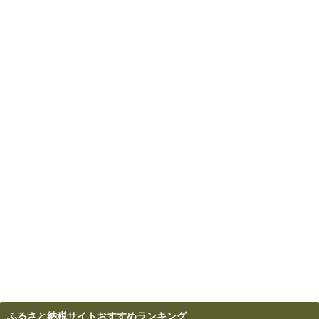
ふるさと納税サイトおすすめランキング