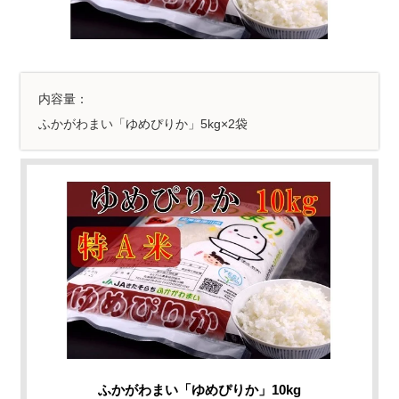
内容量：
ふかがわまい「ゆめぴりか」5kg×2袋
ふかがわまい「ゆめぴりか」10kg