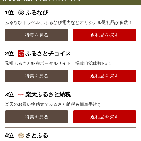
1位
ふるなび
ふるなびトラベル、ふるなび電力などオリジナル返礼品が多数！
特集を見る
返礼品を探す
2位
ふるさとチョイス
元祖ふるさと納税ポータルサイト！掲載自治体数No.1
特集を見る
返礼品を探す
3位
楽天ふるさと納税
楽天のお買い物感覚でふるさと納税も簡単手続き！
特集を見る
返礼品を探す
4位
さとふる