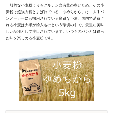
一般的な小麦粉よりもグルテン含有量の多いため、その小
麦粉は超強力粉とよばれている「ゆめちから」は、大手パ
ンメーカーにも採用されている良質な小麦。国内で消費さ
れる小麦は大半が輸入ものという環境の中で、貴重な美味
しい品種として注目されています。いつものパンとは違っ
た味を楽しめる小麦粉です。