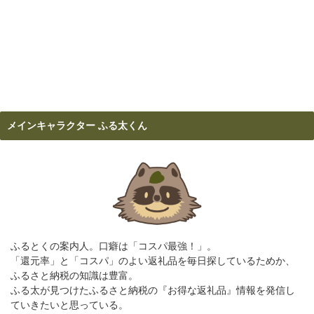
メインキャラクター ふる太くん
ふるとくの案内人。口癖は「コスパ最強！」。
「還元率」と「コスパ」のよい返礼品を毎日探しているためか、
ふるさと納税の知識は豊富。
ふる太が見つけたふるさと納税の『お得な返礼品』情報を発信し
ていきたいと思っている。