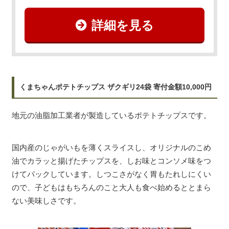
詳細を見る
くまちゃんポテトチップス ザクギリ24袋 寄付金額10,000円
地元の油脂加工業者が製造しているポテトチップスです。
国内産のじゃがいもを薄くスライスし、オリジナルのこめ
油でカラッと揚げたチップスを、しお味とコンソメ味をつ
けてパックしています。しつこさがなく胃もたれしにくい
ので、子どもはもちろんのこと大人も食べ始めるととまら
ない美味しさです。