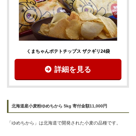
くまちゃんポテトチップス ザクギリ24袋
詳細を見る
北海道産小麦粉ゆめちから 5kg 寄付金額11,000円
「ゆめちから」は北海道で開発された小麦の品種です。