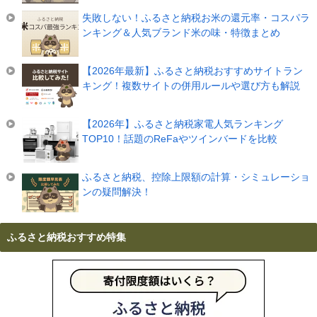
失敗しない！ふるさと納税お米の還元率・コスパラ
ンキング＆人気ブランド米の味・特徴まとめ
【2026年最新】ふるさと納税おすすめサイトラン
キング！複数サイトの併用ルールや選び方も解説
【2026年】ふるさと納税家電人気ランキング
TOP10！話題のReFaやツインバードを比較
ふるさと納税、控除上限額の計算・シミュレーショ
ンの疑問解決！
ふるさと納税おすすめ特集