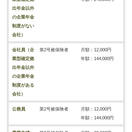
出年金以外
の企業年金
制度がない
会社）
会社員（企
第2号被保険者
月額：12,000円
業型確定拠
年額：144,000円
出年金以外
の企業年金
制度がある
会社）
公務員
第2号被保険者
月額：12,000円
年額：144,000円