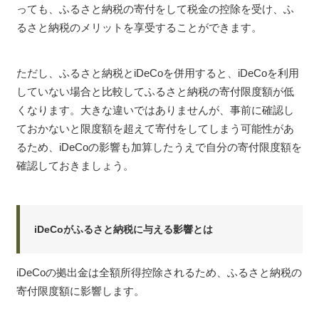
っても、ふるさと納税の寄付をして税金の控除を受け、ふ
るさと納税のメリットを享受することができます。
ただし、ふるさと納税とiDeCoを併用すると、iDeCoを利用
していない場合と比較してふるさと納税の寄付限度額が低
くなります。大きな違いではありませんが、事前に確認し
ておかないと限度額を超えて寄付をしてしまう可能性があ
るため、iDeCoの影響も加算したうえで自分の寄付限度額を
確認しておきましょう。
iDeCoがふるさと納税に与える影響とは
iDeCoの拠出金は全額所得控除されるため、ふるさと納税の
寄付限度額に影響します。