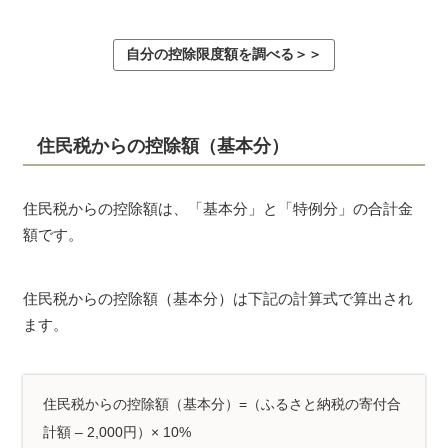
自分の控除限度額を調べる＞＞
住民税からの控除額（基本分）
住民税からの控除額は、「基本分」と「特例分」の合計金
額です。
住民税からの控除額（基本分）は下記の計算式で算出され
ます。
住民税からの控除額（基本分）=（ふるさと納税の寄付合
計額 – 2,000円）× 10%