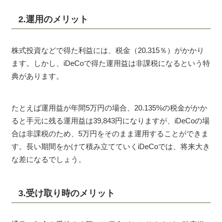
2.運用のメリット
株式投資などで得た利益には、税金（20.315％）がかかり
ます。しかし、iDeCoで得た運用益は非課税になるという特
典があります。
たとえば運用益が年間5万円の場合、20.135%の税金がかか
ると手元に残る運用益は39,843円になりますが、iDeCoの場
合は非課税のため、5万円をそのまま運用することができま
す。長い期間をかけて積み立てていくiDeCoでは、将来大き
な差になるでしょう。
3.受け取り時のメリット