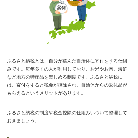
ふるさと納税とは、自分が選んだ自治体に寄付をする仕組
みです。毎年多くの人が利用しており、お米やお肉、海鮮
など地方の特産品を楽しめる制度です。ふるさと納税に
は、寄付をすると税金が控除され、自治体からの返礼品が
もらえるというメリットがあります。
ふるさと納税の制度や税金控除の仕組みいついて整理して
おきましょう。