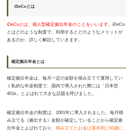
iDeCoとは
iDeCoとは、個人型確定拠出年金のことをいいます。
iDeCo
とはどのような制度で、利用するとどのようなメリットが
あるのか、詳しく解説していきます。
確定拠出年金とは
確定拠出年金は、毎月一定の金額を積み立てて運用してい
く私的な年金制度で、国内で導入された際には「日本型
401k」とよばれて大きな話題を呼びました。
確定拠出年金の制度は、2001年に導入されました。毎月積
み立てる（拠出する）金額が確定していることから確定拠
出年金とよばれており、
積み立てたお金は基本的に60歳に