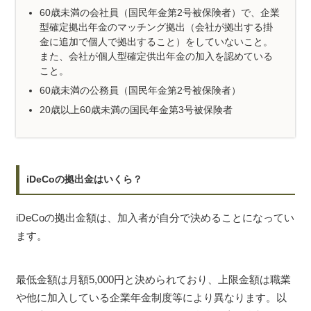
60歳未満の会社員（国民年金第2号被保険者）で、企業
型確定拠出年金のマッチング拠出（会社が拠出する掛
金に追加で個人で拠出すること）をしていないこと。
また、会社が個人型確定供出年金の加入を認めている
こと。
60歳未満の公務員（国民年金第2号被保険者）
20歳以上60歳未満の国民年金第3号被保険者
iDeCoの拠出金はいくら？
iDeCoの拠出金額は、加入者が自分で決めることになってい
ます。
最低金額は月額5,000円と決められており、上限金額は職業
や他に加入している企業年金制度等により異なります。以