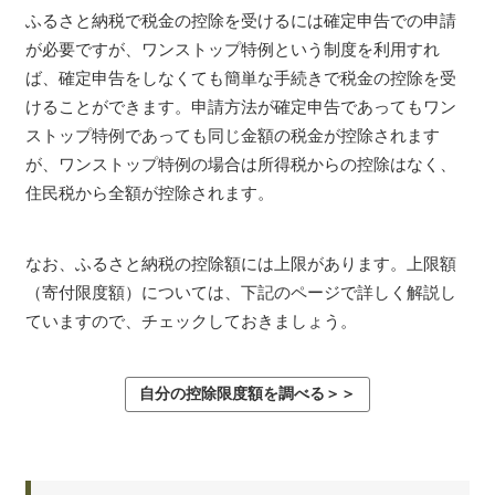
ふるさと納税で税金の控除を受けるには確定申告での申請
が必要ですが、ワンストップ特例という制度を利用すれ
ば、確定申告をしなくても簡単な手続きで税金の控除を受
けることができます。申請方法が確定申告であってもワン
ストップ特例であっても同じ金額の税金が控除されます
が、ワンストップ特例の場合は所得税からの控除はなく、
住民税から全額が控除されます。
なお、ふるさと納税の控除額には上限があります。上限額
（寄付限度額）については、下記のページで詳しく解説し
ていますので、チェックしておきましょう。
自分の控除限度額を調べる＞＞