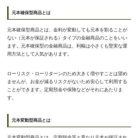
元本確保型商品とは
元本確保型商品とは、金利が変動しても元本を割ることが
ない（元本が保証される）タイプの金融商品のことをいい
ます。元本確保型の金融商品は、利幅は小さくも堅実な運
用方法として人気があります。
ローリスク・ローリターンのため大きく増やすことは望め
ませんが、お金が減るリスクがないため安心して利用する
ことができます。定期預金や保険などがそれにあたりま
す。
元本変動型商品とは
元本変動型商品とは、定期預金等と異なり元本が保証され