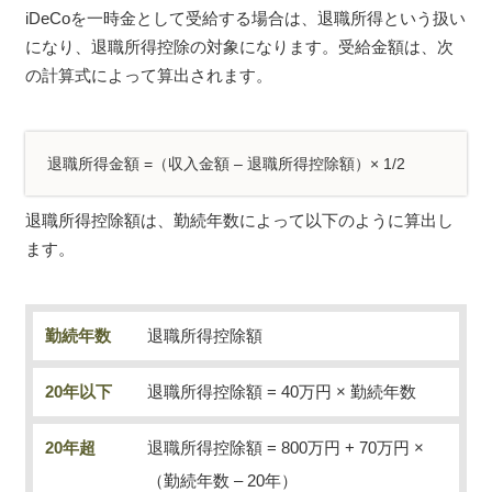
iDeCoを一時金として受給する場合は、退職所得という扱い
になり、退職所得控除の対象になります。受給金額は、次
の計算式によって算出されます。
退職所得金額 =（収入金額 – 退職所得控除額）× 1/2
退職所得控除額は、勤続年数によって以下のように算出し
ます。
勤続年数
退職所得控除額
20年以下
退職所得控除額 = 40万円 × 勤続年数
20年超
退職所得控除額 = 800万円 + 70万円 ×
（勤続年数 – 20年）