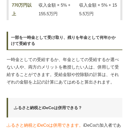
770万円以
収入金額 × 5% +
収入金額 × 5% + 15
上
155.5万円
5.5万円
一部を一時金として受け取り、残りを年金として何年かか
けて受給する
一時金としての受給するか、年金としての受給するか選べ
ない人や、両方のメリットを教授したい人は、併用して受
給することができます。受給金額や控除額の計算は、それ
ぞれの金額を上記の計算にあてはめると算出されます。
ふるさと納税とiDeCoは併用できる？
ふるさと納税とiDeCoは併用できます。
iDeCoの加入者であ