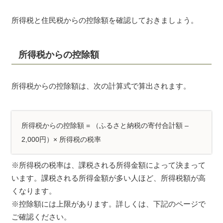
所得税と住民税からの控除額を確認しておきましょう。
所得税からの控除額
所得税からの控除額は、次の計算式で算出されます。
所得税からの控除額 = （ふるさと納税の寄付合計額 –
2,000円）× 所得税の税率
※所得税の税率は、課税される所得金額によって決まって
います。課税される所得金額が多い人ほど、所得税額が高
くなります。
※控除額には上限があります。詳しくは、下記のページで
ご確認ください。