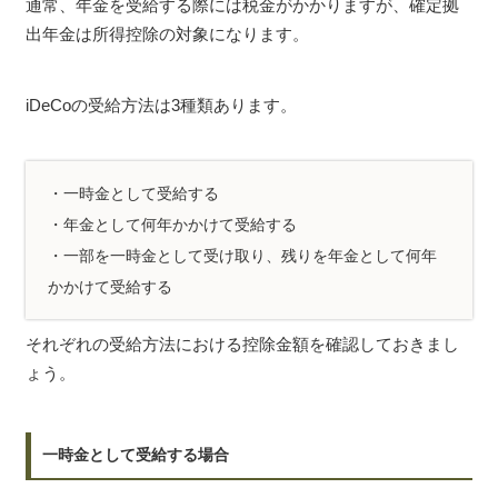
通常、年金を受給する際には税金がかかりますが、確定拠
出年金は所得控除の対象になります。
iDeCoの受給方法は3種類あります。
・一時金として受給する
・年金として何年かかけて受給する
・一部を一時金として受け取り、残りを年金として何年
かかけて受給する
それぞれの受給方法における控除金額を確認しておきまし
ょう。
一時金として受給する場合