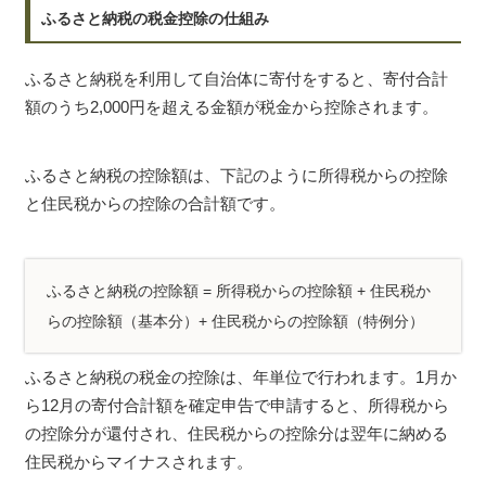
ふるさと納税の税金控除の仕組み
ふるさと納税を利用して自治体に寄付をすると、寄付合計
額のうち2,000円を超える金額が税金から控除されます。
ふるさと納税の控除額は、下記のように所得税からの控除
と住民税からの控除の合計額です。
ふるさと納税の控除額 = 所得税からの控除額 + 住民税か
らの控除額（基本分）+ 住民税からの控除額（特例分）
ふるさと納税の税金の控除は、年単位で行われます。1月か
ら12月の寄付合計額を確定申告で申請すると、所得税から
の控除分が還付され、住民税からの控除分は翌年に納める
住民税からマイナスされます。