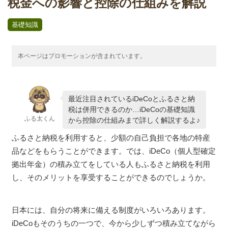
税金への影響と控除の仕組みを解説
基礎知識
本ページはプロモーションが含まれています。
最近注目されているiDeCoとふるさと納
税は併用できるのか…iDeCoの基礎知識
ふる太くん
から控除の仕組みまで詳しく解説するよ♪
ふるさと納税を利用すると、少額の自己負担で各地の特産
品などをもらうことができます。では、iDeCo（個人型確定
拠出年金）の積み立てをしている人もふるさと納税を利用
し、そのメリットを享受することができるのでしょうか。
日本には、自分の将来に備える制度がいろいろあります。
iDeCoもそのうちの一つで、今から少しずつ積み立てながら