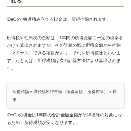
れる
iDeCoで毎月積み立てる掛金は、所得控除されます。
所得税や住民税の金額は、1年間の所得金額に一定の税率を
かけて算出されますが、その計算の際に所得金額から控除
（マイナス）できる項目があり、それを所得控除といいま
す。たとえば、所得税額は次の計算方法により算出されま
す。
所得税額 = 課税総所得金額（所得金額 – 所得控除） × 税
率
iDeCoの掛金は1年間の合計金額全額が所得控除の対象にな
るため、所得税額が安くなります。