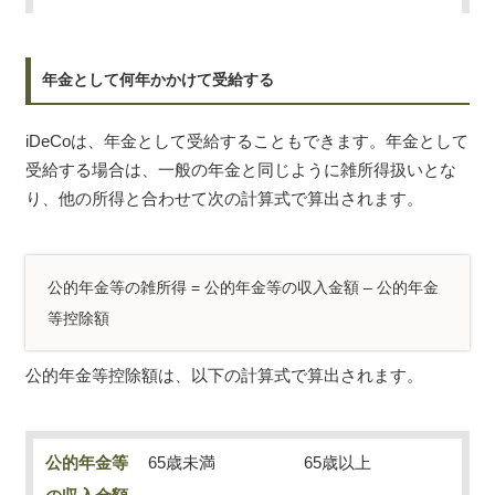
年金として何年かかけて受給する
iDeCoは、年金として受給することもできます。年金として
受給する場合は、一般の年金と同じように雑所得扱いとな
り、他の所得と合わせて次の計算式で算出されます。
公的年金等の雑所得 = 公的年金等の収入金額 – 公的年金
等控除額
公的年金等控除額は、以下の計算式で算出されます。
公的年金等
65歳未満
65歳以上