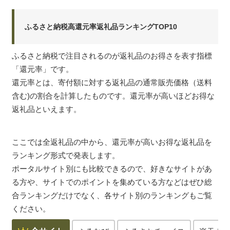
ふるさと納税高還元率返礼品ランキングTOP10
ふるさと納税で注目されるのが返礼品のお得さを表す指標
「還元率」です。
還元率とは、寄付額に対する返礼品の通常販売価格（送料
含む)の割合を計算したものです。還元率が高いほどお得な
返礼品といえます。
ここでは全返礼品の中から、還元率が高いお得な返礼品を
ランキング形式で発表します。
ポータルサイト別にも比較できるので、好きなサイトがあ
る方や、サイトでのポイントを集めている方などはぜひ総
合ランキングだけでなく、各サイト別のランキングもご覧
ください。