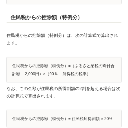
住民税からの控除額（特例分）
住民税からの控除額（特例分）は、次の計算式で算出され
ます。
住民税からの控除額（特例分）=（ふるさと納税の寄付合
計額 – 2,000円）×（90％ – 所得税の税率）
なお、この金額が住民税の所得割額の2割を超える場合は次
の計算式で算出されます。
住民税からの控除額（特例分）= 住民税所得割額 × 20%