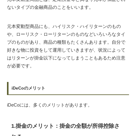
ないタイプの金融商品のことをいいます。
元本変動型商品にも、ハイリスク・ハイリターンのもの
や、ローリスク・ローリターンのものなどいろいろなタイ
プのものがあり、商品の種類もたくさんあります。自分で
好きな物に投資をして運用していきますが、状況によって
はリターンが掛金以下になってしまうこともあるため注意
が必要です。
iDeCoのメリット
iDeCoには、多くのメリットがあります。
1.掛金のメリット：掛金の全額が所得控除さ