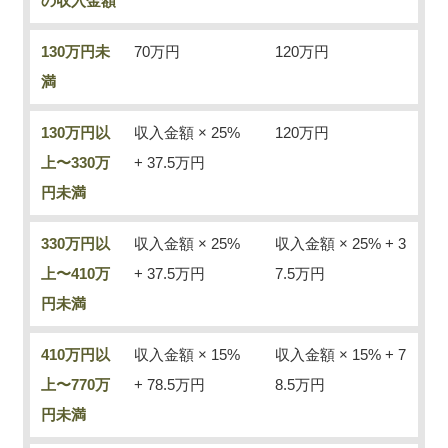
の収入金額
130万円未
70万円
120万円
満
130万円以
収入金額 × 25%
120万円
上〜330万
+ 37.5万円
円未満
330万円以
収入金額 × 25%
収入金額 × 25% + 3
上〜410万
+ 37.5万円
7.5万円
円未満
410万円以
収入金額 × 15%
収入金額 × 15% + 7
上〜770万
+ 78.5万円
8.5万円
円未満