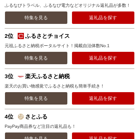
ふるなびトラベル、ふるなび電力などオリジナル返礼品が多数！
特集を見る
返礼品を探す
2位
ふるさとチョイス
元祖ふるさと納税ポータルサイト！掲載自治体数No.1
特集を見る
返礼品を探す
3位
楽天ふるさと納税
楽天のお買い物感覚でふるさと納税も簡単手続き！
特集を見る
返礼品を探す
4位
さとふる
PayPay商品券など注目の返礼品も！
特集を見る
返礼品を探す