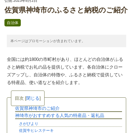
公開:2023年8月2日
佐賀県神埼市のふるさと納税のご紹介
自治体
本ページはプロモーションが含まれています。
全国には約1800の市町村があり、ほとんどの自治体がふる
さと納税でお礼の品を提供しています。各自治体にクロー
ズアップし、自治体の特徴や、ふるさと納税で提供してい
る特産品、使い道などを紹介します。
目次
[
閉じる
]
佐賀県神埼市のご紹介
神埼市がおすすめする人気の特産品・返礼品
さがびより
佐賀牛ヒレステーキ