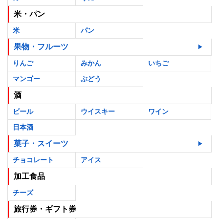
米・パン
米
パン
果物・フルーツ
りんご
みかん
いちご
マンゴー
ぶどう
酒
ビール
ウイスキー
ワイン
日本酒
菓子・スイーツ
チョコレート
アイス
加工食品
チーズ
旅行券・ギフト券