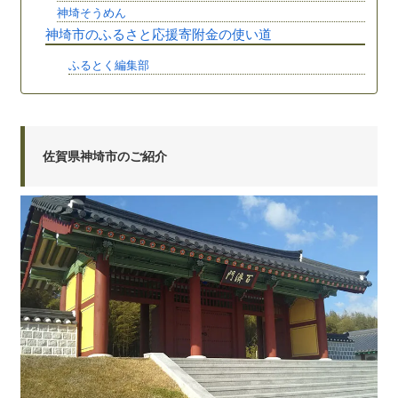
神埼そうめん
神埼市のふるさと応援寄附金の使い道
ふるとく編集部
佐賀県神埼市のご紹介