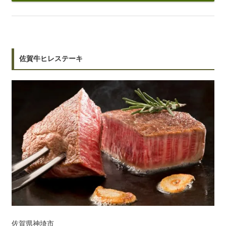
佐賀牛ヒレステーキ
佐賀県神埼市