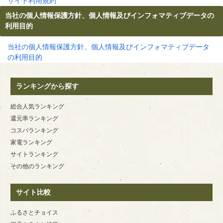
サイト利用規約
当社の個人情報保護方針、個人情報及びインフォマティブデータの
利用目的
当社の個人情報保護方針、個人情報及びインフォマティブデータ
の利用目的
ランキングから探す
総合人気ランキング
還元率ランキング
コスパランキング
家電ランキング
サイトランキング
その他のランキング
サイト比較
ふるさとチョイス