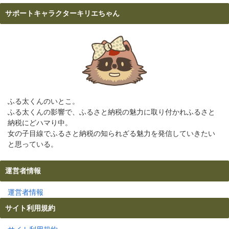
サポートキャラクターキリエちゃん
ふる太くんのいとこ。
ふる太くんの影響で、ふるさと納税の魅力に取り付かれふるさと
納税にどハマり中。
女の子目線でふるさと納税の知られざる魅力を発信していきたい
と思っている。
運営者情報
運営者情報
サイト利用規約