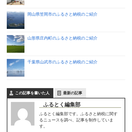
岡山県笠岡市のふるさと納税のご紹介
山形県庄内町のふるさと納税のご紹介
千葉県山武市のふるさと納税のご紹介
この記事を書いた人
最新の記事
ふるとく編集部
ふるとく編集部です。ふるさと納税に関す
るニュースを調べ、記事を制作していま
す。