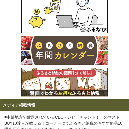
メディア掲載情報
■中部地方で放送されているCBCテレビ「チャント！」のマスト
BUY10達人が教える！コーナーにてふるさと納税のおすすめ品10