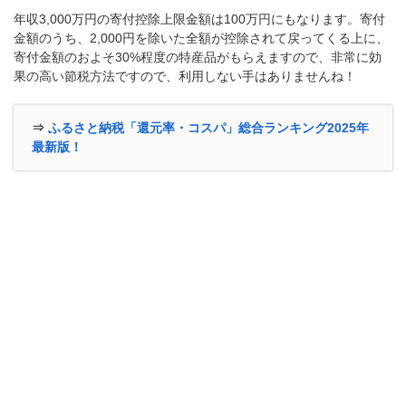
年収3,000万円の寄付控除上限金額は100万円にもなります。寄付
金額のうち、2,000円を除いた全額が控除されて戻ってくる上に、
寄付金額のおよそ30%程度の特産品がもらえますので、非常に効
果の高い節税方法ですので、利用しない手はありませんね！
⇒
ふるさと納税「還元率・コスパ」総合ランキング2025年
最新版！