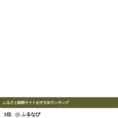
ふるさと納税サイトおすすめランキング
1位
ふるなび