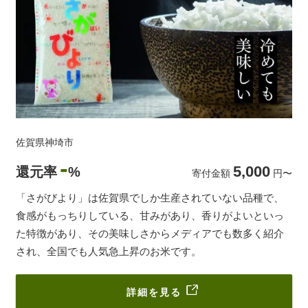
佐賀県神埼市
-
5,000
還元率
%
寄付金額
円
〜
「さがびより」は佐賀県でしか生産されていない品種で、
食感がもっちりしている、甘みがあり、香りがよいといっ
た特徴があり、その美味しさからメディアでも数多く紹介
され、全国でも人気急上昇のお米です。
詳細を見る