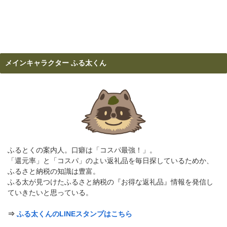
メインキャラクター ふる太くん
ふるとくの案内人。口癖は「コスパ最強！」。
「還元率」と「コスパ」のよい返礼品を毎日探しているためか、
ふるさと納税の知識は豊富。
ふる太が見つけたふるさと納税の『お得な返礼品』情報を発信し
ていきたいと思っている。
⇒
ふる太くんのLINEスタンプはこちら