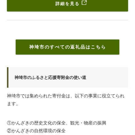
詳細を見る
神埼市のすべての返礼品はこちら
神埼市のふるさと応援寄附金の使い道
神埼市では集められた寄付金は、以下の事業に役立てられ
ます。
①かんざきの歴史文化の保全、観光・物産の振興
②かんざきの自然環境の保全