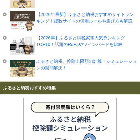
【2026年最新】ふるさと納税おすすめサイトラン
キング！複数サイトの併用ルールや選び方も解説
【2026年】ふるさと納税家電人気ランキング
TOP10！話題のReFaやツインバードを比較
ふるさと納税、控除上限額の計算・シミュレーショ
ンの疑問解決！
ふるさと納税おすすめ特集