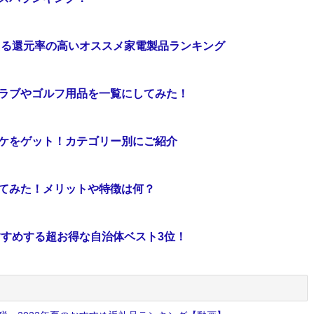
える還元率の高いオススメ家電製品ランキング
ラブやゴルフ用品を一覧にしてみた！
ケをゲット！カテゴリー別にご紹介
てみた！メリットや特徴は何？
すすめする超お得な自治体ベスト3位！