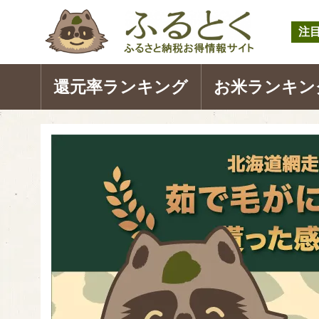
注
還元率ランキング
お米ランキン