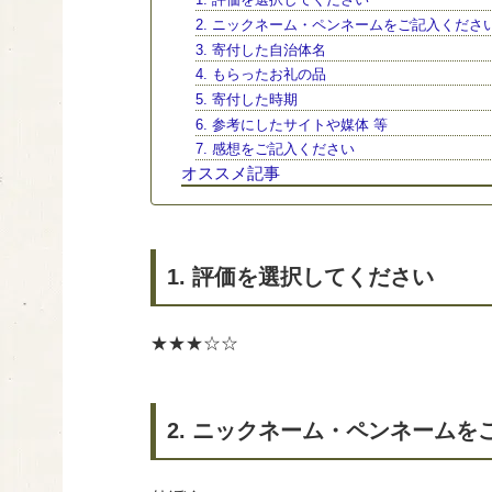
2. ニックネーム・ペンネームをご記入くださ
3. 寄付した自治体名
4. もらったお礼の品
5. 寄付した時期
6. 参考にしたサイトや媒体 等
7. 感想をご記入ください
オススメ記事
1. 評価を選択してください
★★★☆☆
2. ニックネーム・ペンネームを