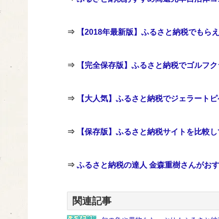
⇒
【2018年最新版】ふるさと納税でもら
⇒
【完全保存版】ふるさと納税でゴルフク
⇒
【大人気】ふるさと納税でジェラートピ
⇒
【保存版】ふるさと納税サイトを比較し
⇒
ふるさと納税の達人 金森重樹さんがお
関連記事