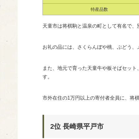
特産品数
天童市は将棋駒と温泉の町として有名で、
お礼の品には、さくらんぼや桃、ぶどう、
また、地元で育った天童牛や板そばセット
す。
市外在住の1万円以上の寄付者全員に、将
2位 長崎県平戸市