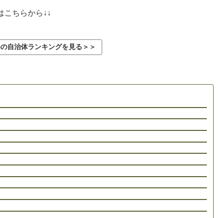
こちらから↓↓
めの自治体ランキングを見る＞＞