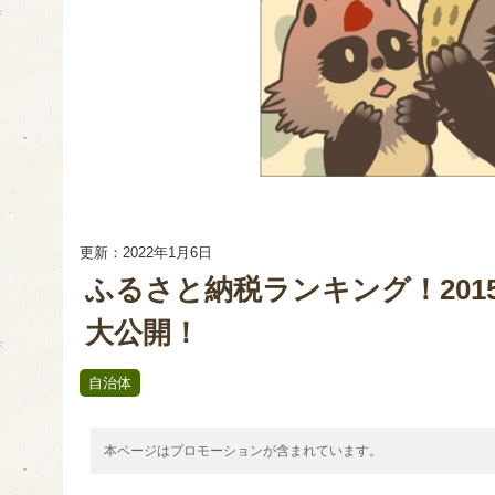
更新：2022年1月6日
ふるさと納税ランキング！201
大公開！
自治体
本ページはプロモーションが含まれています。