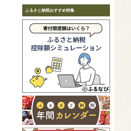
ふるさと納税おすすめ特集