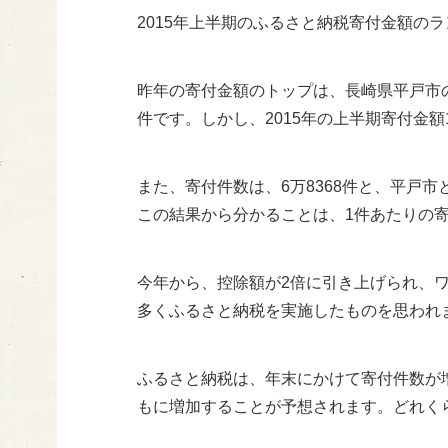
2015年上半期のふるさと納税寄付金額の
昨年の寄付金額のトップは、長崎県平戸市の10
件です。しかし、2015年の上半期寄付金
また、寄付件数は、6万8368件と、平戸
この結果から分かることは、1件あたりの
今年から、控除額が2倍に引き上げられ、
多くふるさと納税を実施したものを思われ
ふるさと納税は、年末にかけて寄付件数が
もに増加することが予想されます。どれく