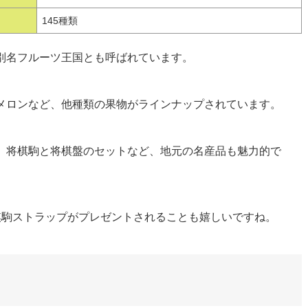
145種類
別名フルーツ王国とも呼ばれています。
メロンなど、他種類の果物がラインナップされています。
、将棋駒と将棋盤のセットなど、地元の名産品も魅力的で
棋駒ストラップがプレゼントされることも嬉しいですね。