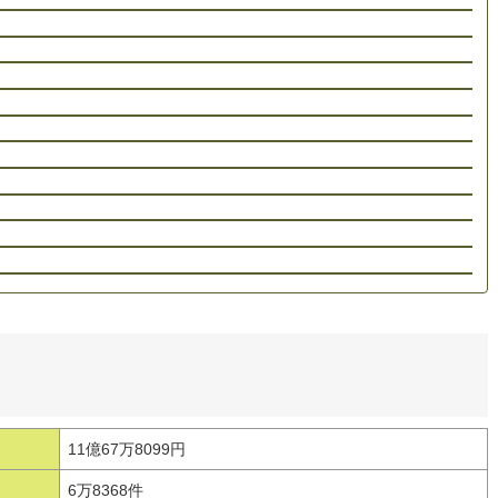
11億67万8099円
6万8368件