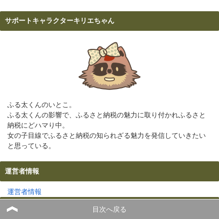
サポートキャラクターキリエちゃん
ふる太くんのいとこ。
ふる太くんの影響で、ふるさと納税の魅力に取り付かれふるさと
納税にどハマり中。
女の子目線でふるさと納税の知られざる魅力を発信していきたい
と思っている。
運営者情報
運営者情報
サイト利用規約
目次へ戻る