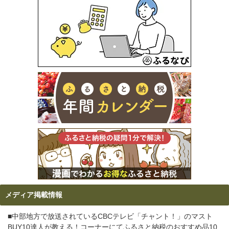
メディア掲載情報
■中部地方で放送されているCBCテレビ「チャント！」のマスト
BUY10達人が教える！コーナーにてふるさと納税のおすすめ品10