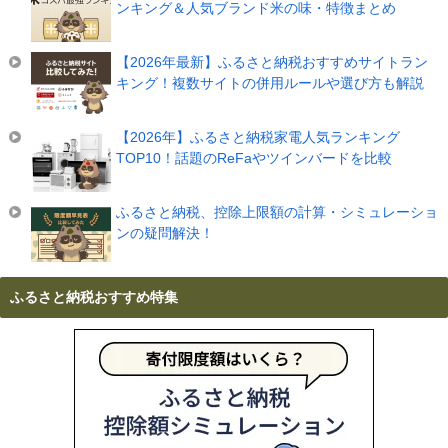
ンキング＆人気ブランド米の味・特徴まとめ
【2026年最新】ふるさと納税おすすめサイトラン
キング！複数サイトの併用ルールや選び方も解説
【2026年】ふるさと納税家電人気ランキング
TOP10！話題のReFaやツインバードを比較
ふるさと納税、控除上限額の計算・シミュレーショ
ンの疑問解決！
ふるさと納税おすすめ特集