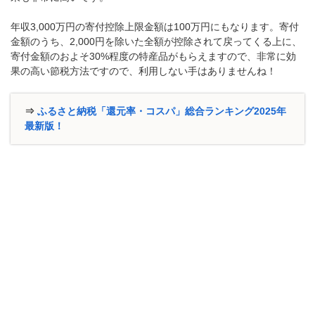
年収3,000万円の寄付控除上限金額は100万円にもなります。寄付
金額のうち、2,000円を除いた全額が控除されて戻ってくる上に、
寄付金額のおよそ30%程度の特産品がもらえますので、非常に効
果の高い節税方法ですので、利用しない手はありませんね！
⇒
ふるさと納税「還元率・コスパ」総合ランキング2025年
最新版！