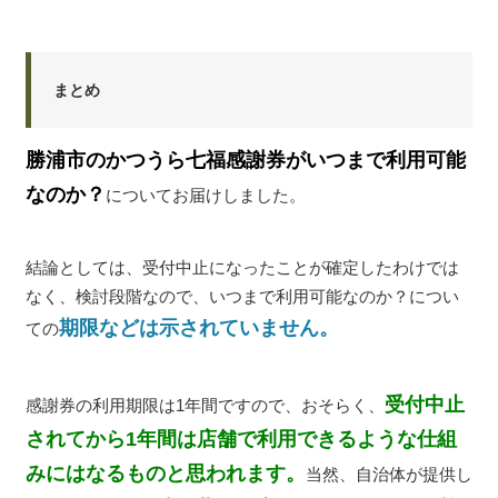
まとめ
勝浦市のかつうら七福感謝券がいつまで利用可能
なのか？
についてお届けしました。
結論としては、受付中止になったことが確定したわけでは
なく、検討段階なので、いつまで利用可能なのか？につい
期限などは示されていません。
ての
受付中止
感謝券の利用期限は1年間ですので、おそらく、
されてから1年間は店舗で利用できるような仕組
みにはなるものと思われます。
当然、自治体が提供し