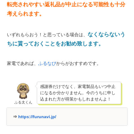
転売されやすい返礼品が中止になる可能性も十分
考えられます。
なくならないう
いずれもらおう！と思っている場合は、
ちに貰っておくことをお勧め致します。
家電であれば、
ふるなび
からがおすすめです。
感謝券だけでなく、家電製品もいつ中止
になるか分かりません。今のうちに申し
込まれた方が得策かもしれませんよ！
ふる太くん
⇒
https://furunavi.jp/