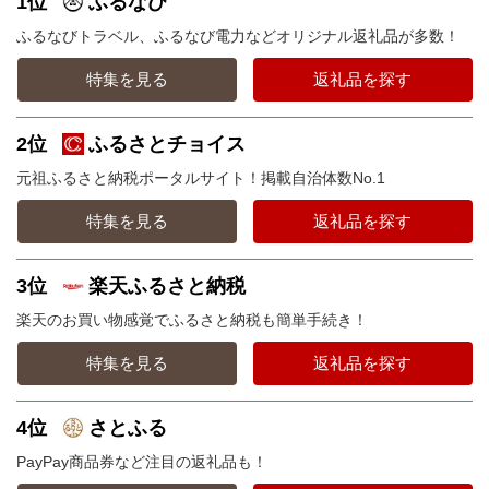
1位
ふるなび
ふるなびトラベル、ふるなび電力などオリジナル返礼品が多数！
特集を見る
返礼品を探す
2位
ふるさとチョイス
元祖ふるさと納税ポータルサイト！掲載自治体数No.1
特集を見る
返礼品を探す
3位
楽天ふるさと納税
楽天のお買い物感覚でふるさと納税も簡単手続き！
特集を見る
返礼品を探す
4位
さとふる
PayPay商品券など注目の返礼品も！