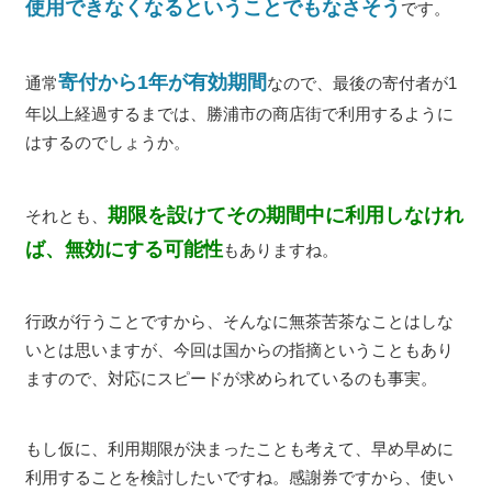
使用できなくなるということでもなさそう
です。
寄付から1年が有効期間
通常
なので、最後の寄付者が1
年以上経過するまでは、勝浦市の商店街で利用するように
はするのでしょうか。
期限を設けてその期間中に利用しなけれ
それとも、
ば、無効にする可能性
もありますね。
行政が行うことですから、そんなに無茶苦茶なことはしな
いとは思いますが、今回は国からの指摘ということもあり
ますので、対応にスピードが求められているのも事実。
もし仮に、利用期限が決まったことも考えて、早め早めに
利用することを検討したいですね。感謝券ですから、使い