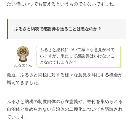
たい時にいつでも使えるというものでもないですしね。
ふるさと納税で感謝券を送ることは悪なのか？
ふるさと納税について様々な意見が出て
いますが、果たして感謝券はいけないこ
となのでしょうか？
ふる太くん
最近、ふるさと納税に対する様々な意見を耳にする機会が
増えてきました。
ふるさと納税の制度自体の存在意義や、寄付を集められる
自治体と集められない自治体の二極化についても議論され
ています。