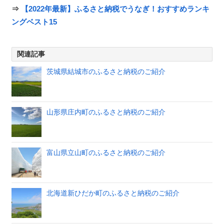
⇒
【2022年最新】ふるさと納税でうなぎ！おすすめランキ
ングベスト15
関連記事
茨城県結城市のふるさと納税のご紹介
山形県庄内町のふるさと納税のご紹介
富山県立山町のふるさと納税のご紹介
北海道新ひだか町のふるさと納税のご紹介