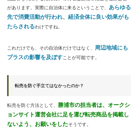
あらゆる
があります。実際に自治体に来るということで、
先で消費活動が行われ、経済全体に良い効果がも
たらされる
わけですね。
周辺地域にも
これだけでも、その自治体だけではなく、
プラスの影響を及ぼす
ことが可能です。
転売を防ぐ手立てはなかったのか？
勝浦市の担当者は、オークシ
転売を防ぐ方法として、
ョンサイト運営会社に足を運び転売商品を掲載し
ないよう、お願いをした
そうです。