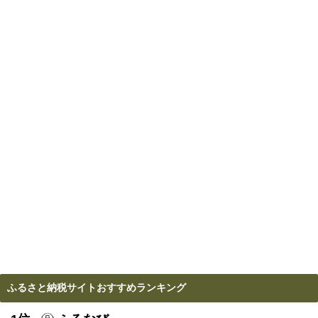
ふるさと納税サイトおすすめランキング