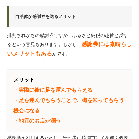
自治体が感謝券を送るメリット
批判されがちの感謝券ですが、ふるさと納税の趣旨と反す
感謝券には素晴らし
るという意見もあります。しかし、
いメリットもある
んです。
メリット
・実際に街に足を運んでもらえる
・足を運んでもらうことで、街を知ってもらう
機会になる
・地元のお店が潤う
感謝券を利用するために、寄付者は勝浦市に足を運ぶ必要