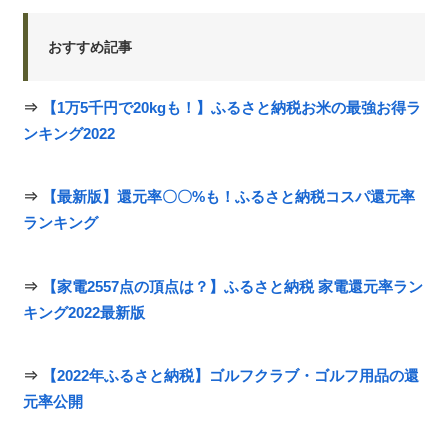
おすすめ記事
⇒
【1万5千円で20kgも！】ふるさと納税お米の最強お得ラ
ンキング2022
⇒
【最新版】還元率〇〇%も！ふるさと納税コスパ還元率
ランキング
⇒
【家電2557点の頂点は？】ふるさと納税 家電還元率ラン
キング2022最新版
⇒
【2022年ふるさと納税】ゴルフクラブ・ゴルフ用品の還
元率公開