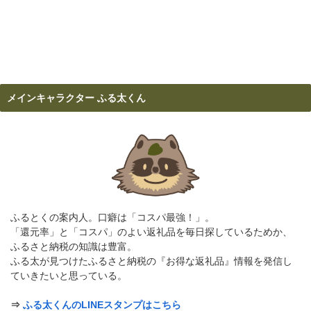
メインキャラクター ふる太くん
ふるとくの案内人。口癖は「コスパ最強！」。
「還元率」と「コスパ」のよい返礼品を毎日探しているためか、
ふるさと納税の知識は豊富。
ふる太が見つけたふるさと納税の『お得な返礼品』情報を発信し
ていきたいと思っている。
⇒
ふる太くんのLINEスタンプはこちら