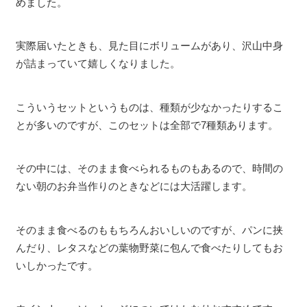
めました。
実際届いたときも、見た目にボリュームがあり、沢山中身
が詰まっていて嬉しくなりました。
こういうセットというものは、種類が少なかったりするこ
とが多いのですが、このセットは全部で7種類あります。
その中には、そのまま食べられるものもあるので、時間の
ない朝のお弁当作りのときなどには大活躍します。
そのまま食べるのももちろんおいしいのですが、パンに挟
んだり、レタスなどの葉物野菜に包んで食べたりしてもお
いしかったです。