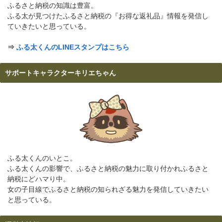
ふるさと納税の知識は豊富。
ふる太が見つけたふるさと納税の『お得な返礼品』情報を発信し
ていきたいと思っている。
⇒
ふる太くんのLINEスタンプはこちら
サポートキャラクターキリエちゃん
ふる太くんのいとこ。
ふる太くんの影響で、ふるさと納税の魅力に取り付かれふるさと
納税にどハマり中。
女の子目線でふるさと納税の知られざる魅力を発信していきたい
と思っている。