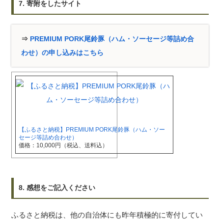
7. 寄附をしたサイト
⇒
PREMIUM PORK尾鈴豚（ハム・ソーセージ等詰め合
わせ）の申し込みはこちら
【ふるさと納税】PREMIUM PORK尾鈴豚（ハム・ソー
セージ等詰め合わせ）
価格：10,000円（税込、送料込）
8. 感想をご記入ください
ふるさと納税は、他の自治体にも昨年積極的に寄付してい