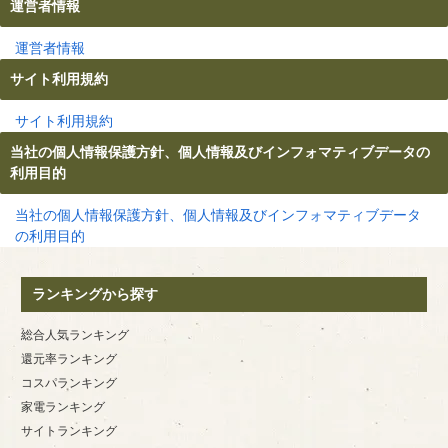
運営者情報
運営者情報
サイト利用規約
サイト利用規約
当社の個人情報保護方針、個人情報及びインフォマティブデータの
利用目的
当社の個人情報保護方針、個人情報及びインフォマティブデータ
の利用目的
ランキングから探す
総合人気ランキング
還元率ランキング
コスパランキング
家電ランキング
サイトランキング