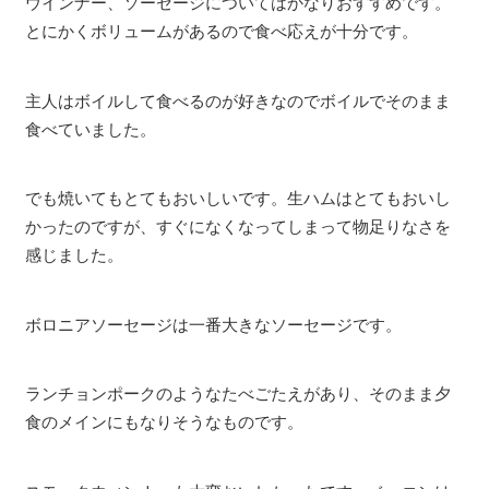
ウインナー、ソーセージについてはかなりおすすめです。
とにかくボリュームがあるので食べ応えが十分です。
主人はボイルして食べるのが好きなのでボイルでそのまま
食べていました。
でも焼いてもとてもおいしいです。生ハムはとてもおいし
かったのですが、すぐになくなってしまって物足りなさを
感じました。
ボロニアソーセージは一番大きなソーセージです。
ランチョンポークのようなたべごたえがあり、そのまま夕
食のメインにもなりそうなものです。