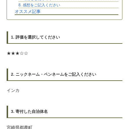
8. 感想をご記入ください
オススメ記事
1. 評価を選択してください
★★★☆☆
2. ニックネーム・ペンネームをご記入ください
インカ
3. 寄付した自治体名
宮崎県都農町