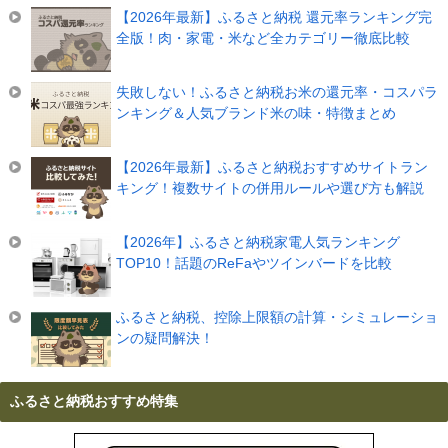
【2026年最新】ふるさと納税 還元率ランキング完
全版！肉・家電・米など全カテゴリー徹底比較
失敗しない！ふるさと納税お米の還元率・コスパラ
ンキング＆人気ブランド米の味・特徴まとめ
【2026年最新】ふるさと納税おすすめサイトラン
キング！複数サイトの併用ルールや選び方も解説
【2026年】ふるさと納税家電人気ランキング
TOP10！話題のReFaやツインバードを比較
ふるさと納税、控除上限額の計算・シミュレーショ
ンの疑問解決！
ふるさと納税おすすめ特集