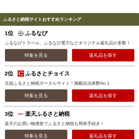
ふるさと納税サイトおすすめランキング
1位
ふるなび
ふるなびトラベル、ふるなび電力などオリジナル返礼品が多数！
特集を見る
返礼品を探す
2位
ふるさとチョイス
元祖ふるさと納税ポータルサイト！掲載自治体数No.1
特集を見る
返礼品を探す
3位
楽天ふるさと納税
楽天のお買い物感覚でふるさと納税も簡単手続き！
特集を見る
返礼品を探す