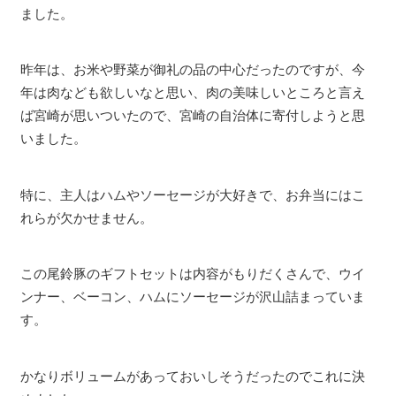
ました。
昨年は、お米や野菜が御礼の品の中心だったのですが、今
年は肉なども欲しいなと思い、肉の美味しいところと言え
ば宮崎が思いついたので、宮崎の自治体に寄付しようと思
いました。
特に、主人はハムやソーセージが大好きで、お弁当にはこ
れらが欠かせません。
この尾鈴豚のギフトセットは内容がもりだくさんで、ウイ
ンナー、ベーコン、ハムにソーセージが沢山詰まっていま
す。
かなりボリュームがあっておいしそうだったのでこれに決