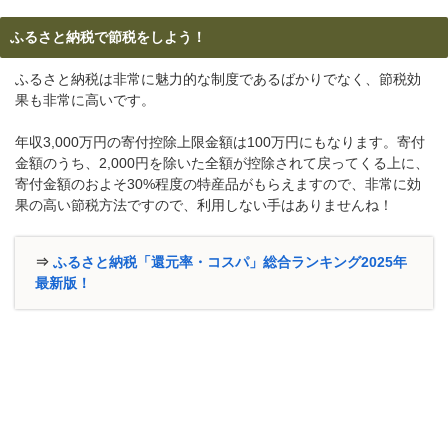
ふるさと納税で節税をしよう！
ふるさと納税は非常に魅力的な制度であるばかりでなく、節税効
果も非常に高いです。
年収3,000万円の寄付控除上限金額は100万円にもなります。寄付
金額のうち、2,000円を除いた全額が控除されて戻ってくる上に、
寄付金額のおよそ30%程度の特産品がもらえますので、非常に効
果の高い節税方法ですので、利用しない手はありませんね！
⇒
ふるさと納税「還元率・コスパ」総合ランキング2025年
最新版！