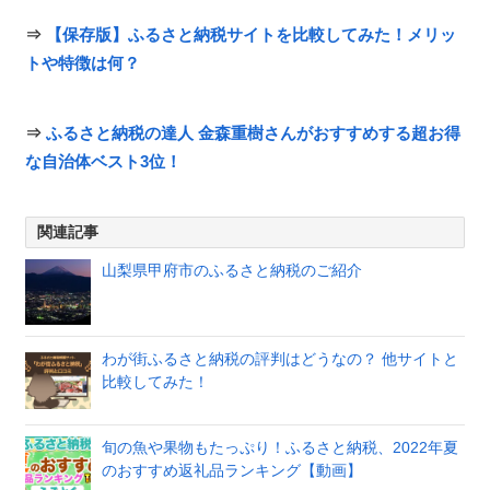
⇒
【保存版】ふるさと納税サイトを比較してみた！メリッ
トや特徴は何？
⇒
ふるさと納税の達人 金森重樹さんがおすすめする超お得
な自治体ベスト3位！
関連記事
山梨県甲府市のふるさと納税のご紹介
わが街ふるさと納税の評判はどうなの？ 他サイトと
比較してみた！
旬の魚や果物もたっぷり！ふるさと納税、2022年夏
のおすすめ返礼品ランキング【動画】