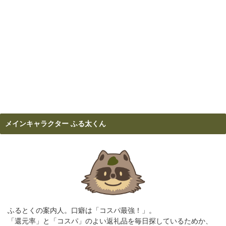
メインキャラクター ふる太くん
ふるとくの案内人。口癖は「コスパ最強！」。
「還元率」と「コスパ」のよい返礼品を毎日探しているためか、