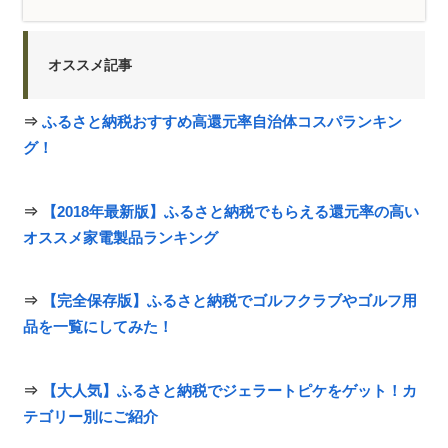
オススメ記事
⇒
ふるさと納税おすすめ高還元率自治体コスパランキン
グ！
⇒
【2018年最新版】ふるさと納税でもらえる還元率の高い
オススメ家電製品ランキング
⇒
【完全保存版】ふるさと納税でゴルフクラブやゴルフ用
品を一覧にしてみた！
⇒
【大人気】ふるさと納税でジェラートピケをゲット！カ
テゴリー別にご紹介