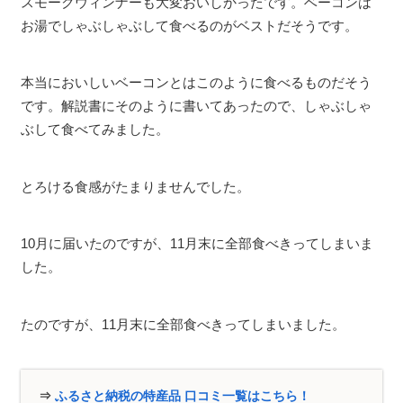
スモークウィンナーも大変おいしかったです。ベーコンは
お湯でしゃぶしゃぶして食べるのがベストだそうです。
本当においしいベーコンとはこのように食べるものだそう
です。解説書にそのように書いてあったので、しゃぶしゃ
ぶして食べてみました。
とろける食感がたまりませんでした。
10月に届いたのですが、11月末に全部食べきってしまいま
した。
たのですが、11月末に全部食べきってしまいました。
⇒
ふるさと納税の特産品 口コミ一覧はこちら！