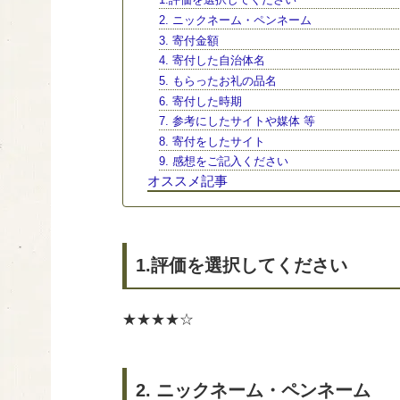
2. ニックネーム・ペンネーム
3. 寄付金額
4. 寄付した自治体名
5. もらったお礼の品名
6. 寄付した時期
7. 参考にしたサイトや媒体 等
8. 寄付をしたサイト
9. 感想をご記入ください
オススメ記事
1.評価を選択してください
★★★★☆
2. ニックネーム・ペンネーム