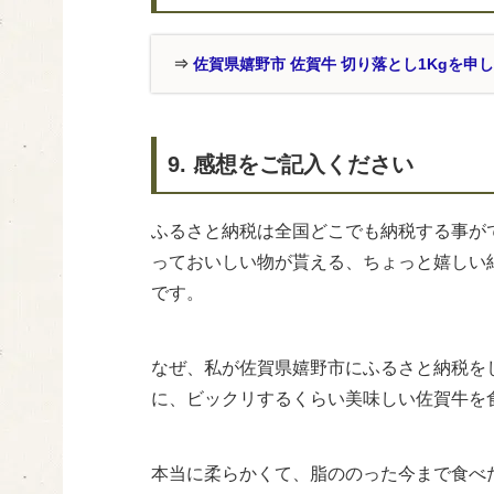
⇒
佐賀県嬉野市 佐賀牛 切り落とし1Kgを申
9. 感想をご記入ください
ふるさと納税は全国どこでも納税する事が
っておいしい物が貰える、ちょっと嬉しい
です。
なぜ、私が佐賀県嬉野市にふるさと納税を
に、ビックリするくらい美味しい佐賀牛を
本当に柔らかくて、脂ののった今まで食べ