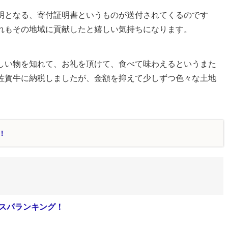
明となる、寄付証明書というものが送付されてくるのです
れもその地域に貢献したと嬉しい気持ちになります。
しい物を知れて、お礼を頂けて、食べて味わえるというまた
佐賀牛に納税しましたが、金額を抑えて少しずつ色々な土地
！
スパランキング！