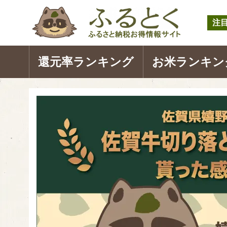
注
還元率ランキング
お米ランキン