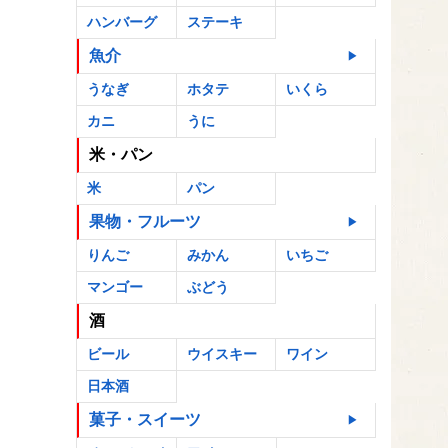
ハンバーグ
ステーキ
魚介
うなぎ
ホタテ
いくら
カニ
うに
米・パン
米
パン
果物・フルーツ
りんご
みかん
いちご
マンゴー
ぶどう
酒
ビール
ウイスキー
ワイン
日本酒
菓子・スイーツ