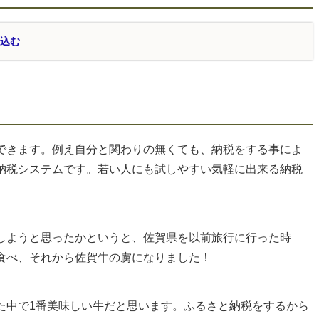
し込む
できます。例え自分と関わりの無くても、納税をする事によ
納税システムです。若い人にも試しやすい気軽に出来る納税
しようと思ったかというと、佐賀県を以前旅行に行った時
食べ、それから佐賀牛の虜になりました！
た中で1番美味しい牛だと思います。ふるさと納税をするから