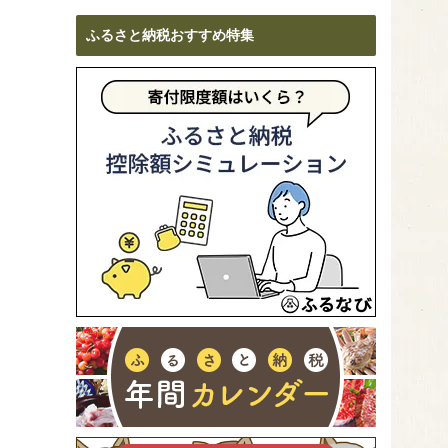
ふるさと納税おすすめ特集