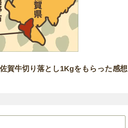
佐賀牛切り落とし1Kgをもらった感想