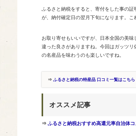
ふるさと納税をすると、寄付をした事の証
が、納付確定日の翌月下旬になります。こ
お取り寄せもいいですが、日本全国の美味
違った良さがありますね。今回はガッツリ
の名産品を味わうのも楽しいですね。
⇒
ふるさと納税の特産品 口コミ一覧はこちら
オススメ記事
⇒
ふるさと納税おすすめ高還元率自治体コ