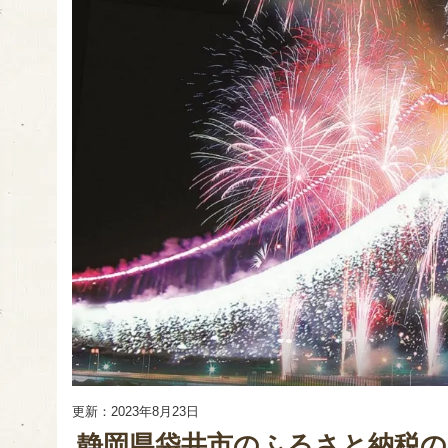
更新：2023年8月23日
静岡県袋井市のふるさと納税の