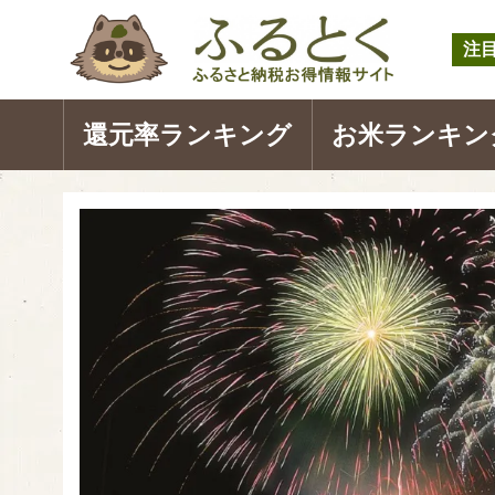
注
還元率ランキング
お米ランキン