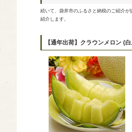
続いて、袋井市のふるさと納税のご紹介が
紹介します。
【通年出荷】クラウンメロン (白上