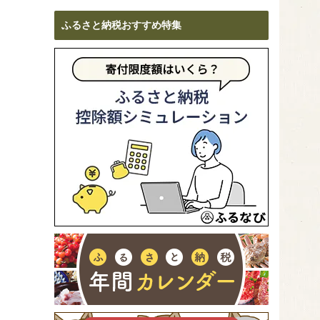
ふるさと納税おすすめ特集