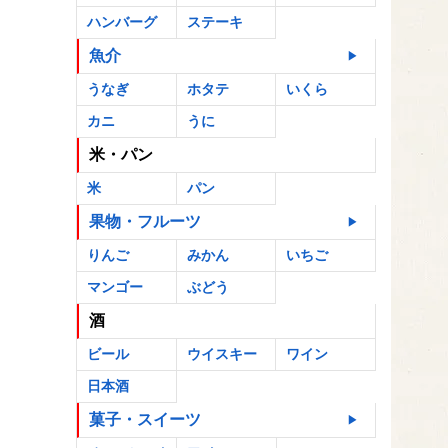
ハンバーグ
ステーキ
魚介
うなぎ
ホタテ
いくら
カニ
うに
米・パン
米
パン
果物・フルーツ
りんご
みかん
いちご
マンゴー
ぶどう
酒
ビール
ウイスキー
ワイン
日本酒
菓子・スイーツ