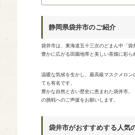
静岡県袋井市のご紹介
袋井市は、東海道五十三次のどまん中「袋
豊かに広がる田園地帯と美しい茶畑に彩ら
温暖な気候を生かし、最高級マスクメロン
ても有名です。
豊かな自然と古い歴史に恵まれた袋井市。「
の挑戦へのご声援をお願いします。
袋井市がおすすめする人気