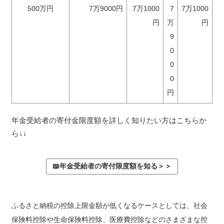
500万円
7万9000円
7万1000
7
7万1000
円
万
円
9
0
0
0
円
年金受給者の寄付金限度額を詳しく知りたい方はこちらか
ら↓↓
📖年金受給者の寄付限度額を知る＞＞
ふるさと納税の控除上限金額が低くなるケースとしては、社会
保険料控除や生命保険料控除、医療費控除などのさまざまな控