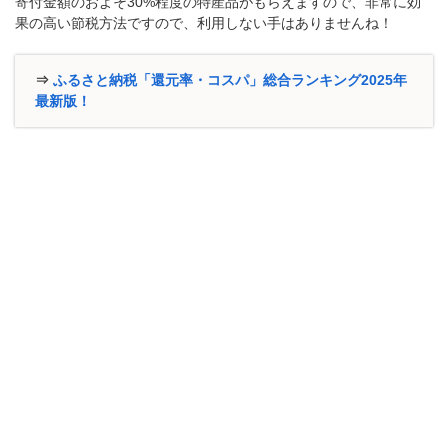
寄付金額のおよそ30%程度の特産品がもらえますので、非常に効
果の高い節税方法ですので、利用しない手はありませんね！
⇒
ふるさと納税「還元率・コスパ」総合ランキング2025年
最新版！