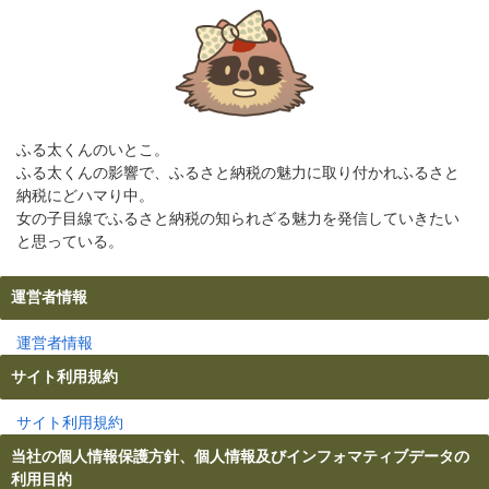
ふる太くんのいとこ。
ふる太くんの影響で、ふるさと納税の魅力に取り付かれふるさと
納税にどハマり中。
女の子目線でふるさと納税の知られざる魅力を発信していきたい
と思っている。
運営者情報
運営者情報
サイト利用規約
サイト利用規約
当社の個人情報保護方針、個人情報及びインフォマティブデータの
利用目的