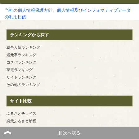
当社の個人情報保護方針、個人情報及びインフォマティブデータ
の利用目的
ランキングから探す
総合人気ランキング
還元率ランキング
コスパランキング
家電ランキング
サイトランキング
その他のランキング
サイト比較
ふるさとチョイス
楽天ふるさと納税
さとふる
目次へ戻る
ふるなび