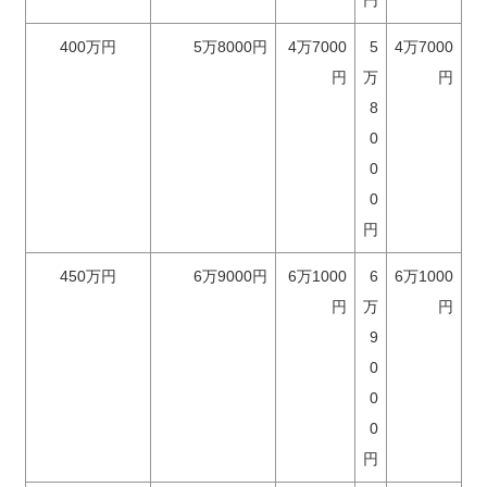
400万円
5万8000円
4万7000
5
4万7000
円
万
円
8
0
0
0
円
450万円
6万9000円
6万1000
6
6万1000
円
万
円
9
0
0
0
円