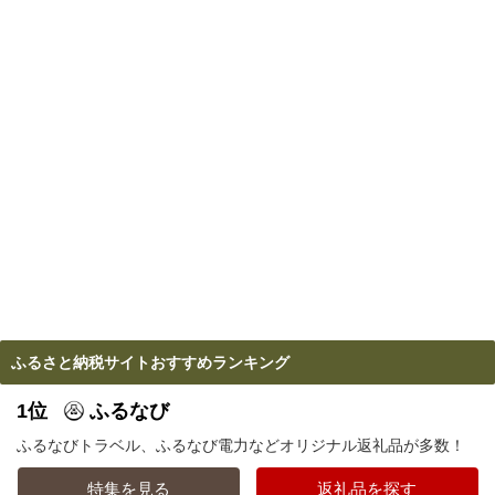
ふるさと納税サイトおすすめランキング
1位
ふるなび
ふるなびトラベル、ふるなび電力などオリジナル返礼品が多数！
特集を見る
返礼品を探す