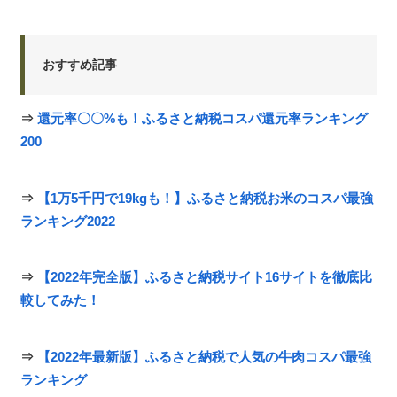
おすすめ記事
⇒
還元率〇〇%も！ふるさと納税コスパ還元率ランキング
200
⇒
【1万5千円で19kgも！】ふるさと納税お米のコスパ最強
ランキング2022
⇒
【2022年完全版】ふるさと納税サイト16サイトを徹底比
較してみた！
⇒
【2022年最新版】ふるさと納税で人気の牛肉コスパ最強
ランキング