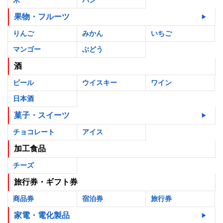
米
パン
果物・フルーツ
りんご
みかん
いちご
マンゴー
ぶどう
酒
ビール
ウイスキー
ワイン
日本酒
菓子・スイーツ
チョコレート
アイス
加工食品
チーズ
旅行券・ギフト券
商品券
宿泊券
旅行券
家電・電化製品