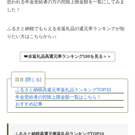
思われる年金受給者の方の控除上限金額を一覧にしてみま
した！
ふるさと納税でもらえる全返礼品の還元率ランキングが知
りたい方はこちらから↓↓
👑全返礼品高還元率ランキング100を見る＞＞
目次
[
閉じる
]
ふるさと納税高還元率返礼品ランキングTOP10
年金受給者の控除上限金額一覧はこちら！
おすすめ記事
ふるさと納税高還元率返礼品ランキングTOP10