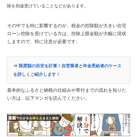
除を別途受けていることなどがあります。
その中でも特に影響するのが、税金の控除額が大きい住宅
ローン控除を受けている方は、控除上限金額が大幅に現状
しますので、特に注意が必要です。
⇒
限度額の目安を計算！自営業者と年金受給者のケース
を詳しくご紹介します！
基本的なふるさと納税の仕組みや寄付までの流れを知りた
い方は、以下マンガを読んでください。