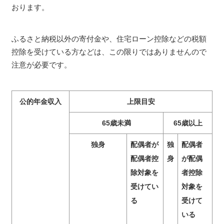
おります。
ふるさと納税以外の寄付金や、住宅ローン控除などの税額
控除を受けている方などは、この限りではありませんので
注意が必要です。
公的年金収入
上限目安
65歳未満
65歳以上
独身
配偶者が
独
配偶者
配偶者控
身
が配偶
除対象を
者控除
受けてい
対象を
る
受けて
いる