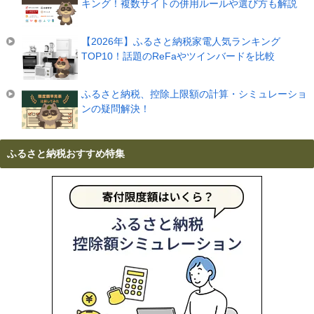
キング！複数サイトの併用ルールや選び方も解説
【2026年】ふるさと納税家電人気ランキング
TOP10！話題のReFaやツインバードを比較
ふるさと納税、控除上限額の計算・シミュレーショ
ンの疑問解決！
ふるさと納税おすすめ特集