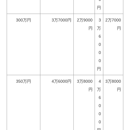
円
300万円
3万7000円
2万9000
3
2万7000
円
万
円
6
0
0
0
円
350万円
4万6000円
3万8000
4
3万8000
円
万
円
6
0
0
0
円