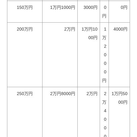
150万円
1万円1000円
3000円
0
0円
円
200万円
2万円
1万円10
1
4000円
00円
万
2
0
0
0
円
250万円
2万円8000円
2万円
2
1万円50
万
00円
4
0
0
0