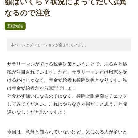
額はいくら？状況によってだいぶ異
なるので注意
基礎知識
本ページはプロモーションが含まれています。
サラリーマンができる税金対策ということで、ふるさと納
税が注目されています。ただ、サラリーマンだけ恩恵を受
けるわけじゃなく、年金受給者も控除対象となります。私
は年金受給者だから無理でしょ！
と食わず嫌いになるのではなく、控除上限金額をチェック
してみてください。これはやらなきゃ損だ！と思うこと間
違いなし！だと思いますよ！
今回は、意外と知られていないけど、気になる人が多いと