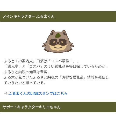
メインキャラクター ふる太くん
ふるとくの案内人。口癖は「コスパ最強！」。
「還元率」と「コスパ」のよい返礼品を毎日探しているためか、
ふるさと納税の知識は豊富。
ふる太が見つけたふるさと納税の『お得な返礼品』情報を発信し
ていきたいと思っている。
⇒
ふる太くんのLINEスタンプはこちら
サポートキャラクターキリエちゃん