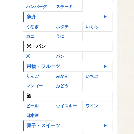
ハンバーグ
ステーキ
魚介
うなぎ
ホタテ
いくら
カニ
うに
米・パン
米
パン
果物・フルーツ
りんご
みかん
いちご
マンゴー
ぶどう
酒
ビール
ウイスキー
ワイン
日本酒
菓子・スイーツ