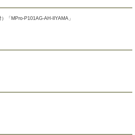
MPro-P101AG-AH-IIYAMA」