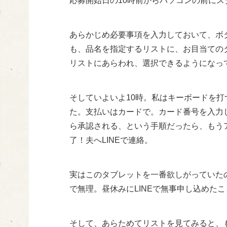
応募開始日の10時前からパソコンの前にス
あらかじめ必要事項を入力しておいて、ボ
も、品名を指定するリストに、お目当ての
リストにあらわれ、選択できるようになっ
そしていよいよ10時。私はキーボードを
た。支払いはカードで。カード番号を入力
ら承認される、という手順だったら、もう
了！夫へLINEで連絡。
実はこのタブレットを一番欲しがっていた
で無理。昼休みにLINEで無事申し込めた
そして、あらためてリストを見てみると、