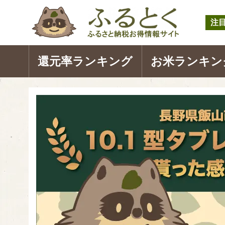
注
還元率ランキング
お米ランキン