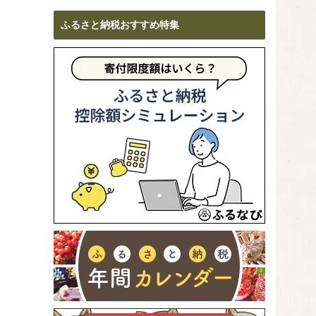
ふるさと納税おすすめ特集