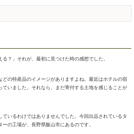
える？」それが、最初に見つけた時の感想でした。
などの特産品のイメージがありますよね。最近はホテルの宿
っていました。それなら、まだ寄付する土地を感じることが
しているわけではありませんでした。今回出品されているタ
ターの工場が、長野県飯山市にあるのです。