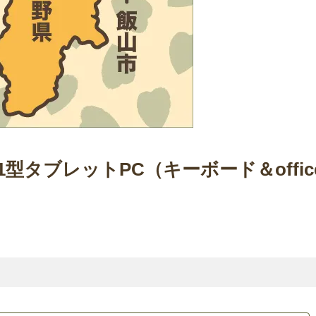
1型タブレットPC（キーボード＆offic