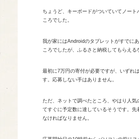
ちょうど、キーボードがついていてノート
ころでした。
我が家にはAndroidのタブレットがす
ころでしたが、ふるさと納税してもらえる
最初に7万円の寄付が必要ですが、いずれ
す。応募しない手はありません。
ただ、ネットで調べたところ、やはり人気
てすぐに予定数に達しているそうです。先
なければなりません。