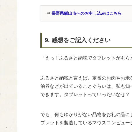
⇒
長野県飯山市へのお申し込みはこちら
9. 感想をご記入ください
「えっ！ふるさと納税でタブレットがもら
ふるさと納税と言えば、定番のお肉やお米
泊券などが出ていることぐらいは、私も知
できます。タブレットっていったいなぜ？
でも、何もゆかりがない品物をお礼の品に
ブレットを製造しているマウスコンピュー