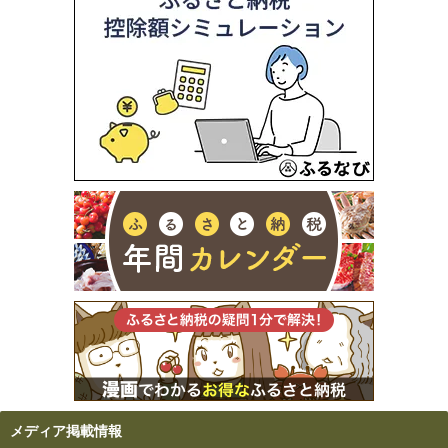
メディア掲載情報