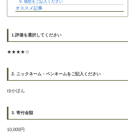
9. 感想をご記入ください
オススメ記事
1.評価を選択してください
★★★★☆
2. ニックネーム・ペンネームをご記入ください
ゆかぽん
3. 寄付金額
10,000円