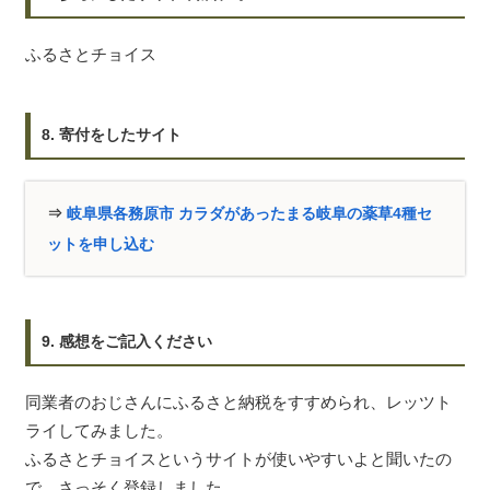
ふるさとチョイス
8. 寄付をしたサイト
⇒
岐阜県各務原市 カラダがあったまる岐阜の薬草4種セ
ットを申し込む
9. 感想をご記入ください
同業者のおじさんにふるさと納税をすすめられ、レッツト
ライしてみました。
ふるさとチョイスというサイトが使いやすいよと聞いたの
で、さっそく登録しました。