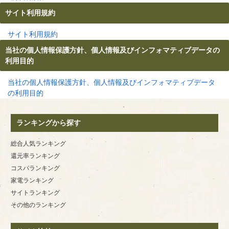
サイト利用規約
サイト利用規約
当社の個人情報保護方針、個人情報及びインフォマティブデータの
利用目的
当社の個人情報保護方針、個人情報及びインフォマティブデータ
の利用目的
ランキングから探す
総合人気ランキング
還元率ランキング
コスパランキング
家電ランキング
サイトランキング
その他のランキング