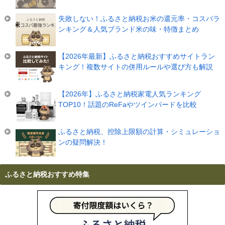
失敗しない！ふるさと納税お米の還元率・コスパラ
ンキング＆人気ブランド米の味・特徴まとめ
【2026年最新】ふるさと納税おすすめサイトラン
キング！複数サイトの併用ルールや選び方も解説
【2026年】ふるさと納税家電人気ランキング
TOP10！話題のReFaやツインバードを比較
ふるさと納税、控除上限額の計算・シミュレーショ
ンの疑問解決！
ふるさと納税おすすめ特集