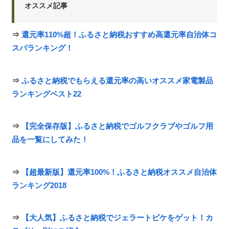
オススメ記事
⇒
還元率110%超！ふるさと納税おすすめ高還元率自治体コ
スパランキング！
⇒
ふるさと納税でもらえる還元率の高いオススメ家電製品
ランキングベスト22
⇒
【完全保存版】ふるさと納税でゴルフクラブやゴルフ用
品を一覧にしてみた！
⇒
【超最新版】還元率100%！ふるさと納税オススメ自治体
ランキング2018
⇒
【大人気】ふるさと納税でジェラートピケをゲット！カ