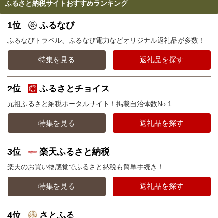
ふるさと納税サイトおすすめランキング
1位
ふるなび
ふるなびトラベル、ふるなび電力などオリジナル返礼品が多数！
特集を見る
返礼品を探す
2位
ふるさとチョイス
元祖ふるさと納税ポータルサイト！掲載自治体数No.1
特集を見る
返礼品を探す
3位
楽天ふるさと納税
楽天のお買い物感覚でふるさと納税も簡単手続き！
特集を見る
返礼品を探す
4位
さとふる