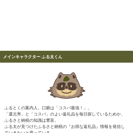
メインキャラクター ふる太くん
ふるとくの案内人。口癖は「コスパ最強！」。
「還元率」と「コスパ」のよい返礼品を毎日探しているためか、
ふるさと納税の知識は豊富。
ふる太が見つけたふるさと納税の『お得な返礼品』情報を発信し
ていきたいと思っている。