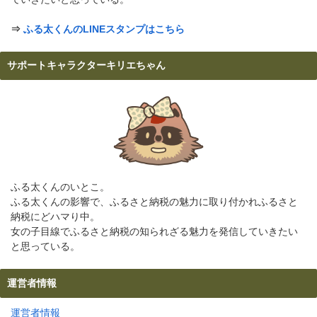
⇒
ふる太くんのLINEスタンプはこちら
サポートキャラクターキリエちゃん
ふる太くんのいとこ。
ふる太くんの影響で、ふるさと納税の魅力に取り付かれふるさと
納税にどハマり中。
女の子目線でふるさと納税の知られざる魅力を発信していきたい
と思っている。
運営者情報
運営者情報