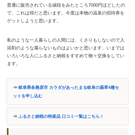
普通に販売されている値段をみたところ7000円ほどしたの
で、これは得だと思います。今度は本物の温泉の招待券を
ゲットしようと思います。
私のような一人暮らしの人間には、くさりもしないので入
浴剤のような腐らないものはよいかと思います。いまでは
いろいろな人にふるさと納税をすすめて物々交換をしてい
ます。
⇒
岐阜県各務原市 カラダがあったまる岐阜の薬草4種セ
ットを申し込む
⇒
ふるさと納税の特産品 口コミ一覧はこちら！