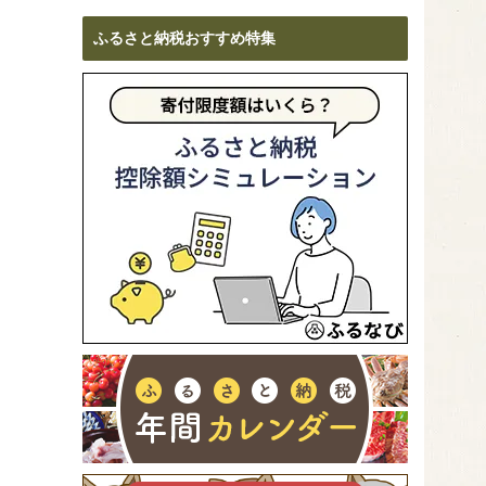
ふるさと納税おすすめ特集