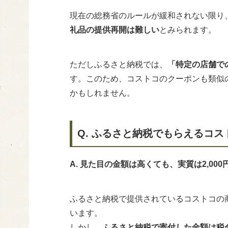
現在の総務省のルールが緩和されない限り
礼品の提供再開は難しい
とみられます。
ただしふるさと納税では、
「特定の店舗で
す。このため、コストコのクーポンも類似
かもしれません。
Q. ふるさと納税でもらえるコ
A. 見た目の金額は高くても、実質は2,00
ふるさと納税で提供されているコストコの
います。
しかし、
ふるさと納税で寄付した金額は税