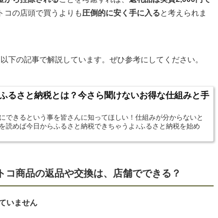
トコの店頭で買うよりも
圧倒的に安く手に入る
と考えられま
は、以下の記事で解説しています。ぜひ参考にしてください。
ふるさと納税とは？今さら聞けないお得な仕組みと手
にできるという事を皆さんに知ってほしい！仕組みが分からないと
を読めば今日からふるさと納税できちゃうよ♪ふるさと納税を始め
ストコ商品の返品や交換は、店舗でできる？
れていません