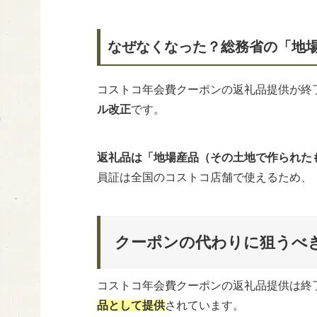
なぜなくなった？総務省の「地
コストコ年会費クーポンの返礼品提供が終
ル改正
です。
返礼品は「地場産品（その土地で作られた
員証は全国のコストコ店舗で使えるため、
クーポンの代わりに狙うべ
コストコ年会費クーポンの返礼品提供は終
品として提供
されています。