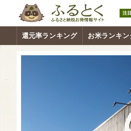
注
還元率ランキング
お米ランキン