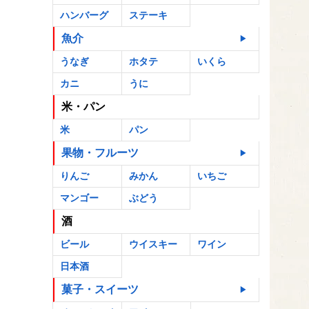
ハンバーグ
ステーキ
魚介
うなぎ
ホタテ
いくら
カニ
うに
米・パン
米
パン
果物・フルーツ
りんご
みかん
いちご
マンゴー
ぶどう
酒
ビール
ウイスキー
ワイン
日本酒
菓子・スイーツ