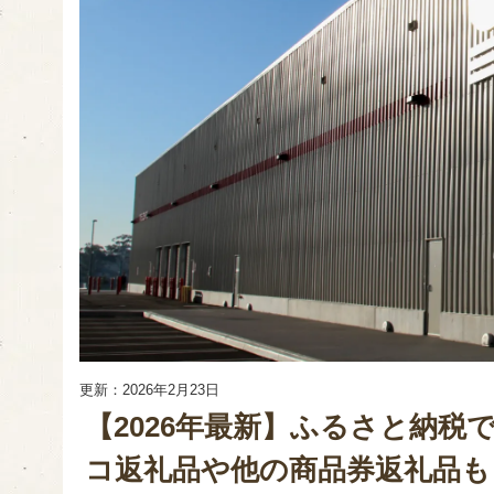
更新：2026年2月23日
【2026年最新】ふるさと納
コ返礼品や他の商品券返礼品も