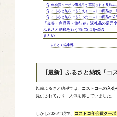
Q. 年会費クーポン返礼品が再開される見込み
Q. ふるさと納税でもらえるコストコ商品は
Q. ふるさと納税でもらったコストコ商品の
「金券・商品券・旅行券」返礼品の還元率ラ
ふるさと納税を行う前に3点を確認
まとめ
ふるとく編集部
【最新】ふるさと納税「コ
以前ふるさと納税では、
コストコへの入会
提供されており、人気を博していました。
しかし2026年現在、
コストコ年会費クーポ