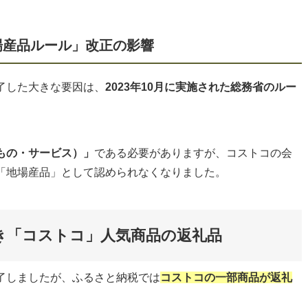
場産品ルール」改正の影響
了した大きな要因は、
2023年10月に実施された総務省のルー
もの・サービス）」
である必要がありますが、コストコの会
「地場産品」として認められなくなりました。
き「コストコ」人気商品の返礼品
了しましたが、ふるさと納税では
コストコの一部商品が返礼