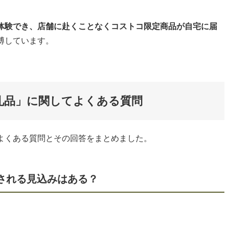
体験でき、店舗に赴くことなくコストコ限定商品が自宅に届
博しています。
礼品」に関してよくある質問
よくある質問とその回答をまとめました。
開される見込みはある？