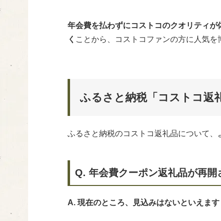
年会費を払わずにコストコのクオリティが
く
ことから、コストコファンの方に人気を
ふるさと納税「コストコ返
ふるさと納税のコストコ返礼品について、
Q. 年会費クーポン返礼品が再
A. 現在のところ、見込みはないといえます