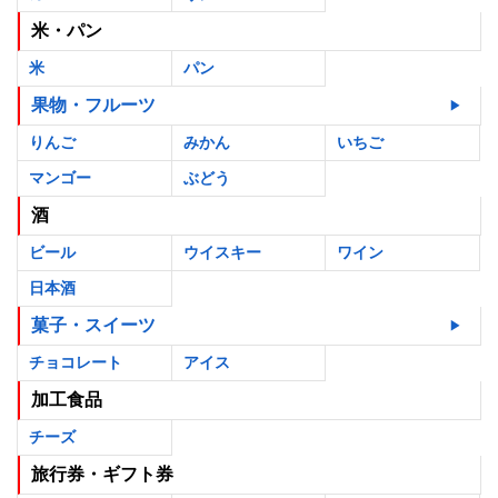
米・パン
米
パン
果物・フルーツ
りんご
みかん
いちご
マンゴー
ぶどう
酒
ビール
ウイスキー
ワイン
日本酒
菓子・スイーツ
チョコレート
アイス
加工食品
チーズ
旅行券・ギフト券