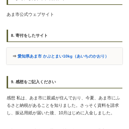
あま市公式ウェブサイト
8. 寄付をしたサイト
⇒
愛知県あま市 かぶとまい10kg（あいちのかおり）
9. 感想をご記入ください
感想 私は、あま市に親戚が住んでおり、今夏、あま市にふ
るさと納税があることを知りました。さっそく資料を請求
し、振込用紙が届いた後、10月はじめに入金しました。