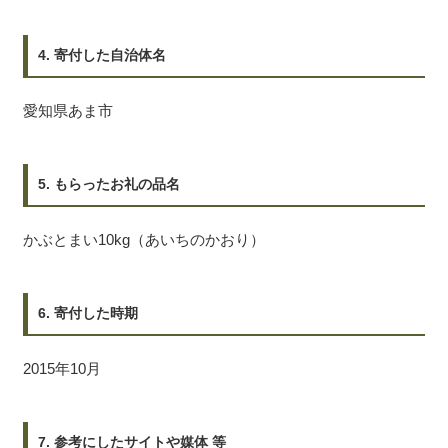
4. 寄付した自治体名
愛知県あま市
5. もらったお礼の品名
かぶとまい10kg（あいちのかおり）
6. 寄付した時期
2015年10月
7. 参考にしたサイトや媒体 等