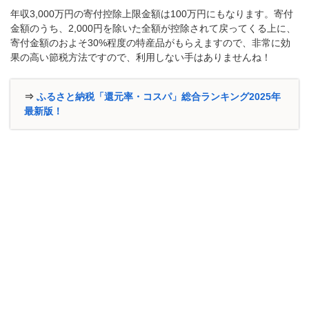
年収3,000万円の寄付控除上限金額は100万円にもなります。寄付
金額のうち、2,000円を除いた全額が控除されて戻ってくる上に、
寄付金額のおよそ30%程度の特産品がもらえますので、非常に効
果の高い節税方法ですので、利用しない手はありませんね！
⇒
ふるさと納税「還元率・コスパ」総合ランキング2025年
最新版！