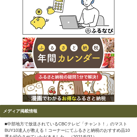
メディア掲載情報
■中部地方で放送されているCBCテレビ「チャント！」のマスト
BUY10達人が教える！コーナーにてふるさと納税のおすすめ品10
選を紹介させていただきました。（2021/5/31）