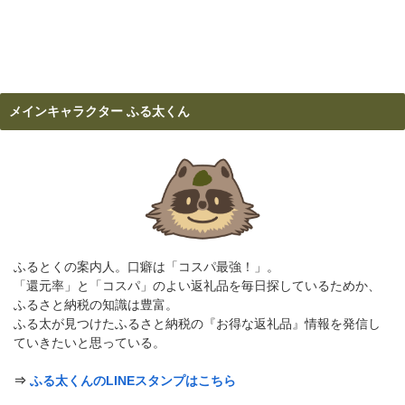
メインキャラクター ふる太くん
ふるとくの案内人。口癖は「コスパ最強！」。
「還元率」と「コスパ」のよい返礼品を毎日探しているためか、
ふるさと納税の知識は豊富。
ふる太が見つけたふるさと納税の『お得な返礼品』情報を発信し
ていきたいと思っている。
⇒
ふる太くんのLINEスタンプはこちら