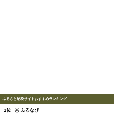
ふるさと納税サイトおすすめランキング
1位
ふるなび