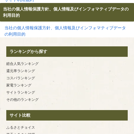
当社の個人情報保護方針、個人情報及びインフォマティブデータの
利用目的
当社の個人情報保護方針、個人情報及びインフォマティブデータ
の利用目的
ランキングから探す
総合人気ランキング
還元率ランキング
コスパランキング
家電ランキング
サイトランキング
その他のランキング
サイト比較
ふるさとチョイス