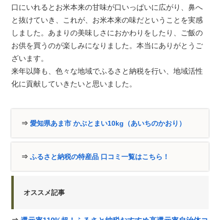
口にいれるとお米本来の甘味が口いっぱいに広がり、鼻へ
と抜けていき、これが、お米本来の味だということを実感
しました。あまりの美味しさにおかわりをしたり、ご飯の
お供を買うのが楽しみになりました。本当にありがとうご
ざいます。
来年以降も、色々な地域でふるさと納税を行い、地域活性
化に貢献していきたいと思いました。
⇒
愛知県あま市 かぶとまい10kg（あいちのかおり）
⇒
ふるさと納税の特産品 口コミ一覧はこちら！
オススメ記事