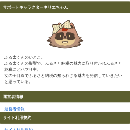
サポートキャラクターキリエちゃん
ふる太くんのいとこ。
ふる太くんの影響で、ふるさと納税の魅力に取り付かれふるさと
納税にどハマり中。
女の子目線でふるさと納税の知られざる魅力を発信していきたい
と思っている。
運営者情報
運営者情報
サイト利用規約
サイト利用規約