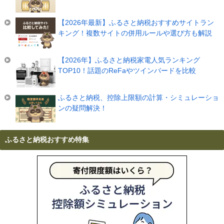
【2026年最新】ふるさと納税おすすめサイトラン
キング！複数サイトの併用ルールや選び方も解説
【2026年】ふるさと納税家電人気ランキング
TOP10！話題のReFaやツインバードを比較
ふるさと納税、控除上限額の計算・シミュレーショ
ンの疑問解決！
ふるさと納税おすすめ特集