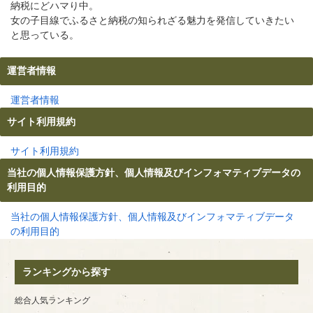
納税にどハマり中。
女の子目線でふるさと納税の知られざる魅力を発信していきたい
と思っている。
運営者情報
運営者情報
サイト利用規約
サイト利用規約
当社の個人情報保護方針、個人情報及びインフォマティブデータの
利用目的
当社の個人情報保護方針、個人情報及びインフォマティブデータ
の利用目的
ランキングから探す
総合人気ランキング