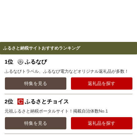
ふるさと納税サイトおすすめランキング
1位
ふるなび
ふるなびトラベル、ふるなび電力などオリジナル返礼品が多数！
特集を見る
返礼品を探す
2位
ふるさとチョイス
元祖ふるさと納税ポータルサイト！掲載自治体数No.1
特集を見る
返礼品を探す