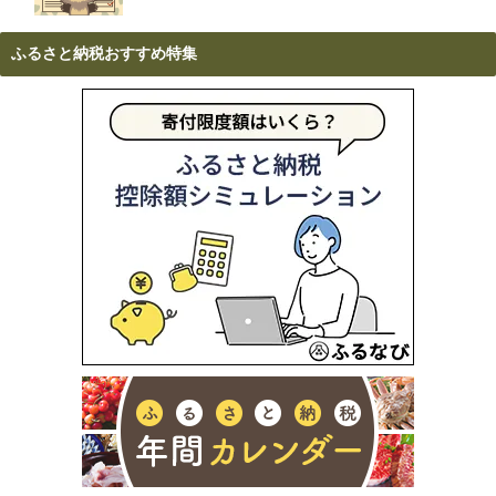
ふるさと納税おすすめ特集