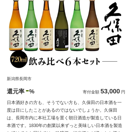
新潟県長岡市
-
53,000
還元率
%
寄付金額
円
日本酒好きの方も、そうでない方も、久保田の日本酒を一
度は目にしたことがあるのではないでしょうか。久保田
は、長岡市内に本社工場を置く朝日酒造が製造している日
本酒です。1830年の創業以来ずっと美味しい日本酒を製造