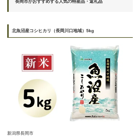
長岡市がおすすめする人気の特産品・返礼品
北魚沼産コシヒカリ（長岡川口地域）5kg
新潟県長岡市