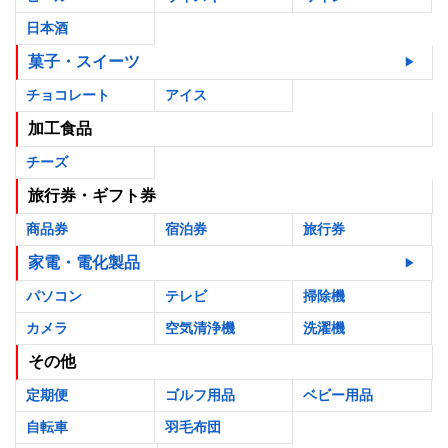
日本酒
菓子・スイーツ
チョコレート
アイス
加工食品
チーズ
旅行券・ギフト券
商品券
宿泊券
旅行券
家電・電化製品
パソコン
テレビ
掃除機
カメラ
空気清浄機
洗濯機
その他
定期便
ゴルフ用品
ベビー用品
自転車
羽毛布団