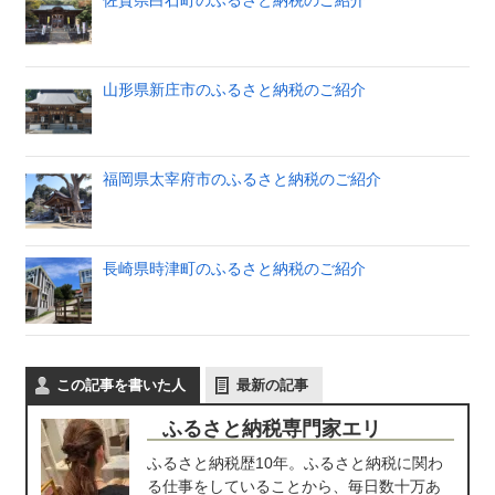
佐賀県白石町のふるさと納税のご紹介
山形県新庄市のふるさと納税のご紹介
福岡県太宰府市のふるさと納税のご紹介
長崎県時津町のふるさと納税のご紹介
この記事を書いた人
最新の記事
ふるさと納税専門家エリ
ふるさと納税歴10年。ふるさと納税に関わ
る仕事をしていることから、毎日数十万あ