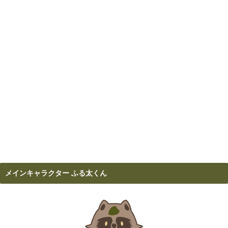
メインキャラクター ふる太くん