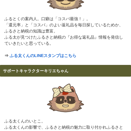
ふるとくの案内人。口癖は「コスパ最強！」。
「還元率」と「コスパ」のよい返礼品を毎日探しているためか、
ふるさと納税の知識は豊富。
ふる太が見つけたふるさと納税の『お得な返礼品』情報を発信し
ていきたいと思っている。
⇒
ふる太くんのLINEスタンプはこちら
サポートキャラクターキリエちゃん
ふる太くんのいとこ。
ふる太くんの影響で、ふるさと納税の魅力に取り付かれふるさと