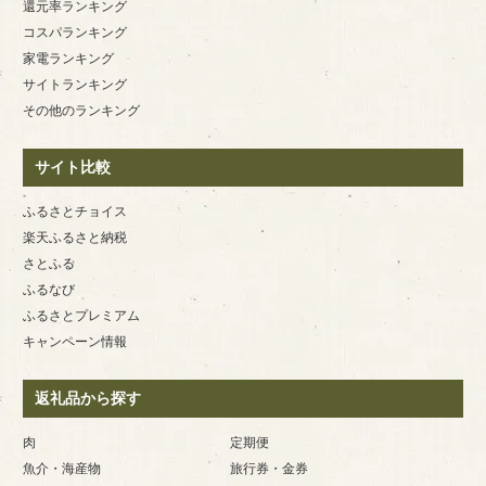
還元率ランキング
コスパランキング
家電ランキング
サイトランキング
その他のランキング
サイト比較
ふるさとチョイス
楽天ふるさと納税
さとふる
ふるなび
ふるさとプレミアム
キャンペーン情報
返礼品から探す
肉
定期便
魚介・海産物
旅行券・金券