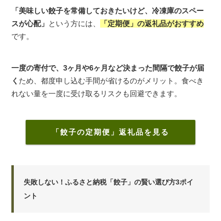
「美味しい餃子を常備しておきたいけど、冷凍庫のスペー
スが心配」
という方には、
「定期便」の返礼品がおすすめ
です。
一度の寄付で、3ヶ月や6ヶ月など決まった間隔で餃子が届
く
ため、都度申し込む手間が省けるのがメリット。食べき
れない量を一度に受け取るリスクも回避できます。
「餃子の定期便」返礼品を見る
失敗しない！ふるさと納税「餃子」の賢い選び方3ポイ
ント