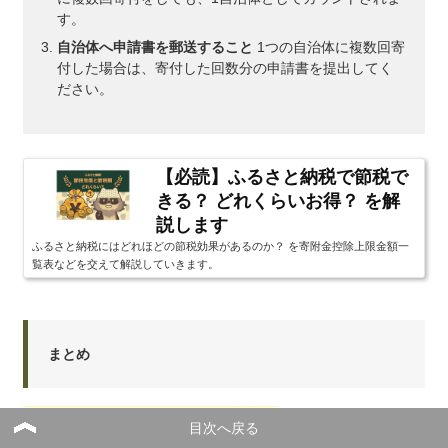
す。
自治体へ申請書を郵送すること
1つの自治体に複数回寄
付した場合は、寄付した回数分の申請書を提出してく
ださい。
【必読】ふるさと納税で節税で
きる？ どれくらいお得？ を解
説します
ふるさと納税にはどれほどの節税効果があるのか？ を寄附金控除上限金額一
覧表などを交えて解説していきます。
まとめ
ふるさと納税でもらえる餃子の返礼品
をご紹介しました。
目次へ戻る