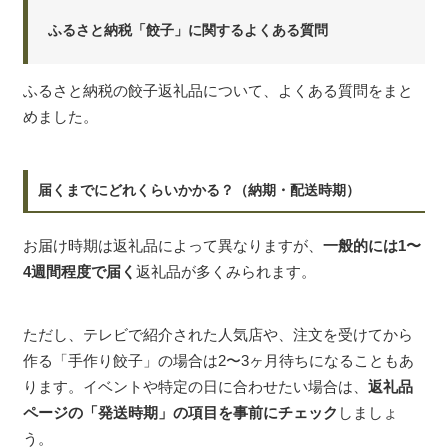
ふるさと納税「餃子」に関するよくある質問
ふるさと納税の餃子返礼品について、よくある質問をまと
めました。
届くまでにどれくらいかかる？（納期・配送時期）
お届け時期は返礼品によって異なりますが、
一般的には1〜
4週間程度で届く
返礼品が多くみられます。
ただし、テレビで紹介された人気店や、注文を受けてから
作る「手作り餃子」の場合は2〜3ヶ月待ちになることもあ
ります。イベントや特定の日に合わせたい場合は、
返礼品
ページの「発送時期」の項目を事前にチェック
しましょ
う。