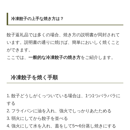
冷凍餃子の上手な焼き方は？
餃子返礼品では多くの場合、焼き方の説明書が同封されて
います。説明書の通りに焼けば、簡単においしく焼くこと
ができます。
ここでは、
一般的な冷凍餃子の焼き方
をご紹介します。
冷凍餃子を焼く手順
1. 餃子どうしがくっついている場合は、1つ1つバラバラに
する
2. フライパンに油を入れ、強火でしっかりあたためる
3. 弱火にしてから餃子を並べる
4. 強火にして水を入れ、蓋をして5〜6分蒸し焼きにする