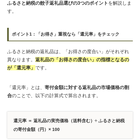
ふるさと納税の餃子返礼品選びの3つのポイント
を解説しま
す。
ポイント1：「お得さ」重視なら「還元率」をチェック
ふるさと納税の返礼品は、「お得さの度合い」がそれぞれ
異なります。
返礼品の「お得さの度合い」の指標となるの
が「還元率」
です。
「還元率」とは、
寄付金額に対する返礼品の市場価格の割
合
のことで、以下の計算式で算出されます。
還元率 ＝ 返礼品の実売価格（送料含む）÷ ふるさと納税
の寄付金額（円）× 100