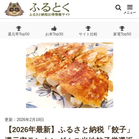
メニュー
還元率Top50
お米Top30
サイト比較
家電Top50
更新：2026年2月19日
【2026年最新】ふるさと納税「餃子」