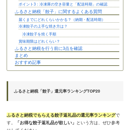
ポイント3：冷凍庫の空き容量と「配送時期」の確認
ふるさと納税「餃子」に関するよくある質問
届くまでにどれくらいかかる？（納期・配送時期）
冷凍餃子の上手な焼き方は？
冷凍餃子を焼く手順
賞味期限はどれくらい？
ふるさと納税を行う前に3点を確認
まとめ
おすすめ記事
ふるさと納税「餃子」還元率ランキングTOP20
ふるさと納税でもらえる餃子返礼品の還元率ランキング
で
す。
「お得な餃子返礼品が欲しい」
という方は、ぜひ参考