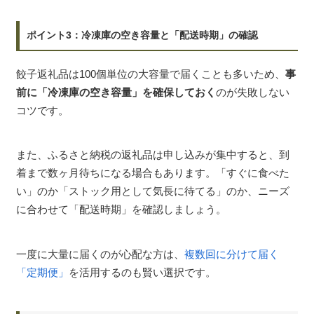
ポイント3：冷凍庫の空き容量と「配送時期」の確認
餃子返礼品は100個単位の大容量で届くことも多いため、
事
前に「冷凍庫の空き容量」を確保しておく
のが失敗しない
コツです。
また、ふるさと納税の返礼品は申し込みが集中すると、到
着まで数ヶ月待ちになる場合もあります。「すぐに食べた
い」のか「ストック用として気長に待てる」のか、ニーズ
に合わせて「配送時期」を確認しましょう。
一度に大量に届くのが心配な方は、
複数回に分けて届く
「定期便」
を活用するのも賢い選択です。