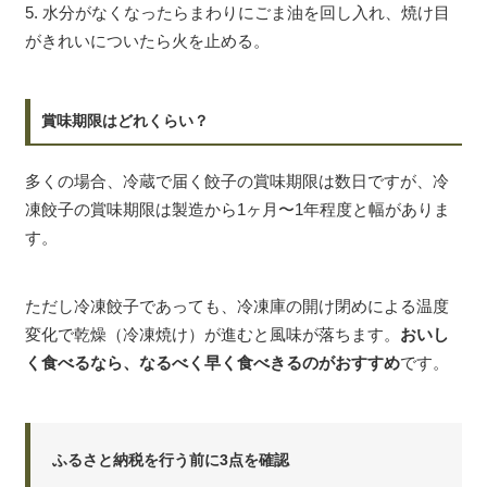
5. 水分がなくなったらまわりにごま油を回し入れ、焼け目
がきれいについたら火を止める。
賞味期限はどれくらい？
多くの場合、冷蔵で届く餃子の賞味期限は数日ですが、冷
凍餃子の賞味期限は製造から1ヶ月〜1年程度と幅がありま
す。
ただし冷凍餃子であっても、冷凍庫の開け閉めによる温度
変化で乾燥（冷凍焼け）が進むと風味が落ちます。
おいし
く食べるなら、なるべく早く食べきるのがおすすめ
です。
ふるさと納税を行う前に3点を確認