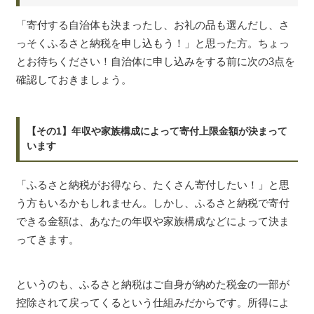
「寄付する自治体も決まったし、お礼の品も選んだし、さ
っそくふるさと納税を申し込もう！」と思った方。ちょっ
とお待ちください！自治体に申し込みをする前に次の3点を
確認しておきましょう。
【その1】年収や家族構成によって寄付上限金額が決まって
います
「ふるさと納税がお得なら、たくさん寄付したい！」と思
う方もいるかもしれません。しかし、ふるさと納税で寄付
できる金額は、あなたの年収や家族構成などによって決ま
ってきます。
というのも、ふるさと納税はご自身が納めた税金の一部が
控除されて戻ってくるという仕組みだからです。所得によ