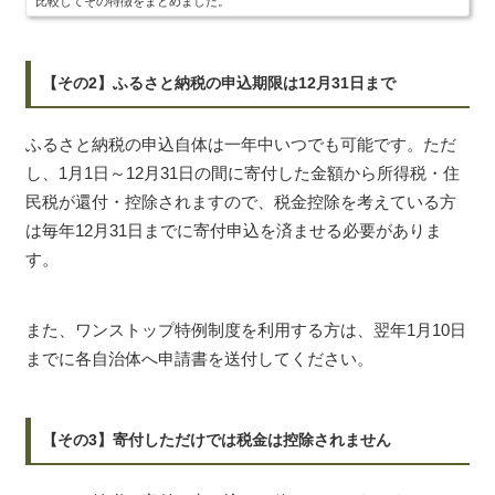
比較してその特徴をまとめました。
【その2】ふるさと納税の申込期限は12月31日まで
ふるさと納税の申込自体は一年中いつでも可能です。ただ
し、1月1日～12月31日の間に寄付した金額から所得税・住
民税が還付・控除されますので、税金控除を考えている方
は毎年12月31日までに寄付申込を済ませる必要がありま
す。
また、ワンストップ特例制度を利用する方は、翌年1月10日
までに各自治体へ申請書を送付してください。
【その3】寄付しただけでは税金は控除されません