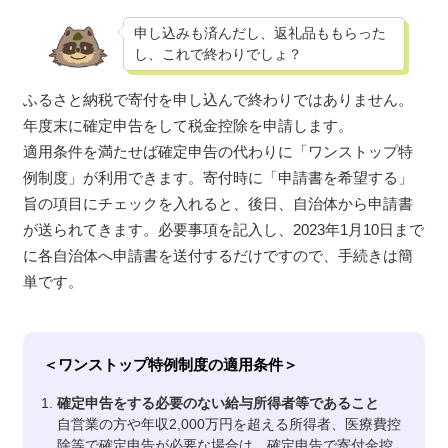
申し込みも済んだし、返礼品ももらった
し、これで終わりでしょ？
ふるさと納税で寄付を申し込んで終わりではありません。
年度末に確定申告をして税金控除を申請します。
適用条件を満たせば確定申告の代わりに「ワンストップ特
例制度」が利用できます。寄付時に「申請書を希望する」
旨の項目にチェックを入れると、後日、自治体から申請書
が送られてきます。必要事項を記入し、2023年1月10日まで
に各自治体へ申請書を送付するだけですので、手続きは簡
単です。
＜ワンストップ特例制度の適用条件＞
確定申告をする必要のない給与所得者等であること
自営業の方や年収2,000万円を超える所得者、医療費控
除等で確定申告が必要な場合は、確定申告で寄付金控