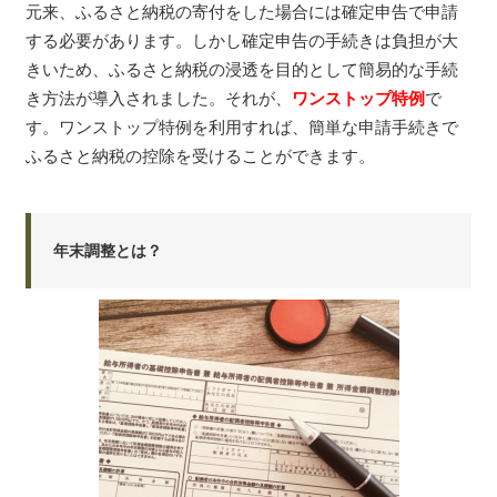
元来、ふるさと納税の寄付をした場合には確定申告で申請
する必要があります。しかし確定申告の手続きは負担が大
きいため、ふるさと納税の浸透を目的として簡易的な手続
き方法が導入されました。それが、
ワンストップ特例
で
す。ワンストップ特例を利用すれば、簡単な申請手続きで
ふるさと納税の控除を受けることができます。
年末調整とは？