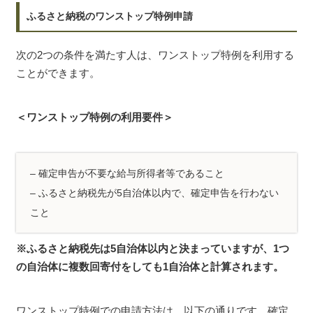
ふるさと納税のワンストップ特例申請
次の2つの条件を満たす人は、ワンストップ特例を利用する
ことができます。
＜ワンストップ特例の利用要件＞
– 確定申告が不要な給与所得者等であること
– ふるさと納税先が5自治体以内で、確定申告を行わない
こと
※ふるさと納税先は5自治体以内と決まっていますが、1つ
の自治体に複数回寄付をしても1自治体と計算されます。
ワンストップ特例での申請方法は、以下の通りです。確定