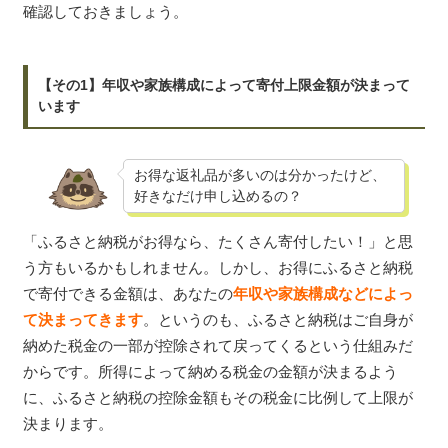
確認しておきましょう。
【その1】年収や家族構成によって寄付上限金額が決まって
います
お得な返礼品が多いのは分かったけど、
好きなだけ申し込めるの？
「ふるさと納税がお得なら、たくさん寄付したい！」と思
う方もいるかもしれません。しかし、お得にふるさと納税
で寄付できる金額は、あなたの
年収や家族構成などによっ
て決まってきます
。というのも、ふるさと納税はご自身が
納めた税金の一部が控除されて戻ってくるという仕組みだ
からです。所得によって納める税金の金額が決まるよう
に、ふるさと納税の控除金額もその税金に比例して上限が
決まります。