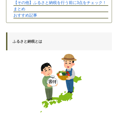
【その他】ふるさと納税を行う前に3点をチェック！
まとめ
おすすめ記事
ふるさと納税とは