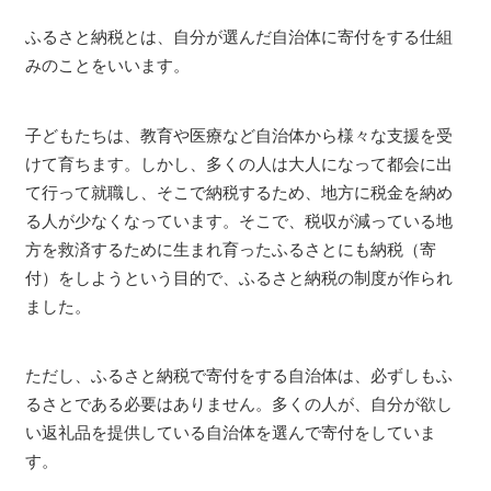
ふるさと納税とは、自分が選んだ自治体に寄付をする仕組
みのことをいいます。
子どもたちは、教育や医療など自治体から様々な支援を受
けて育ちます。しかし、多くの人は大人になって都会に出
て行って就職し、そこで納税するため、地方に税金を納め
る人が少なくなっています。そこで、税収が減っている地
方を救済するために生まれ育ったふるさとにも納税（寄
付）をしようという目的で、ふるさと納税の制度が作られ
ました。
ただし、ふるさと納税で寄付をする自治体は、必ずしもふ
るさとである必要はありません。多くの人が、自分が欲し
い返礼品を提供している自治体を選んで寄付をしていま
す。