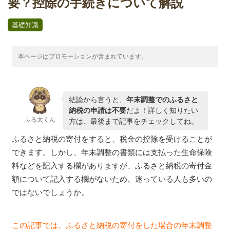
要？控除の手続きについて解説
基礎知識
本ページはプロモーションが含まれています。
結論から言うと、
年末調整でのふるさと
納税の申請は不要
だよ！詳しく知りたい
ふる太くん
方は、最後まで記事をチェックしてね。
ふるさと納税の寄付をすると、税金の控除を受けることが
できます。しかし、年末調整の書類には支払った生命保険
料などを記入する欄がありますが、ふるさと納税の寄付金
額について記入する欄がないため、迷っている人も多いの
ではないでしょうか。
この記事では、ふるさと納税の寄付をした場合の年末調整