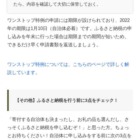
たら、内容を確認して大切に保管しておく。
ワンストップ特例の申請には期限が設けられており、2022
年の期限は1月10日（自治体必着）です。ふるさと納税の申
し込みを年末に行った場合は期限までの期間が短いため、
できるだけ早く申請書類を返送しましょう。
ワンストップ特例については、こちらのページで詳しく解
説しています。
【その他】ふるさと納税を行う前に3点をチェック！
「寄付する自治体も決まったし、お礼の品も選んだし、さ
っそくふるさと納税を申し込むぞ！」と思った方。ちょっ
とお待ちください！自治体に申し込みをする前に次の3点を