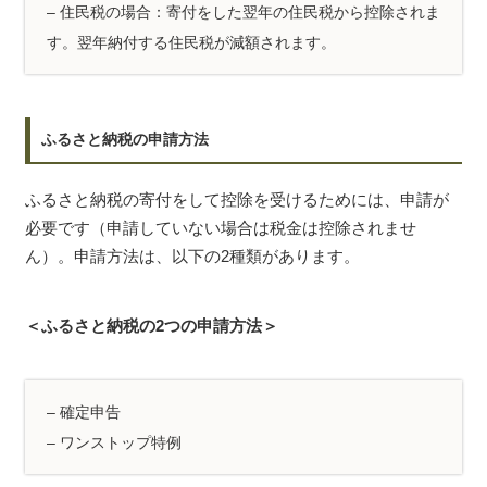
– 住民税の場合：寄付をした翌年の住民税から控除されま
す。翌年納付する住民税が減額されます。
ふるさと納税の申請方法
ふるさと納税の寄付をして控除を受けるためには、申請が
必要です（申請していない場合は税金は控除されませ
ん）。申請方法は、以下の2種類があります。
＜ふるさと納税の2つの申請方法＞
– 確定申告
– ワンストップ特例