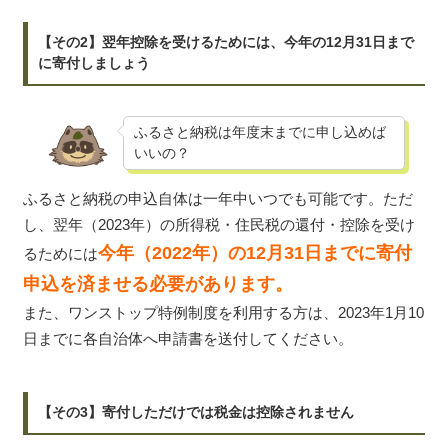
【その2】翌年控除を受けるためには、今年の12月31日まで
に寄付しましょう
ふるさと納税は年度末までに申し込めば
いいの？
ふるさと納税の申込自体は一年中いつでも可能です。ただ
し、翌年（2023年）の所得税・住民税の還付・控除を受け
今年（2022年）の12月31日までに寄付
るためには
申込を済ませる必要があります。
また、ワンストップ特例制度を利用する方は、2023年1月10
日までに各自治体へ申請書を送付してください。
【その3】寄付しただけでは税金は控除されません