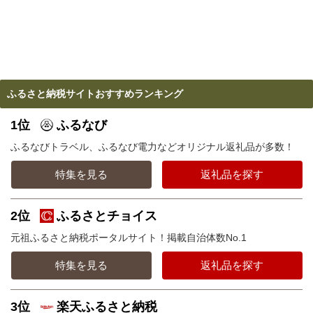
ふるさと納税サイトおすすめランキング
1位
ふるなび
ふるなびトラベル、ふるなび電力などオリジナル返礼品が多数！
特集を見る
返礼品を探す
2位
ふるさとチョイス
元祖ふるさと納税ポータルサイト！掲載自治体数No.1
特集を見る
返礼品を探す
3位
楽天ふるさと納税