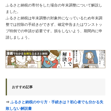
ふるさと納税の寄付をした場合の年末調整について解説し
ました。
ふるさと納税は年末調整の対象外になっているため年末調
整では控除の手続きができず、確定申告またはワンストッ
プ特例での申請が必要です。損をしないよう、期間内に申
請しましょう。
おすすめ記事
⇒
ふるさと納税のやり方・手続きは？初心者でも分かる失
敗しない解説書