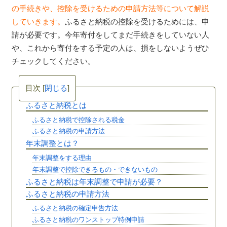
の手続きや、控除を受けるための申請方法等について解説
していきます。
ふるさと納税の控除を受けるためには、申
請が必要です。今年寄付をしてまだ手続きをしていない人
や、これから寄付をする予定の人は、損をしないようぜひ
チェックしてください。
目次
[
閉じる
]
ふるさと納税とは
ふるさと納税で控除される税金
ふるさと納税の申請方法
年末調整とは？
年末調整をする理由
年末調整で控除できるもの・できないもの
ふるさと納税は年末調整で申請が必要？
ふるさと納税の申請方法
ふるさと納税の確定申告方法
ふるさと納税のワンストップ特例申請