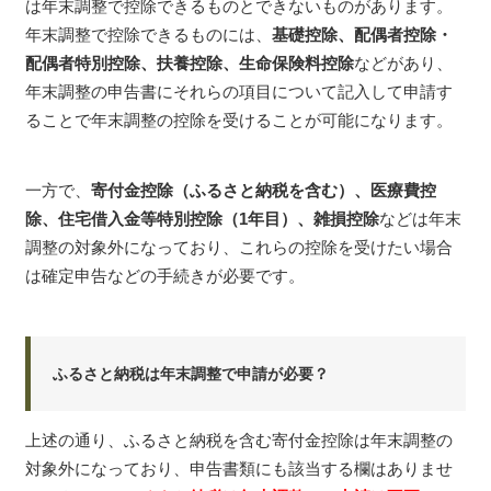
は年末調整で控除できるものとできないものがあります。
年末調整で控除できるものには、
基礎控除、配偶者控除・
配偶者特別控除、扶養控除、生命保険料控除
などがあり、
年末調整の申告書にそれらの項目について記入して申請す
ることで年末調整の控除を受けることが可能になります。
一方で、
寄付金控除（ふるさと納税を含む）、医療費控
除、住宅借入金等特別控除（1年目）、雑損控除
などは年末
調整の対象外になっており、これらの控除を受けたい場合
は確定申告などの手続きが必要です。
ふるさと納税は年末調整で申請が必要？
上述の通り、ふるさと納税を含む寄付金控除は年末調整の
対象外になっており、申告書類にも該当する欄はありませ