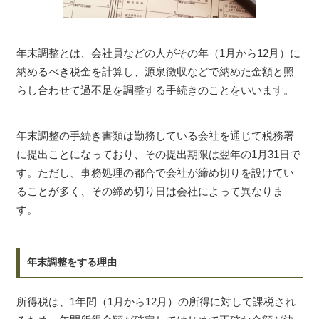
年末調整とは、会社員などの人がその年（1月から12月）に
納めるべき税金を計算し、源泉徴収などで納めた金額と照
らし合わせて過不足を調整する手続きのことをいいます。
年末調整の手続き書類は勤務している会社を通じて税務署
に提出ことになっており、その提出期限は翌年の1月31日で
す。ただし、事務処理の都合で会社が締め切りを設けてい
ることが多く、その締め切り日は会社によって異なりま
す。
年末調整をする理由
所得税は、1年間（1月から12月）の所得に対して課税され