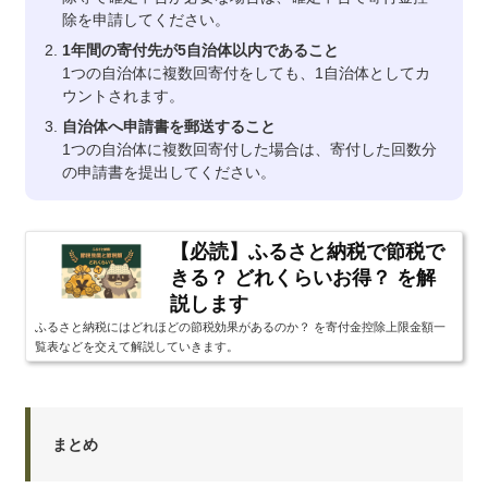
除を申請してください。
1年間の寄付先が5自治体以内であること
1つの自治体に複数回寄付をしても、1自治体としてカ
ウントされます。
自治体へ申請書を郵送すること
1つの自治体に複数回寄付した場合は、寄付した回数分
の申請書を提出してください。
【必読】ふるさと納税で節税で
きる？ どれくらいお得？ を解
説します
ふるさと納税にはどれほどの節税効果があるのか？ を寄付金控除上限金額一
覧表などを交えて解説していきます。
まとめ