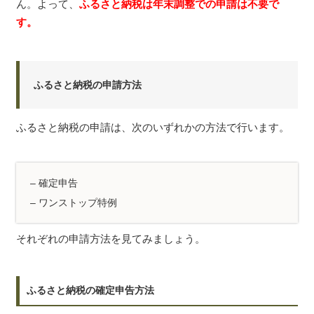
ん。よって、
ふるさと納税は年末調整での申請は不要で
す。
ふるさと納税の申請方法
ふるさと納税の申請は、次のいずれかの方法で行います。
– 確定申告
– ワンストップ特例
それぞれの申請方法を見てみましょう。
ふるさと納税の確定申告方法