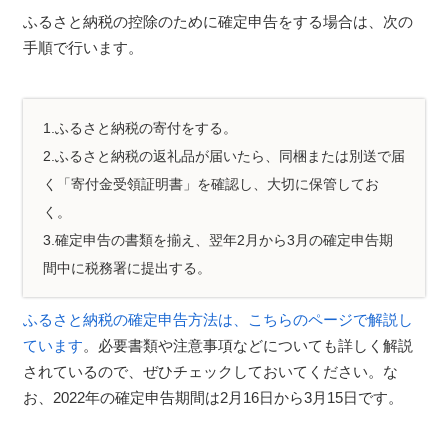
ふるさと納税の控除のために確定申告をする場合は、次の
手順で行います。
1.ふるさと納税の寄付をする。
2.ふるさと納税の返礼品が届いたら、同梱または別送で届
く「寄付金受領証明書」を確認し、大切に保管してお
く。
3.確定申告の書類を揃え、翌年2月から3月の確定申告期
間中に税務署に提出する。
ふるさと納税の確定申告方法は、こちらのページで解説し
ています
。必要書類や注意事項などについても詳しく解説
されているので、ぜひチェックしておいてください。な
お、2022年の確定申告期間は2月16日から3月15日です。