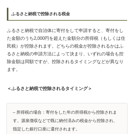
ふるさと納税で控除される税金
ふるさと納税で自治体に寄付をして申請すると、寄付をし
た金額のうち2,000円を超えた金額分の所得税（もしくは住
民税）が控除されます。どちらの税金が控除されるかはふ
るさと納税の申請方法によって決まり、いずれの場合も控
除金額は同額ですが、控除されるタイミングなどが異なり
ます。
＜ふるさと納税で控除されるタイミング＞
– 所得税の場合：寄付をした年の所得税から控除されま
す。源泉徴収などで既に納付済みの税金から控除され、
指定した銀行口座に還付されます。